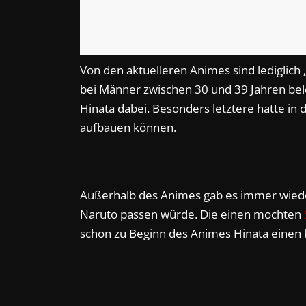
Von den aktuelleren Animes sind lediglich 
bei Männer zwischen 30 und 39 Jahren bele
Hinata dabei. Besonders letztere hatte in
aufbauen können.
Außerhalb des Animes gab es immer wiede
Naruto passen würde. Die einen mochten
schon zu Beginn des Animes Hinata einen 