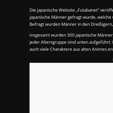
Die japanische Website „Futabanet“ veröffe
japanische Männer gefragt wurde, welche w
Befragt wurden Männer in den Dreißigern, 
Insgesamt wurden 300 japanische Männer 
jeder Altersgruppe sind unten aufgeführt. 
auch viele Charaktere aus alten Animes en