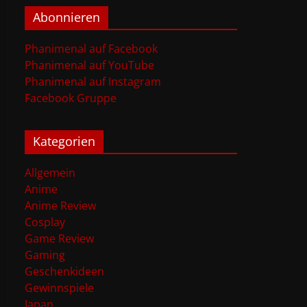
Abonnieren
Phanimenal auf Facebook
Phanimenal auf YouTube
Phanimenal auf Instagram
Facebook Gruppe
Kategorien
Allgemein
Anime
Anime Review
Cosplay
Game Review
Gaming
Geschenkideen
Gewinnspiele
Japan