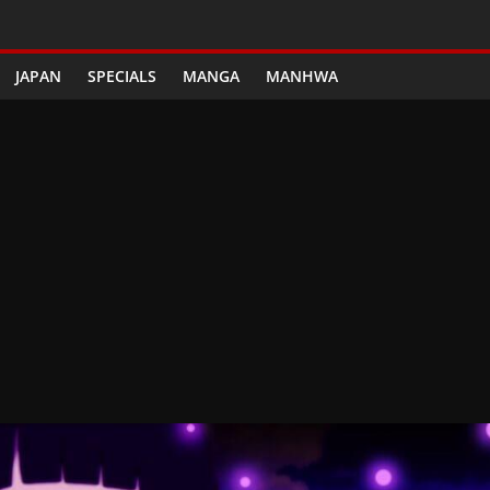
JAPAN
SPECIALS
MANGA
MANHWA