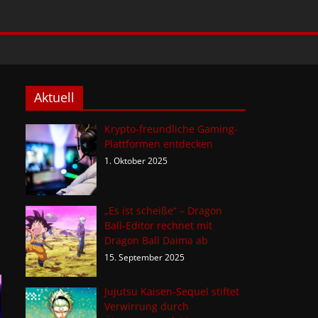
Aktuell
Krypto-freundliche Gaming-
Plattformen entdecken
1. Oktober 2025
„Es ist scheiße“ – Dragon
Ball-Editor rechnet mit
Dragon Ball Daima ab
15. September 2025
Jujutsu Kaisen-Sequel stiftet
Verwirrung durch