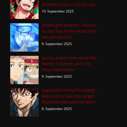
dramatischsten Tod seit Ace
10. September 2025
Netflix gibt bekannt – Naruto
ist das Top Anime-Franchise
des Jahres 2025
9. September 2025
Jujutsu Kaisen hat versteckte
Hunter x Hunter und One
Piece-Referenzen
9. September 2025
Legendärer Kampf bestätigt –
Baki wird in Baki-Dou gegen
Miyamoto Musashi kämpfen
8. September 2025