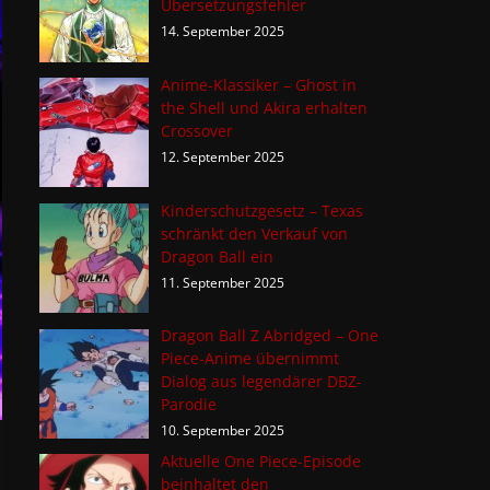
Übersetzungsfehler
14. September 2025
Anime-Klassiker – Ghost in
the Shell und Akira erhalten
Crossover
12. September 2025
Kinderschutzgesetz – Texas
schränkt den Verkauf von
Dragon Ball ein
11. September 2025
Dragon Ball Z Abridged – One
Piece-Anime übernimmt
Dialog aus legendärer DBZ-
Parodie
10. September 2025
Aktuelle One Piece-Episode
beinhaltet den