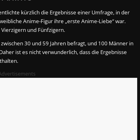
ntlichte kürzlich die Ergebnisse einer Umfrage, in der
eibliche Anime-Figur ihre „erste Anime-Liebe“ war.
Vierzigern und Fünfzigern.
zwischen 30 und 59 Jahren befragt, und 100 Männer in
Daher ist es nicht verwunderlich, dass die Ergebnisse
thalten.
Advertisements