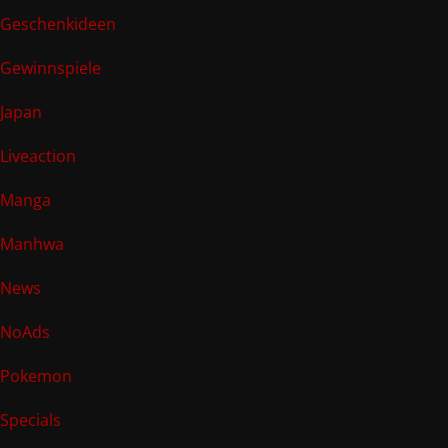
Geschenkideen
Gewinnspiele
Japan
Liveaction
Manga
Manhwa
News
NoAds
Pokemon
Specials