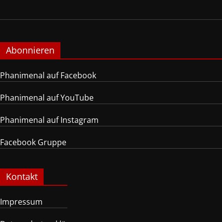
Abonnieren
Phanimenal auf Facebook
Phanimenal auf YouTube
Phanimenal auf Instagram
Facebook Gruppe
Kontakt
Impressum