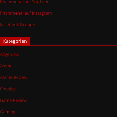
Phanimenal auf YouTube
Phanimenal auf Instagram
Facebook Gruppe
Kategorien
Allgemein
Anime
Anime Review
Cosplay
Game Review
Gaming