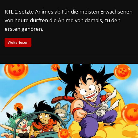
RTL 2 setzte Animes ab Für die meisten Erwachsenen
von heute dürften die Anime von damals, zu den
ersten gehören,
Weiterlesen