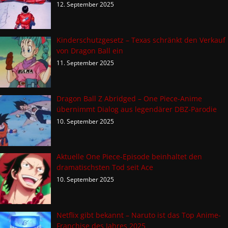
12. September 2025
Kinderschutzgesetz – Texas schränkt den Verkauf
von Dragon Ball ein
11. September 2025
Dragon Ball Z Abridged – One Piece-Anime
übernimmt Dialog aus legendärer DBZ-Parodie
10. September 2025
Aktuelle One Piece-Episode beinhaltet den
dramatischsten Tod seit Ace
10. September 2025
Netflix gibt bekannt – Naruto ist das Top Anime-
Franchise des Jahres 2025