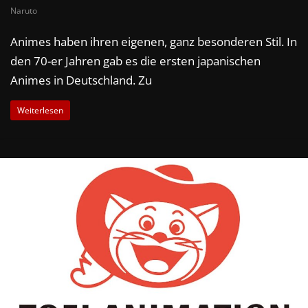
Naruto
Animes haben ihren eigenen, ganz besonderen Stil. In
den 70-er Jahren gab es die ersten japanischen
Animes in Deutschland. Zu
Weiterlesen