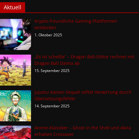
Aktuell
Krypto-freundliche Gaming-Plattformen
entdecken
1. Oktober 2025
„Es ist scheiße“ – Dragon Ball-Editor rechnet mit
Dragon Ball Daima ab
15. September 2025
Jujutsu Kaisen-Sequel stiftet Verwirrung durch
Übersetzungsfehler
14. September 2025
Anime-Klassiker – Ghost in the Shell und Akira
erhalten Crossover