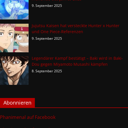
9. September 2025
Jujutsu Kaisen hat versteckte Hunter x Hunter
und One Piece-Referenzen
9. September 2025
Legendärer Kampf bestätigt – Baki wird in Baki-
Dou gegen Miyamoto Musashi kämpfen
8. September 2025
Abonnieren
Phanimenal auf Facebook