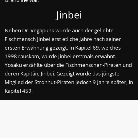
Jinbei
Neben Dr. Vegapunk wurde auch der geliebte
Fischmensch Jinbei erst etliche Jahre nach seiner
ersten Erwähnung gezeigt. In Kapitel 69, welches
1998 rauskam, wurde Jinbei erstmals erwähnt.
Yosaku erzählte über die Fischmenschen-Piraten und
deren Kapitän, Jinbei. Gezeigt wurde das jüngste
Mitglied der Strohhut-Piraten jedoch 9 Jahre später, in
Kapitel 459.