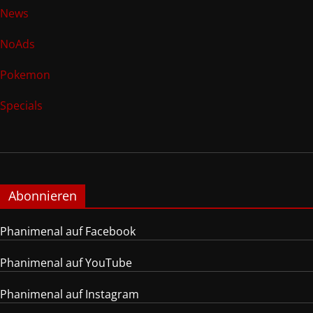
News
NoAds
Pokemon
Specials
Abonnieren
Phanimenal auf Facebook
Phanimenal auf YouTube
Phanimenal auf Instagram