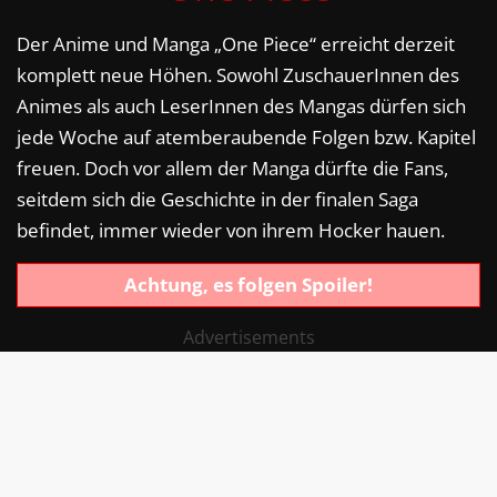
Der Anime und Manga „One Piece“ erreicht derzeit
komplett neue Höhen. Sowohl ZuschauerInnen des
Animes als auch LeserInnen des Mangas dürfen sich
jede Woche auf atemberaubende Folgen bzw. Kapitel
freuen. Doch vor allem der Manga dürfte die Fans,
seitdem sich die Geschichte in der finalen Saga
befindet, immer wieder von ihrem Hocker hauen.
Achtung, es folgen Spoiler!
Advertisements