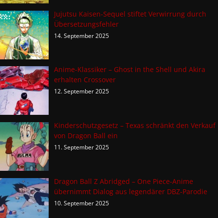
Jujutsu Kaisen-Sequel stiftet Verwirrung durch
Übersetzungsfehler
14. September 2025
Anime-Klassiker – Ghost in the Shell und Akira
erhalten Crossover
12. September 2025
Kinderschutzgesetz – Texas schränkt den Verkauf
von Dragon Ball ein
11. September 2025
Dragon Ball Z Abridged – One Piece-Anime
übernimmt Dialog aus legendärer DBZ-Parodie
10. September 2025