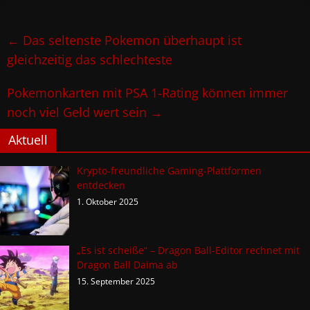
←
Das seltenste Pokemon überhaupt ist
gleichzeitig das schlechteste
Pokemonkarten mit PSA 1-Rating können immer
noch viel Geld wert sein
→
Aktuell
Krypto-freundliche Gaming-Plattformen
entdecken
1. Oktober 2025
„Es ist scheiße“ – Dragon Ball-Editor rechnet mit
Dragon Ball Daima ab
15. September 2025