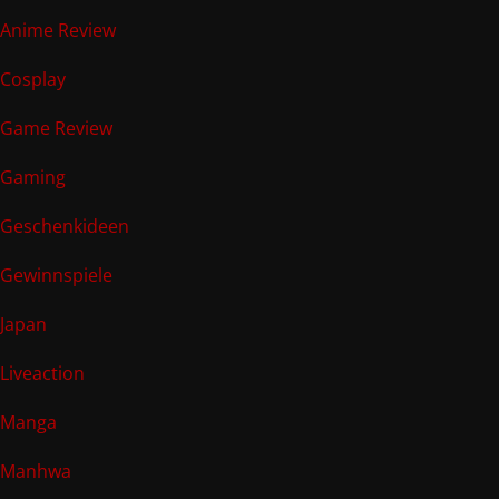
Anime Review
Cosplay
Game Review
Gaming
Geschenkideen
Gewinnspiele
Japan
Liveaction
Manga
Manhwa