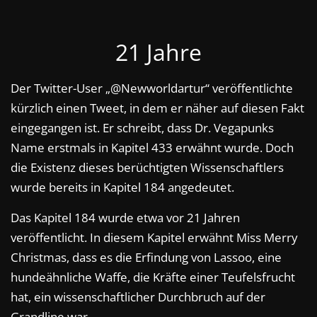
21 Jahre
Der Twitter-User „@Newworldartur“ veröffentlichte
kürzlich einen Tweet, in dem er näher auf diesen Fakt
eingegangen ist. Er schreibt, dass Dr. Vegapunks
Name erstmals in Kapitel 433 erwähnt wurde. Doch
die Existenz dieses berüchtigten Wissenschaftlers
wurde bereits in Kapitel 184 angedeutet.
Das Kapitel 184 wurde etwa vor 21 Jahren
veröffentlicht. In diesem Kapitel erwähnt Miss Merry
Christmas, dass es die Erfindung von Lassoo, eine
hundeähnliche Waffe, die Kräfte einer Teufelsfrucht
hat, ein wissenschaftlicher Durchbruch auf der
Grandline war.