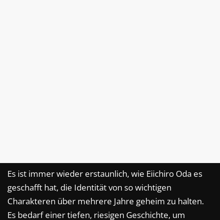
Es ist immer wieder erstaunlich, wie Eiichiro Oda es
geschafft hat, die Identität von so wichtigen
Charakteren über mehrere Jahre geheim zu halten.
Es bedarf einer tiefen, riesigen Geschichte, um