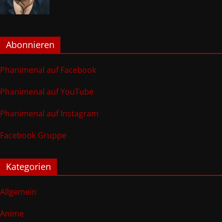
Abonnieren
Phanimenal auf Facebook
Phanimenal auf YouTube
Phanimenal auf Instagram
Facebook Gruppe
Kategorien
Allgemein
Anime