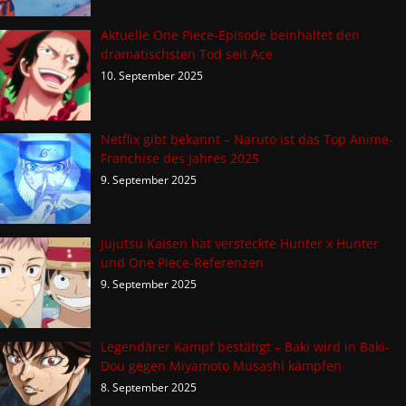
Aktuelle One Piece-Episode beinhaltet den
dramatischsten Tod seit Ace
10. September 2025
Netflix gibt bekannt – Naruto ist das Top Anime-
Franchise des Jahres 2025
9. September 2025
Jujutsu Kaisen hat versteckte Hunter x Hunter
und One Piece-Referenzen
9. September 2025
Legendärer Kampf bestätigt – Baki wird in Baki-
Dou gegen Miyamoto Musashi kämpfen
8. September 2025