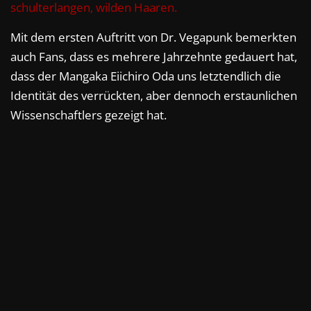
schulterlangen, wilden Haaren.
Mit dem ersten Auftritt von Dr. Vegapunk bemerkten
auch Fans, dass es mehrere Jahrzehnte gedauert hat,
dass der Mangaka Eiichiro Oda uns letztendlich die
Identität des verrückten, aber dennoch erstaunlichen
Wissenschaftlers gezeigt hat.