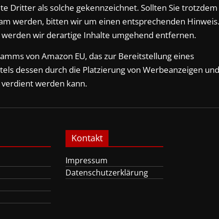
e Dritter als solche gekennzeichnet. Sollten Sie trotzdem
am werden, bitten wir um einen entsprechenden Hinweis
werden wir derartige Inhalte umgehend entfernen.
ramms von Amazon EU, das zur Bereitstellung eines
tels dessen durch die Platzierung von Werbeanzeigen un
 verdient werden kann.
Kontakt
Impressum
Datenschutzerklärung