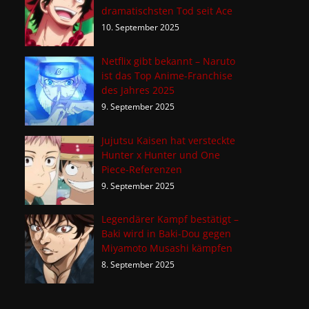
dramatischsten Tod seit Ace
10. September 2025
Netflix gibt bekannt – Naruto
ist das Top Anime-Franchise
des Jahres 2025
9. September 2025
Jujutsu Kaisen hat versteckte
Hunter x Hunter und One
Piece-Referenzen
9. September 2025
Legendärer Kampf bestätigt –
Baki wird in Baki-Dou gegen
Miyamoto Musashi kämpfen
8. September 2025