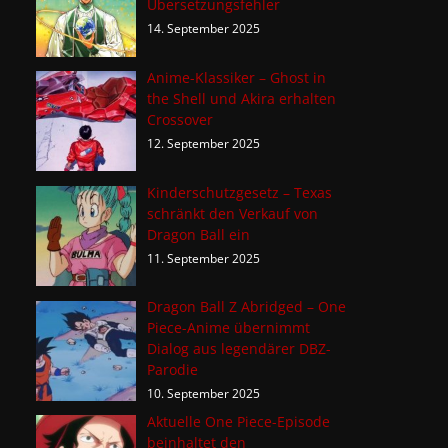
Übersetzungsfehler
14. September 2025
Anime-Klassiker – Ghost in
the Shell und Akira erhalten
Crossover
12. September 2025
Kinderschutzgesetz – Texas
schränkt den Verkauf von
Dragon Ball ein
11. September 2025
Dragon Ball Z Abridged – One
Piece-Anime übernimmt
Dialog aus legendärer DBZ-
Parodie
10. September 2025
Aktuelle One Piece-Episode
beinhaltet den