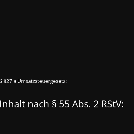
 §27 a Umsatzsteuergesetz:
Inhalt nach § 55 Abs. 2 RStV: