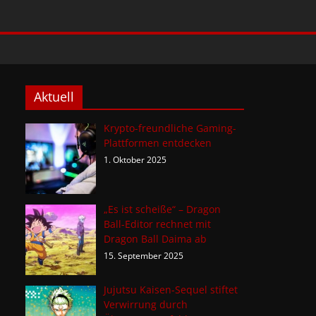
Aktuell
Krypto-freundliche Gaming-
Plattformen entdecken
1. Oktober 2025
„Es ist scheiße“ – Dragon
Ball-Editor rechnet mit
Dragon Ball Daima ab
15. September 2025
Jujutsu Kaisen-Sequel stiftet
Verwirrung durch