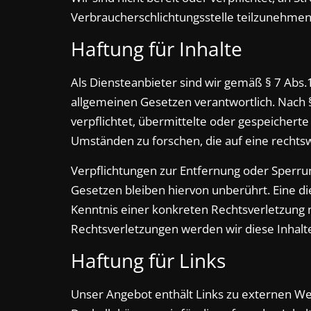
Verbraucherschlichtungsstelle teilzunehmen
Haftung für Inhalte
Als Diensteanbieter sind wir gemäß § 7 Abs.
allgemeinen Gesetzen verantwortlich. Nach §
verpflichtet, übermittelte oder gespeicher
Umständen zu forschen, die auf eine rechtsw
Verpflichtungen zur Entfernung oder Sperr
Gesetzen bleiben hiervon unberührt. Eine di
Kenntnis einer konkreten Rechtsverletzung
Rechtsverletzungen werden wir diese Inhal
Haftung für Links
Unser Angebot enthält Links zu externen Webs