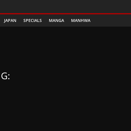
JAPAN
SPECIALS
MANGA
MANHWA
G: