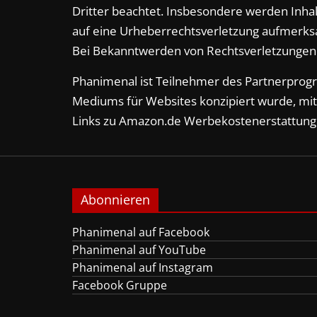
Dritter beachtet. Insbesondere werden Inhalt
auf eine Urheberrechtsverletzung aufmerks
Bei Bekanntwerden von Rechtsverletzungen 
Phanimenal ist Teilnehmer des Partnerprog
Mediums für Websites konzipiert wurde, mit
Links zu Amazon.de Werbekostenerstattung
Abonnieren
Phanimenal auf Facebook
Phanimenal auf YouTube
Phanimenal auf Instagram
Facebook Gruppe