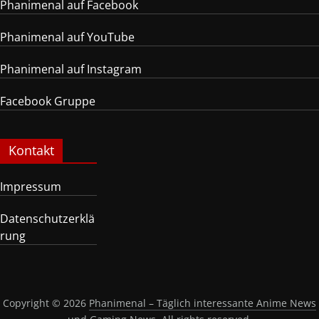
Phanimenal auf Facebook
Phanimenal auf YouTube
Phanimenal auf Instagram
Facebook Gruppe
Kontakt
Impressum
Datenschutzerklä
rung
Copyright © 2026
Phanimenal – Täglich interessante Anime News