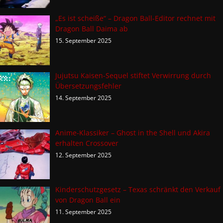
„Es ist scheiße“ – Dragon Ball-Editor rechnet mit
Dragon Ball Daima ab
15. September 2025
Jujutsu Kaisen-Sequel stiftet Verwirrung durch
Übersetzungsfehler
14. September 2025
Anime-Klassiker – Ghost in the Shell und Akira
erhalten Crossover
12. September 2025
Kinderschutzgesetz – Texas schränkt den Verkauf
von Dragon Ball ein
11. September 2025