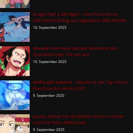
Dragon Ball Z Abridged – One Piece-Anime
übernimmt Dialog aus legendärer DBZ-Parodie
10. September 2025
Aktuelle One Piece-Episode beinhaltet den
dramatischsten Tod seit Ace
10. September 2025
Netflix gibt bekannt – Naruto ist das Top Anime-
Franchise des Jahres 2025
9. September 2025
Jujutsu Kaisen hat versteckte Hunter x Hunter
und One Piece-Referenzen
9. September 2025