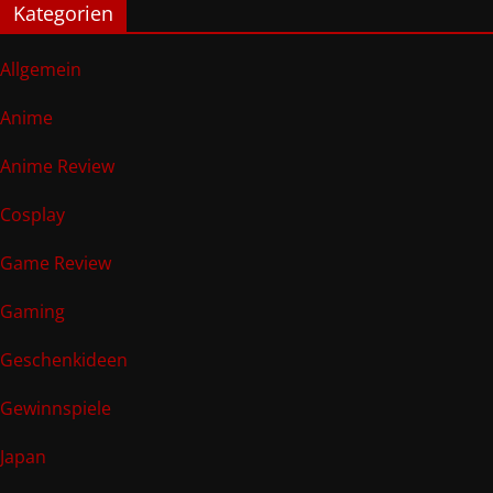
Kategorien
Allgemein
Anime
Anime Review
Cosplay
Game Review
Gaming
Geschenkideen
Gewinnspiele
Japan