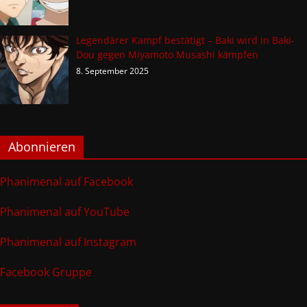
Legendärer Kampf bestätigt – Baki wird in Baki-
Dou gegen Miyamoto Musashi kämpfen
8. September 2025
Abonnieren
Phanimenal auf Facebook
Phanimenal auf YouTube
Phanimenal auf Instagram
Facebook Gruppe