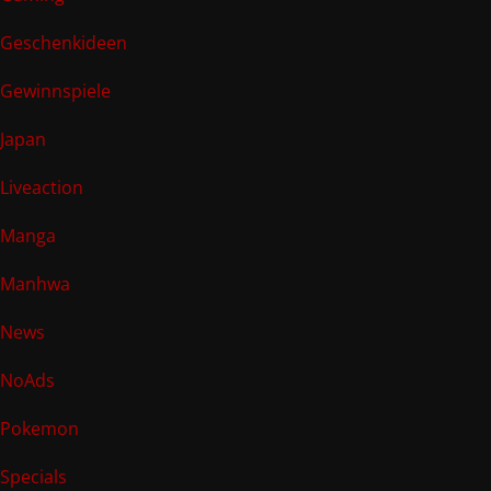
Geschenkideen
Gewinnspiele
Japan
Liveaction
Manga
Manhwa
News
NoAds
Pokemon
Specials