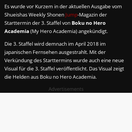
Es wurde vor Kurzem in der aktuellen Ausgabe vom
Shueishas Weekly Shonen
Jump
-Magazin der
Starttermin der 3. Staffel von
Boku no Hero
Academia
(My Hero Academia) angekündigt.
Die 3. Staffel wird demnach im April 2018 im
japanischen Fernsehen ausgestrahlt. Mit der
Verkündung des Starttermins wurde auch eine neue
Visual für die 3. Staffel veröffentlicht. Das Visual zeigt
die Helden aus Boku no Hero Academia.
Advertisements