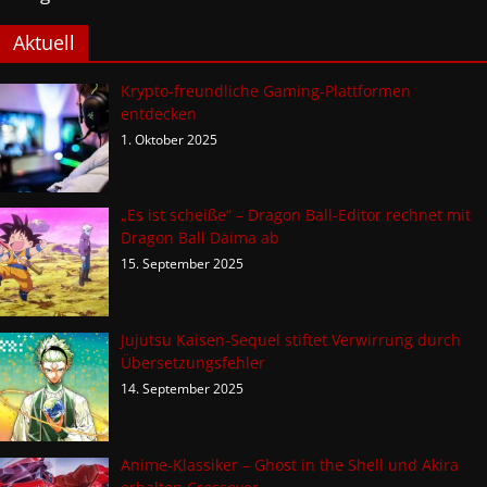
Aktuell
Krypto-freundliche Gaming-Plattformen
entdecken
1. Oktober 2025
„Es ist scheiße“ – Dragon Ball-Editor rechnet mit
Dragon Ball Daima ab
15. September 2025
Jujutsu Kaisen-Sequel stiftet Verwirrung durch
Übersetzungsfehler
14. September 2025
Anime-Klassiker – Ghost in the Shell und Akira