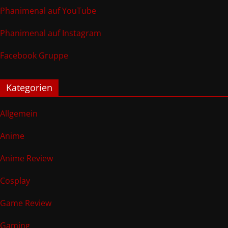
Phanimenal auf YouTube
Phanimenal auf Instagram
Facebook Gruppe
Kategorien
Allgemein
Anime
Anime Review
Cosplay
Game Review
Gaming