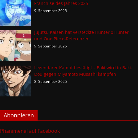
Franchise des Jahres 2025
9. September 2025
Jujutsu Kaisen hat versteckte Hunter x Hunter
und One Piece-Referenzen
9. September 2025
Legendärer Kampf bestätigt – Baki wird in Baki-
Dou gegen Miyamoto Musashi kämpfen
8. September 2025
Abonnieren
Phanimenal auf Facebook