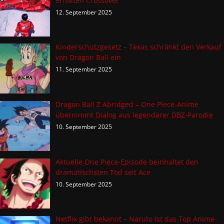
erhalten Crossover
12. September 2025
Kinderschutzgesetz – Texas schränkt den Verkauf
von Dragon Ball ein
11. September 2025
Dragon Ball Z Abridged – One Piece-Anime
übernimmt Dialog aus legendärer DBZ-Parodie
10. September 2025
Aktuelle One Piece-Episode beinhaltet den
dramatischsten Tod seit Ace
10. September 2025
Netflix gibt bekannt – Naruto ist das Top Anime-