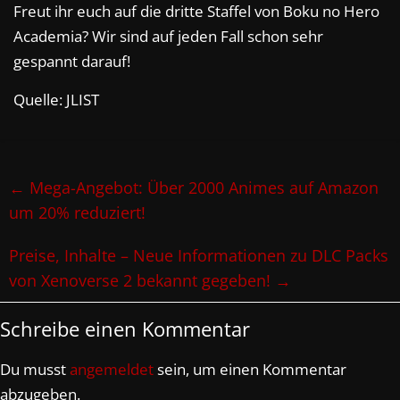
Freut ihr euch auf die dritte Staffel von Boku no Hero
Academia? Wir sind auf jeden Fall schon sehr
gespannt darauf!
Quelle: JLIST
←
Mega-Angebot: Über 2000 Animes auf Amazon
um 20% reduziert!
Preise, Inhalte – Neue Informationen zu DLC Packs
von Xenoverse 2 bekannt gegeben!
→
Schreibe einen Kommentar
Du musst
angemeldet
sein, um einen Kommentar
abzugeben.