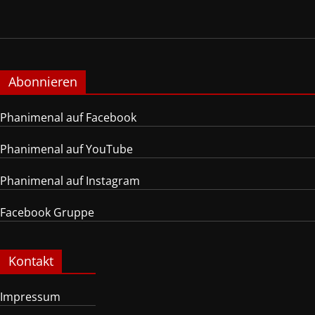
Abonnieren
Phanimenal auf Facebook
Phanimenal auf YouTube
Phanimenal auf Instagram
Facebook Gruppe
Kontakt
Impressum