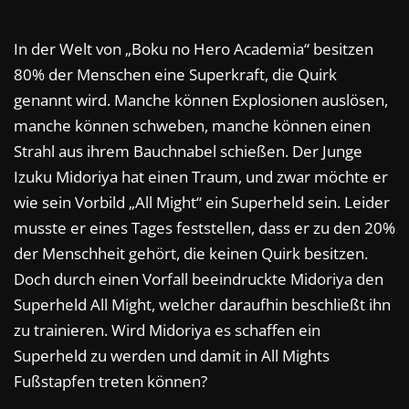
In der Welt von „Boku no Hero Academia“ besitzen
80% der Menschen eine Superkraft, die Quirk
genannt wird. Manche können Explosionen auslösen,
manche können schweben, manche können einen
Strahl aus ihrem Bauchnabel schießen. Der Junge
Izuku Midoriya hat einen Traum, und zwar möchte er
wie sein Vorbild „All Might“ ein Superheld sein. Leider
musste er eines Tages feststellen, dass er zu den 20%
der Menschheit gehört, die keinen Quirk besitzen.
Doch durch einen Vorfall beeindruckte Midoriya den
Superheld All Might, welcher daraufhin beschließt ihn
zu trainieren. Wird Midoriya es schaffen ein
Superheld zu werden und damit in All Mights
Fußstapfen treten können?