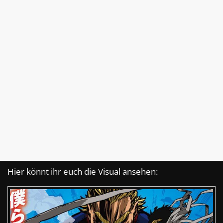
Hier könnt ihr euch die Visual ansehen: