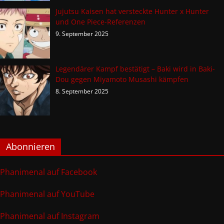
Jujutsu Kaisen hat versteckte Hunter x Hunter
und One Piece-Referenzen
9. September 2025
Legendärer Kampf bestätigt – Baki wird in Baki-
Dou gegen Miyamoto Musashi kämpfen
8. September 2025
Abonnieren
Phanimenal auf Facebook
Phanimenal auf YouTube
Phanimenal auf Instagram