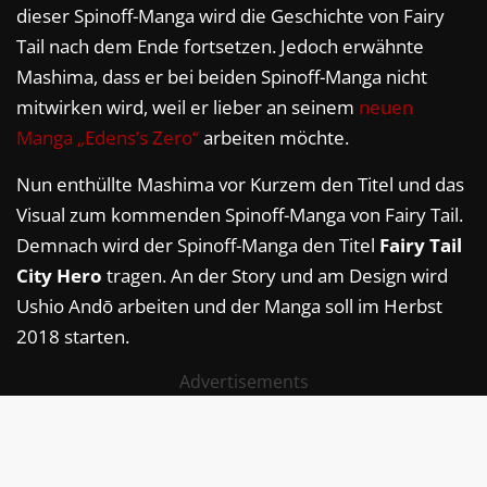
dieser Spinoff-Manga wird die Geschichte von Fairy
Tail nach dem Ende fortsetzen. Jedoch erwähnte
Mashima, dass er bei beiden Spinoff-Manga nicht
mitwirken wird, weil er lieber an seinem
neuen
Manga „Edens’s Zero“
arbeiten möchte.
Nun enthüllte Mashima vor Kurzem den Titel und das
Visual zum kommenden Spinoff-Manga von Fairy Tail.
Demnach wird der Spinoff-Manga den Titel
Fairy Tail
City Hero
tragen. An der Story und am Design wird
Ushio Andō arbeiten und der Manga soll im Herbst
2018 starten.
Advertisements