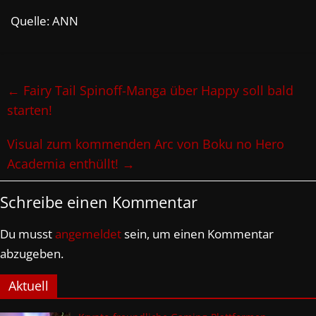
Quelle: ANN
←
Fairy Tail Spinoff-Manga über Happy soll bald
starten!
Visual zum kommenden Arc von Boku no Hero
Academia enthüllt!
→
Schreibe einen Kommentar
Du musst
angemeldet
sein, um einen Kommentar
abzugeben.
Aktuell