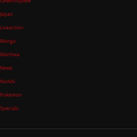
Gewinnspiele
Japan
Liveaction
Manga
Manhwa
News
NoAds
Pokemon
Specials