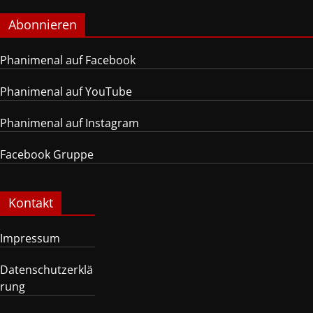
Abonnieren
Phanimenal auf Facebook
Phanimenal auf YouTube
Phanimenal auf Instagram
Facebook Gruppe
Kontakt
Impressum
Datenschutzerklä
rung