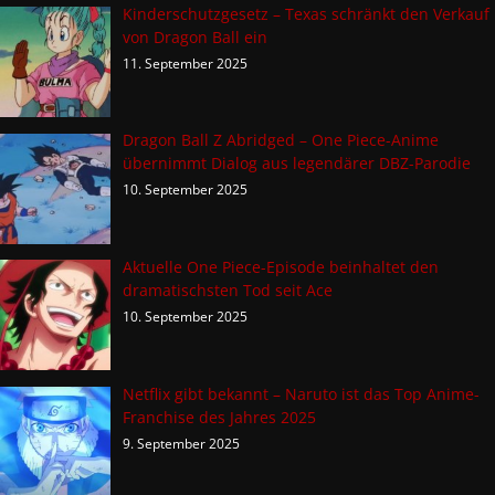
Kinderschutzgesetz – Texas schränkt den Verkauf
von Dragon Ball ein
11. September 2025
Dragon Ball Z Abridged – One Piece-Anime
übernimmt Dialog aus legendärer DBZ-Parodie
10. September 2025
Aktuelle One Piece-Episode beinhaltet den
dramatischsten Tod seit Ace
10. September 2025
Netflix gibt bekannt – Naruto ist das Top Anime-
Franchise des Jahres 2025
9. September 2025