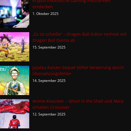
Krypto-freundliche Gaming-Plattformen
entdecken
1. Oktober 2025
„Es ist scheiße“ – Dragon Ball-Editor rechnet mit
Dragon Ball Daima ab
15. September 2025
Jujutsu Kaisen-Sequel stiftet Verwirrung durch
Übersetzungsfehler
14. September 2025
Anime-Klassiker – Ghost in the Shell und Akira
erhalten Crossover
12. September 2025