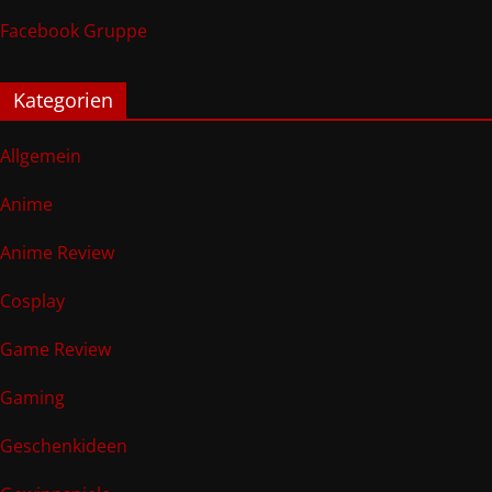
Facebook Gruppe
Kategorien
Allgemein
Anime
Anime Review
Cosplay
Game Review
Gaming
Geschenkideen