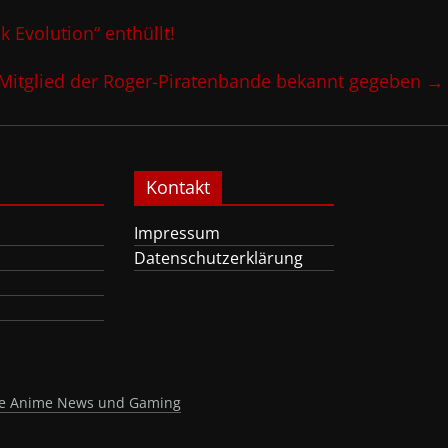
 Evolution“ enthüllt!
Mitglied der Roger-Piratenbande bekannt gegeben
→
Kontakt
Impressum
Datenschutzerklärung
nte Anime News und Gaming