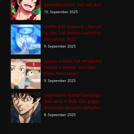
dramatischsten Tod seit Ace
10. September 2025
Netflix gibt bekannt – Naruto
ist das Top Anime-Franchise
des Jahres 2025
9. September 2025
Jujutsu Kaisen hat versteckte
Hunter x Hunter und One
Piece-Referenzen
9. September 2025
Legendärer Kampf bestätigt –
Baki wird in Baki-Dou gegen
Miyamoto Musashi kämpfen
8. September 2025