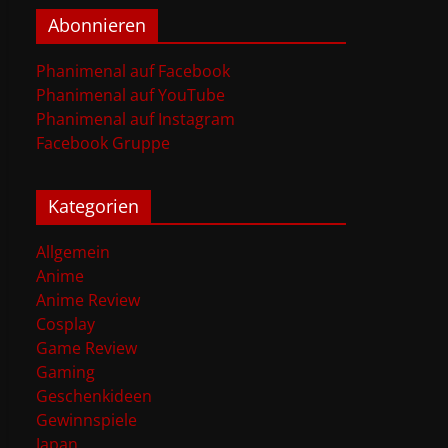
Abonnieren
Phanimenal auf Facebook
Phanimenal auf YouTube
Phanimenal auf Instagram
Facebook Gruppe
Kategorien
Allgemein
Anime
Anime Review
Cosplay
Game Review
Gaming
Geschenkideen
Gewinnspiele
Japan