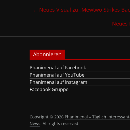
←
Neues Visual zu „Mewtwo Strikes Back
Neues 
Abonnieren
Phanimenal auf Facebook
Phanimenal auf YouTube
Phanimenal auf Instagram
Facebook Gruppe
Copyright © 2026
Phanimenal – Täglich interessa
News
. All rights reserved.