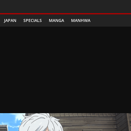
JAPAN
SPECIALS
MANGA
MANHWA