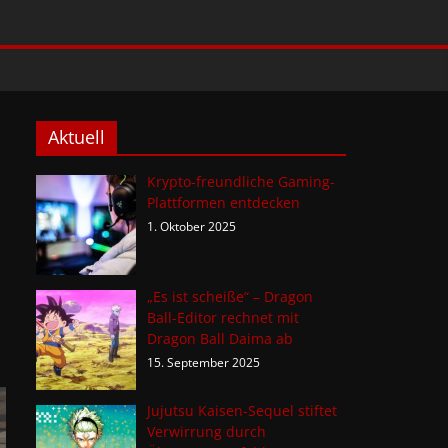
Aktuell
Krypto-freundliche Gaming-
Plattformen entdecken
1. Oktober 2025
„Es ist scheiße“ – Dragon
Ball-Editor rechnet mit
Dragon Ball Daima ab
15. September 2025
Jujutsu Kaisen-Sequel stiftet
Verwirrung durch