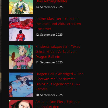
Übersetzungsfehler
14. September 2025
Anime-Klassiker – Ghost in
the Shell und Akira erhalten
Crossover
12. September 2025
Kinderschutzgesetz – Texas
schränkt den Verkauf von
Dragon Ball ein
11. September 2025
Dragon Ball Z Abridged – One
Piece-Anime übernimmt
Dialog aus legendärer DBZ-
Parodie
10. September 2025
Aktuelle One Piece-Episode
beinhaltet den