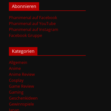
Abonnieren
Phanimenal auf Facebook
Phanimenal auf YouTube
Phanimenal auf Instagram
Facebook Gruppe
Kategorien
Allgemein
Anime
Anime Review
Cosplay
Game Review
Gaming
Geschenkideen
Gewinnspiele
Japan