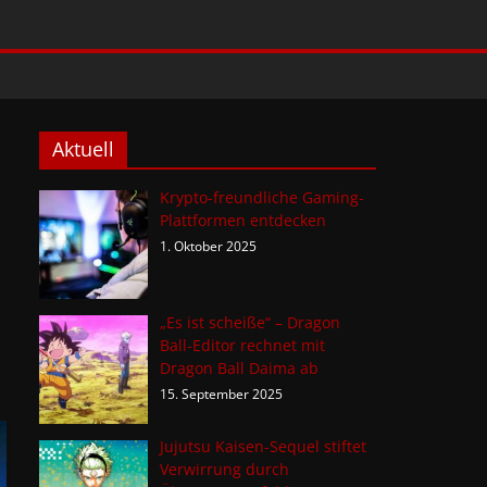
Aktuell
Krypto-freundliche Gaming-
Plattformen entdecken
1. Oktober 2025
„Es ist scheiße“ – Dragon
Ball-Editor rechnet mit
Dragon Ball Daima ab
15. September 2025
Jujutsu Kaisen-Sequel stiftet
Verwirrung durch