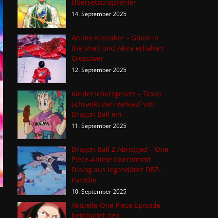
Übersetzungsfehler
14. September 2025
Anime-Klassiker – Ghost in
the Shell und Akira erhalten
Crossover
12. September 2025
Kinderschutzgesetz – Texas
schränkt den Verkauf von
Dragon Ball ein
11. September 2025
Dragon Ball Z Abridged – One
Piece-Anime übernimmt
Dialog aus legendärer DBZ-
Parodie
10. September 2025
Aktuelle One Piece-Episode
beinhaltet den