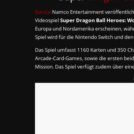
Bandai
Namco Entertainment veröffentlic
Videospiel
Super Dragon Ball Heroes: Wo
Europa und Nordamerika erscheinen, wäh
Spiel wird für die Nintendo Switch und den 
Das Spiel umfasst 1160 Karten und 350 Ch
Arcade-Card-Games, sowie die ersten beid
Mission. Das Spiel verfügt zudem über ein