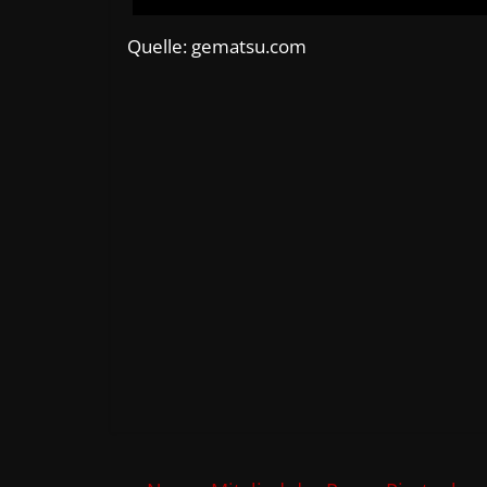
Quelle: gematsu.com