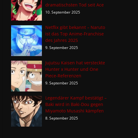
dramatischsten Tod seit Ace
10. September 2025
Netflix gibt bekannt – Naruto
ist das Top Anime-Franchise
des Jahres 2025
9. September 2025
Jujutsu Kaisen hat versteckte
Hunter x Hunter und One
Piece-Referenzen
9. September 2025
Legendärer Kampf bestätigt –
Baki wird in Baki-Dou gegen
Miyamoto Musashi kämpfen
8. September 2025