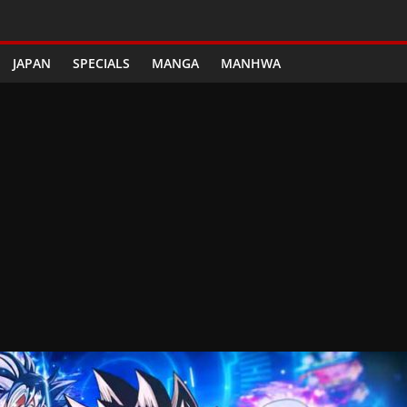
JAPAN
SPECIALS
MANGA
MANHWA