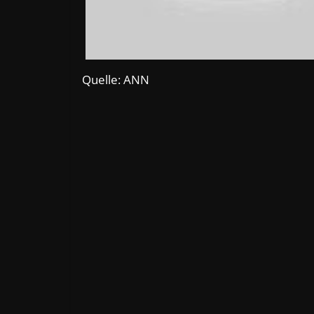
Quelle: ANN