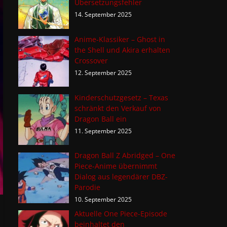
Übersetzungsfehler
14. September 2025
Anime-Klassiker – Ghost in
the Shell und Akira erhalten
Crossover
12. September 2025
Kinderschutzgesetz – Texas
schränkt den Verkauf von
Dragon Ball ein
11. September 2025
Dragon Ball Z Abridged – One
Piece-Anime übernimmt
Dialog aus legendärer DBZ-
Parodie
10. September 2025
Aktuelle One Piece-Episode
beinhaltet den