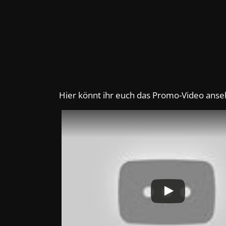
Hier könnt ihr euch das Promo-Video anse