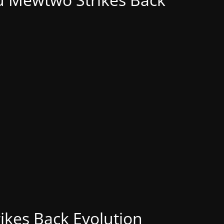
kes Back Evolution