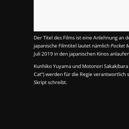
Der Titel des Films ist eine Anlehnung an
japanische Filmtitel lautet nämlich
Pocket 
Juli 2019 in den japanischen Kinos anlaufen
Kunhiko Yuyama und Motonori Sakakibara („F
Cat“) werden für die Regie verantwortlich
Skript schreibt.