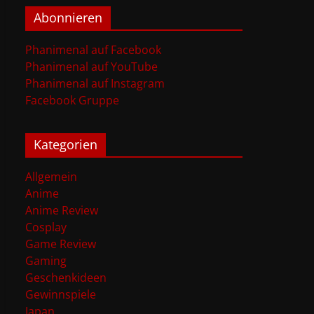
Abonnieren
Phanimenal auf Facebook
Phanimenal auf YouTube
Phanimenal auf Instagram
Facebook Gruppe
Kategorien
Allgemein
Anime
Anime Review
Cosplay
Game Review
Gaming
Geschenkideen
Gewinnspiele
Japan