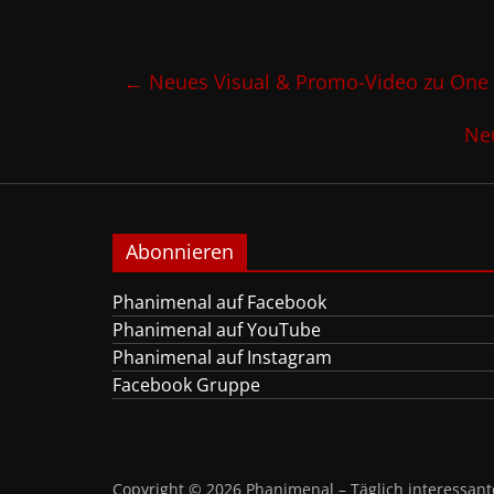
←
Neues Visual & Promo-Video zu One 
Neu
Abonnieren
Phanimenal auf Facebook
Phanimenal auf YouTube
Phanimenal auf Instagram
Facebook Gruppe
Copyright © 2026
Phanimenal – Täglich interessa