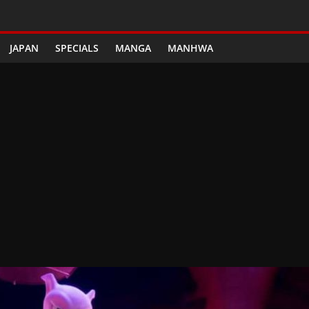
JAPAN
SPECIALS
MANGA
MANHWA