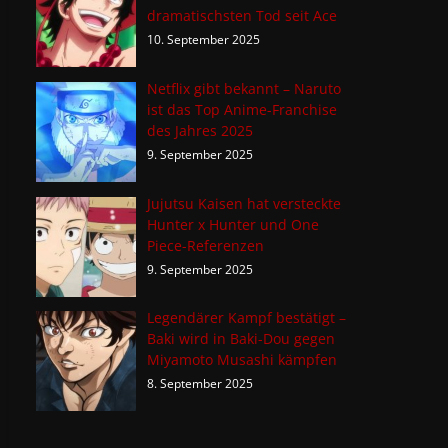
dramatischsten Tod seit Ace
10. September 2025
Netflix gibt bekannt – Naruto
ist das Top Anime-Franchise
des Jahres 2025
9. September 2025
Jujutsu Kaisen hat versteckte
Hunter x Hunter und One
Piece-Referenzen
9. September 2025
Legendärer Kampf bestätigt –
Baki wird in Baki-Dou gegen
Miyamoto Musashi kämpfen
8. September 2025