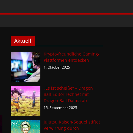
Aktuell
Krypto-freundliche Gaming-
Plattformen entdecken
1. Oktober 2025
„Es ist scheiße“ – Dragon
Ball-Editor rechnet mit
Dragon Ball Daima ab
15. September 2025
Jujutsu Kaisen-Sequel stiftet
Verwirrung durch