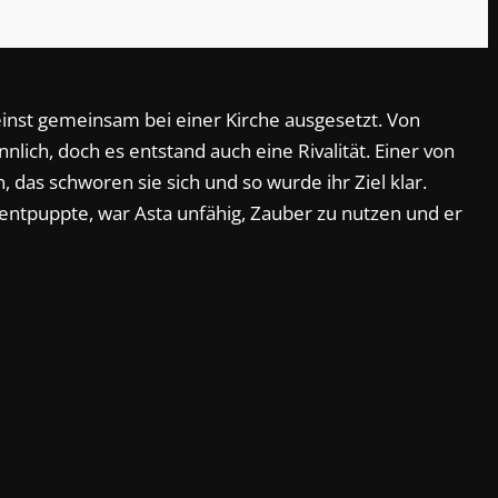
inst gemeinsam bei einer Kirche ausgesetzt. Von
lich, doch es entstand auch eine Rivalität. Einer von
 das schworen sie sich und so wurde ihr Ziel klar.
entpuppte, war Asta unfähig, Zauber zu nutzen und er