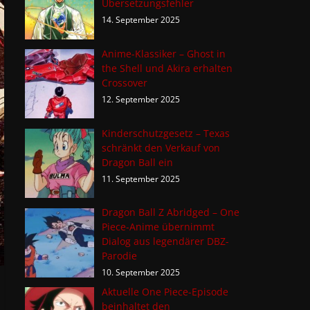
Übersetzungsfehler
14. September 2025
Anime-Klassiker – Ghost in
the Shell und Akira erhalten
Crossover
12. September 2025
Kinderschutzgesetz – Texas
schränkt den Verkauf von
Dragon Ball ein
11. September 2025
Dragon Ball Z Abridged – One
Piece-Anime übernimmt
Dialog aus legendärer DBZ-
Parodie
10. September 2025
Aktuelle One Piece-Episode
beinhaltet den