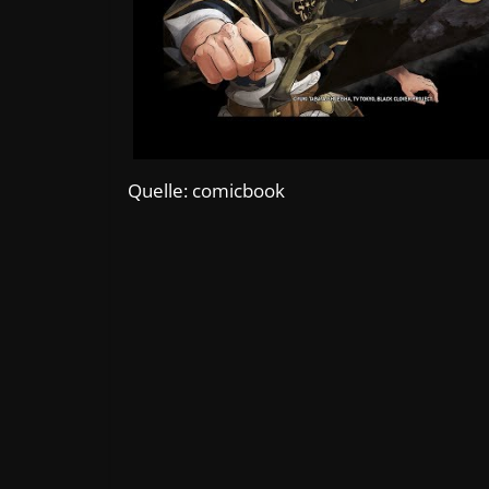
Quelle: comicbook