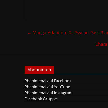
←
Manga-Adaption für Psycho-Pass 3 a
Chara
Abonnieren
Phanimenal auf Facebook
Phanimenal auf YouTube
Phanimenal auf Instagram
Facebook Gruppe