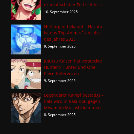
dramatischsten Tod seit Ace
10. September 2025
Netflix gibt bekannt – Naruto
ist das Top Anime-Franchise
des Jahres 2025
9. September 2025
Jujutsu Kaisen hat versteckte
Hunter x Hunter und One
Piece-Referenzen
9. September 2025
Legendärer Kampf bestätigt –
Baki wird in Baki-Dou gegen
Miyamoto Musashi kämpfen
8. September 2025