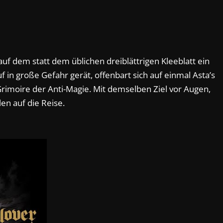
auf dem statt dem üblichen dreiblättrigen Kleeblatt ein
uf in große Gefahr gerät, offenbart sich auf einmal Asta’s
-Grimoire der Anti-Magie. Mit demselben Ziel vor Augen,
en auf die Reise.