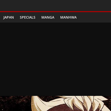
JAPAN
SPECIALS
MANGA
MANHWA