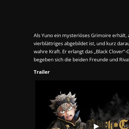
Als Yuno ein mysteriöses Grimoire erhält, 
vierblättriges abgebildet ist, und kurz dara
wahre Kraft. Er erlangt das „Black Clover“
begeben sich die beiden Freunde und Rival
Trailer