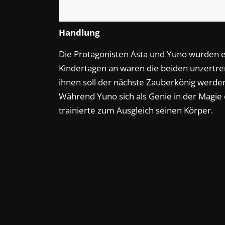
Handlung
Die Protagonisten Asta und Yuno wurden e
Kindertagen an waren die beiden unzertrenn
ihnen soll der nächste Zauberkönig werden,
Während Yuno sich als Genie in der Magie 
trainierte zum Ausgleich seinen Körper.