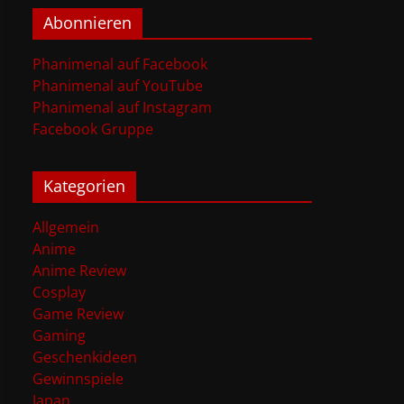
Abonnieren
Phanimenal auf Facebook
Phanimenal auf YouTube
Phanimenal auf Instagram
Facebook Gruppe
Kategorien
Allgemein
Anime
Anime Review
Cosplay
Game Review
Gaming
Geschenkideen
Gewinnspiele
Japan