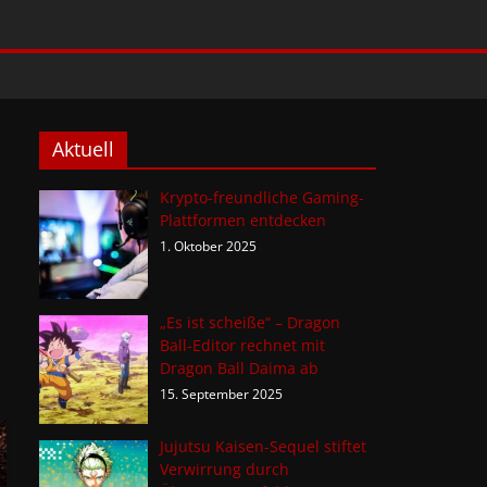
Aktuell
Krypto-freundliche Gaming-
Plattformen entdecken
1. Oktober 2025
„Es ist scheiße“ – Dragon
Ball-Editor rechnet mit
Dragon Ball Daima ab
15. September 2025
Jujutsu Kaisen-Sequel stiftet
Verwirrung durch