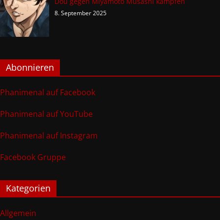
Dou gegen Miyamoto Musashi kämpfen
8. September 2025
Abonnieren
Phanimenal auf Facebook
Phanimenal auf YouTube
Phanimenal auf Instagram
Facebook Gruppe
Kategorien
Allgemein