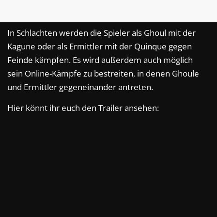
In Schlachten werden die Spieler als Ghoul mit der
Kagune oder als Ermittler mit der Quinque gegen
Feinde kämpfen. Es wird außerdem auch möglich
sein Online-Kämpfe zu bestreiten, in denen Ghoule
und Ermittler gegeneinander antreten.
Hier könnt ihr euch den Trailer ansehen: