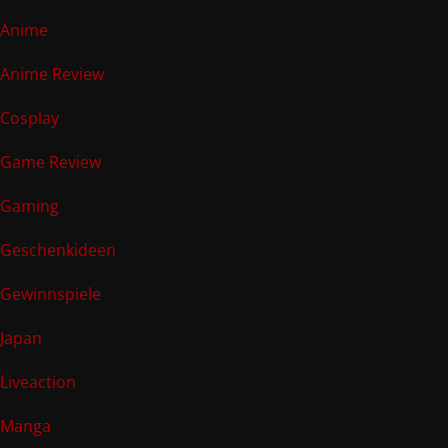
Anime
Anime Review
Cosplay
Game Review
Gaming
Geschenkideen
Gewinnspiele
Japan
Liveaction
Manga