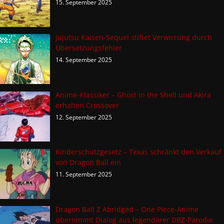
15. September 2025
Jujutsu Kaisen-Sequel stiftet Verwirrung durch
Übersetzungsfehler
14. September 2025
Anime-Klassiker – Ghost in the Shell und Akira
erhalten Crossover
12. September 2025
Kinderschutzgesetz – Texas schränkt den Verkauf
von Dragon Ball ein
11. September 2025
Dragon Ball Z Abridged – One Piece-Anime
übernimmt Dialog aus legendärer DBZ-Parodie