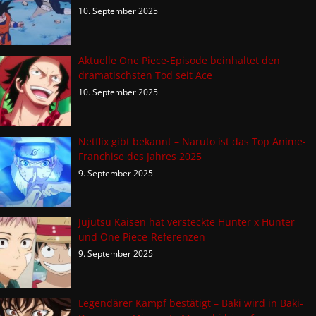
10. September 2025
Aktuelle One Piece-Episode beinhaltet den
dramatischsten Tod seit Ace
10. September 2025
Netflix gibt bekannt – Naruto ist das Top Anime-
Franchise des Jahres 2025
9. September 2025
Jujutsu Kaisen hat versteckte Hunter x Hunter
und One Piece-Referenzen
9. September 2025
Legendärer Kampf bestätigt – Baki wird in Baki-