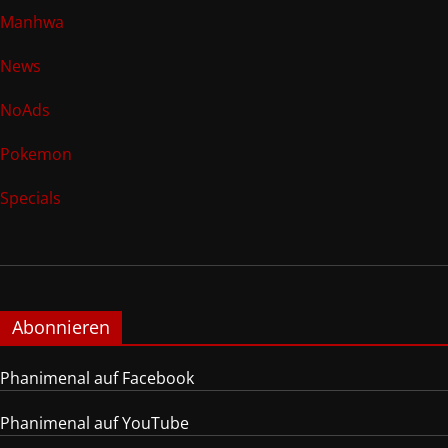
Manhwa
News
NoAds
Pokemon
Specials
Abonnieren
Phanimenal auf Facebook
Phanimenal auf YouTube