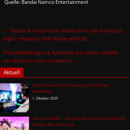
Quelle: Bandai Namco Entertainment
←
Teaser & Visual zum dritten Film der Fate/stay
night: Heaven’s Feel-Reihe enthüllt
Charakterdesigns & Sprecher zur vierten Staffel
von Boku no Hero Academia
→
Aktuell
Krypto-freundliche Gaming-Plattformen
entdecken
1. Oktober 2025
„Es ist scheiße“ – Dragon Ball-Editor rechnet mit
Dragon Ball Daima ab