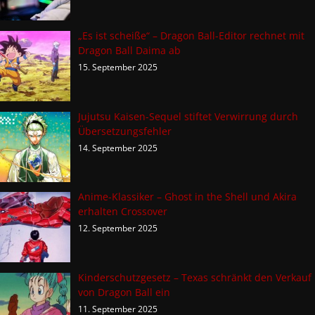
„Es ist scheiße“ – Dragon Ball-Editor rechnet mit
Dragon Ball Daima ab
15. September 2025
Jujutsu Kaisen-Sequel stiftet Verwirrung durch
Übersetzungsfehler
14. September 2025
Anime-Klassiker – Ghost in the Shell und Akira
erhalten Crossover
12. September 2025
Kinderschutzgesetz – Texas schränkt den Verkauf
von Dragon Ball ein
11. September 2025