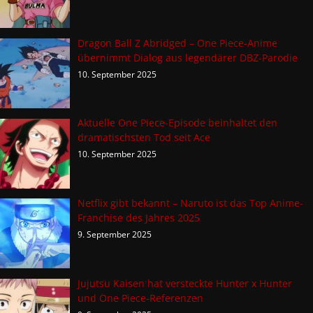
Dragon Ball Z Abridged – One Piece-Anime
übernimmt Dialog aus legendärer DBZ-Parodie
10. September 2025
Aktuelle One Piece-Episode beinhaltet den
dramatischsten Tod seit Ace
10. September 2025
Netflix gibt bekannt – Naruto ist das Top Anime-
Franchise des Jahres 2025
9. September 2025
Jujutsu Kaisen hat versteckte Hunter x Hunter
und One Piece-Referenzen