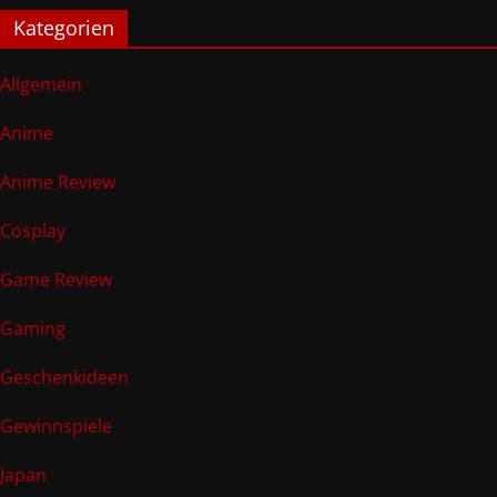
Kategorien
Allgemein
Anime
Anime Review
Cosplay
Game Review
Gaming
Geschenkideen
Gewinnspiele
Japan