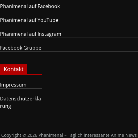
Phanimenal auf Facebook
Phanimenal auf YouTube
Phanimenal auf Instagram
Facebook Gruppe
Kontakt
Impressum
Datenschutzerklä
rung
Copyright © 2026
Phanimenal – Täglich interessante Anime News