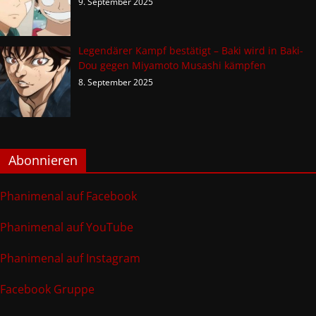
9. September 2025
Legendärer Kampf bestätigt – Baki wird in Baki-
Dou gegen Miyamoto Musashi kämpfen
8. September 2025
Abonnieren
Phanimenal auf Facebook
Phanimenal auf YouTube
Phanimenal auf Instagram
Facebook Gruppe