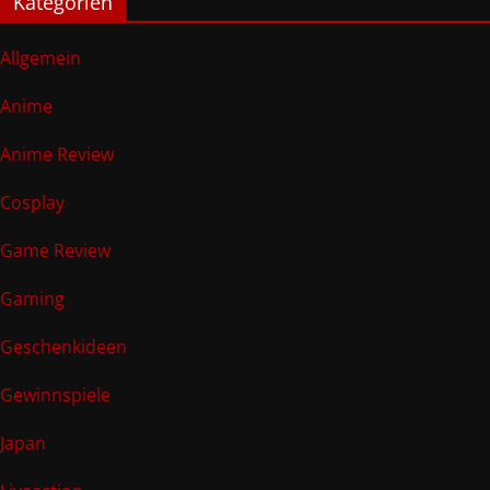
Kategorien
Allgemein
Anime
Anime Review
Cosplay
Game Review
Gaming
Geschenkideen
Gewinnspiele
Japan