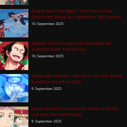
Dragon Ball Z Abridged – One Piece-Anime
übernimmt Dialog aus legendärer DBZ-Parodie
10. September 2025
Aktuelle One Piece-Episode beinhaltet den
dramatischsten Tod seit Ace
10. September 2025
Netflix gibt bekannt – Naruto ist das Top Anime-
Franchise des Jahres 2025
9. September 2025
Jujutsu Kaisen hat versteckte Hunter x Hunter
und One Piece-Referenzen
9. September 2025