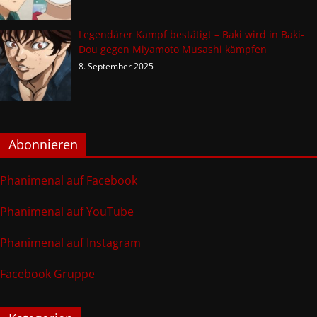
Legendärer Kampf bestätigt – Baki wird in Baki-
Dou gegen Miyamoto Musashi kämpfen
8. September 2025
Abonnieren
Phanimenal auf Facebook
Phanimenal auf YouTube
Phanimenal auf Instagram
Facebook Gruppe