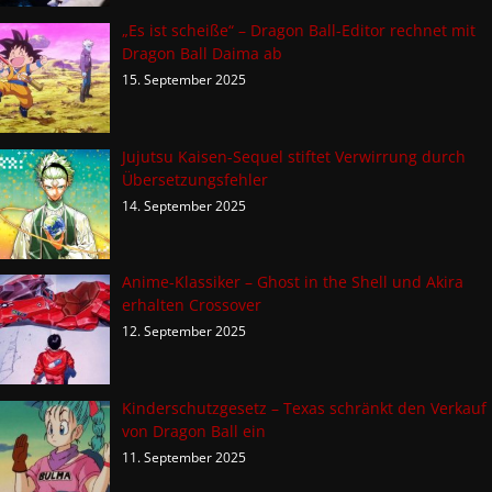
„Es ist scheiße“ – Dragon Ball-Editor rechnet mit
Dragon Ball Daima ab
15. September 2025
Jujutsu Kaisen-Sequel stiftet Verwirrung durch
Übersetzungsfehler
14. September 2025
Anime-Klassiker – Ghost in the Shell und Akira
erhalten Crossover
12. September 2025
Kinderschutzgesetz – Texas schränkt den Verkauf
von Dragon Ball ein
11. September 2025