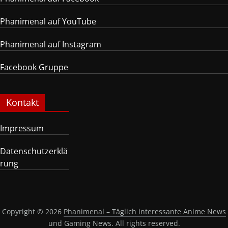
Phanimenal auf YouTube
Phanimenal auf Instagram
Facebook Gruppe
Kontakt
Impressum
Datenschutzerklä
rung
Copyright © 2026
Phanimenal – Täglich interessante Anime News
und Gaming News
. All rights reserved.