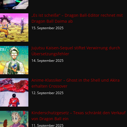
„Es ist scheiße“ – Dragon Ball-Editor rechnet mit
Dragon Ball Daima ab
15. September 2025
Jujutsu Kaisen-Sequel stiftet Verwirrung durch
Übersetzungsfehler
14. September 2025
Anime-Klassiker – Ghost in the Shell und Akira
erhalten Crossover
12. September 2025
Kinderschutzgesetz – Texas schränkt den Verkauf
von Dragon Ball ein
11. September 2025