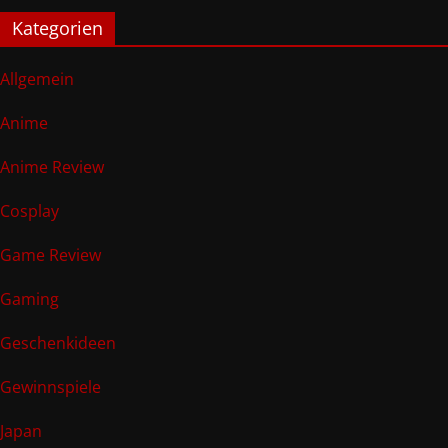
Kategorien
Allgemein
Anime
Anime Review
Cosplay
Game Review
Gaming
Geschenkideen
Gewinnspiele
Japan