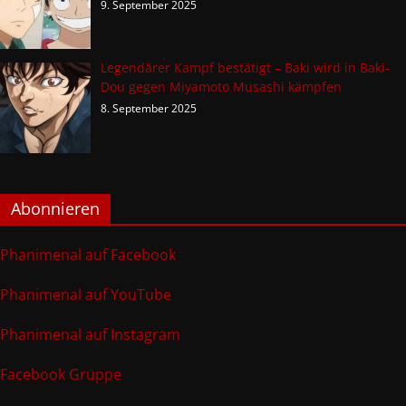
9. September 2025
Legendärer Kampf bestätigt – Baki wird in Baki-
Dou gegen Miyamoto Musashi kämpfen
8. September 2025
Abonnieren
Phanimenal auf Facebook
Phanimenal auf YouTube
Phanimenal auf Instagram
Facebook Gruppe