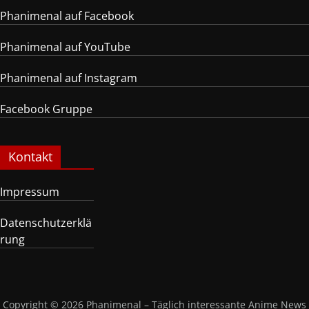
Phanimenal auf Facebook
Phanimenal auf YouTube
Phanimenal auf Instagram
Facebook Gruppe
Kontakt
Impressum
Datenschutzerklä
rung
Copyright © 2026
Phanimenal – Täglich interessante Anime News