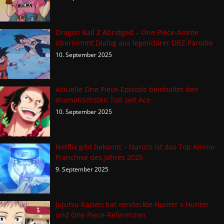
Dragon Ball Z Abridged – One Piece-Anime
übernimmt Dialog aus legendärer DBZ-Parodie
10. September 2025
Aktuelle One Piece-Episode beinhaltet den
dramatischsten Tod seit Ace
10. September 2025
Netflix gibt bekannt – Naruto ist das Top Anime-
Franchise des Jahres 2025
9. September 2025
Jujutsu Kaisen hat versteckte Hunter x Hunter
und One Piece-Referenzen