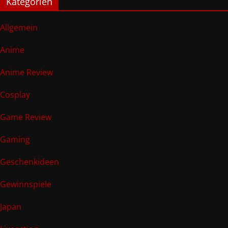
Kategorien
Allgemein
Anime
Anime Review
Cosplay
Game Review
Gaming
Geschenkideen
Gewinnspiele
Japan