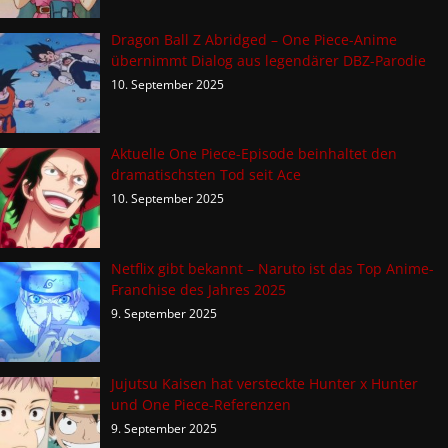
Dragon Ball Z Abridged – One Piece-Anime
übernimmt Dialog aus legendärer DBZ-Parodie
10. September 2025
Aktuelle One Piece-Episode beinhaltet den
dramatischsten Tod seit Ace
10. September 2025
Netflix gibt bekannt – Naruto ist das Top Anime-
Franchise des Jahres 2025
9. September 2025
Jujutsu Kaisen hat versteckte Hunter x Hunter
und One Piece-Referenzen
9. September 2025