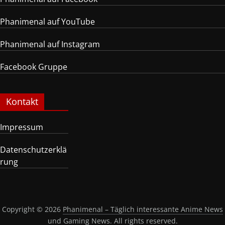
Phanimenal auf YouTube
Phanimenal auf Instagram
Facebook Gruppe
Kontakt
Impressum
Datenschutzerklä
rung
Copyright © 2026
Phanimenal – Täglich interessante Anime News
und Gaming News
. All rights reserved.