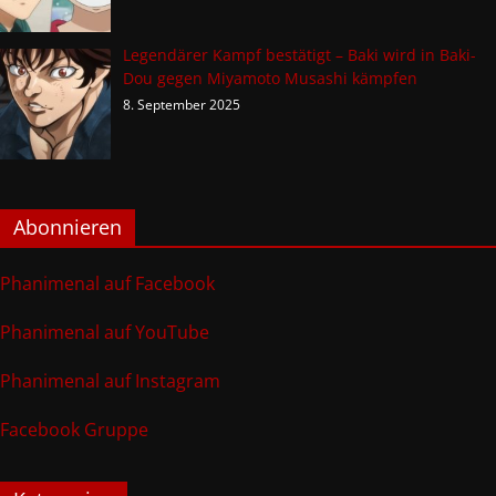
Legendärer Kampf bestätigt – Baki wird in Baki-
Dou gegen Miyamoto Musashi kämpfen
8. September 2025
Abonnieren
Phanimenal auf Facebook
Phanimenal auf YouTube
Phanimenal auf Instagram
Facebook Gruppe