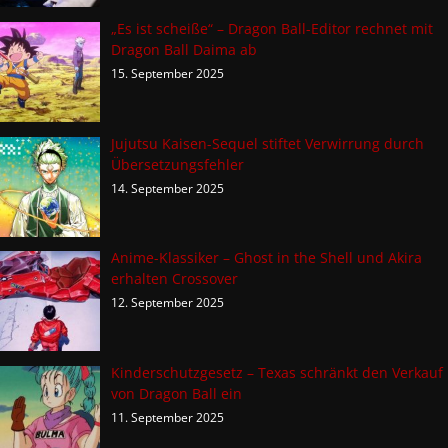
„Es ist scheiße“ – Dragon Ball-Editor rechnet mit
Dragon Ball Daima ab
15. September 2025
Jujutsu Kaisen-Sequel stiftet Verwirrung durch
Übersetzungsfehler
14. September 2025
Anime-Klassiker – Ghost in the Shell und Akira
erhalten Crossover
12. September 2025
Kinderschutzgesetz – Texas schränkt den Verkauf
von Dragon Ball ein
11. September 2025