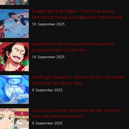
Dragon Ball Z Abridged – One Piece-Anime
übernimmt Dialog aus legendärer DBZ-Parodie
10. September 2025
Aktuelle One Piece-Episode beinhaltet den
dramatischsten Tod seit Ace
10. September 2025
Netflix gibt bekannt – Naruto ist das Top Anime-
Franchise des Jahres 2025
9. September 2025
Jujutsu Kaisen hat versteckte Hunter x Hunter
und One Piece-Referenzen
9. September 2025