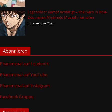
Legendärer Kampf bestätigt – Baki wird in Baki-
Dou gegen Miyamoto Musashi kämpfen
8. September 2025
Abonnieren
Phanimenal auf Facebook
Phanimenal auf YouTube
Phanimenal auf Instagram
Facebook Gruppe