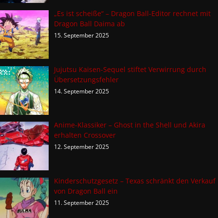
„Es ist scheiße“ – Dragon Ball-Editor rechnet mit
Dragon Ball Daima ab
15. September 2025
Jujutsu Kaisen-Sequel stiftet Verwirrung durch
Übersetzungsfehler
14. September 2025
Anime-Klassiker – Ghost in the Shell und Akira
erhalten Crossover
12. September 2025
Kinderschutzgesetz – Texas schränkt den Verkauf
von Dragon Ball ein
11. September 2025