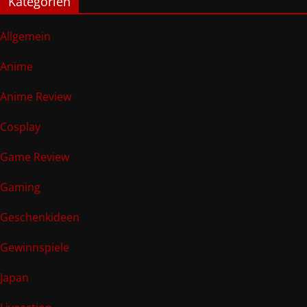
Kategorien
Allgemein
Anime
Anime Review
Cosplay
Game Review
Gaming
Geschenkideen
Gewinnspiele
Japan