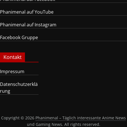
Phanimenal auf YouTube
Phanimenal auf Instagram
Facebook Gruppe
Kontakt
Impressum
Datenschutzerklä
rung
Copyright © 2026
Phanimenal – Täglich interessante Anime News
und Gaming News
. All rights reserved.