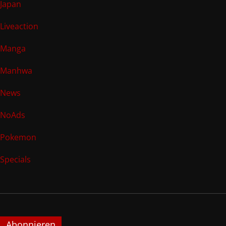
Japan
Liveaction
Manga
Manhwa
News
NoAds
Pokemon
Specials
Abonnieren