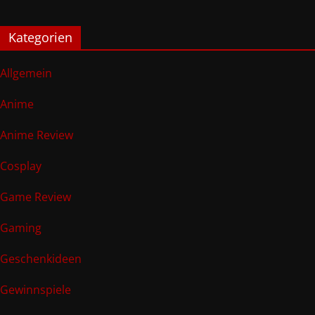
Kategorien
Allgemein
Anime
Anime Review
Cosplay
Game Review
Gaming
Geschenkideen
Gewinnspiele