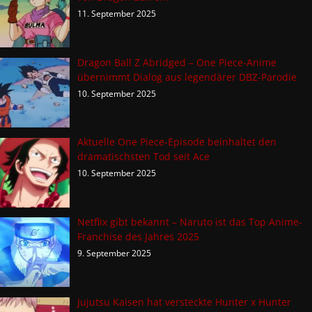
11. September 2025
Dragon Ball Z Abridged – One Piece-Anime
übernimmt Dialog aus legendärer DBZ-Parodie
10. September 2025
Aktuelle One Piece-Episode beinhaltet den
dramatischsten Tod seit Ace
10. September 2025
Netflix gibt bekannt – Naruto ist das Top Anime-
Franchise des Jahres 2025
9. September 2025
Jujutsu Kaisen hat versteckte Hunter x Hunter