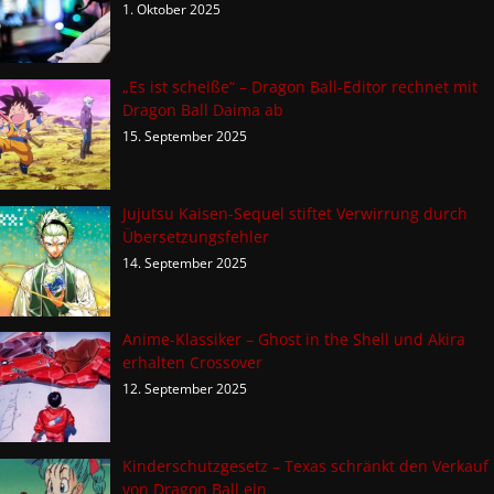
1. Oktober 2025
„Es ist scheiße“ – Dragon Ball-Editor rechnet mit
Dragon Ball Daima ab
15. September 2025
Jujutsu Kaisen-Sequel stiftet Verwirrung durch
Übersetzungsfehler
14. September 2025
Anime-Klassiker – Ghost in the Shell und Akira
erhalten Crossover
12. September 2025
Kinderschutzgesetz – Texas schränkt den Verkauf
von Dragon Ball ein