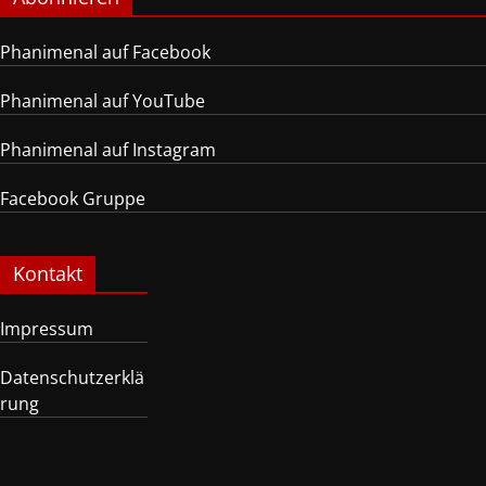
Phanimenal auf Facebook
Phanimenal auf YouTube
Phanimenal auf Instagram
Facebook Gruppe
Kontakt
Impressum
Datenschutzerklä
rung