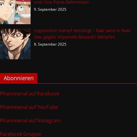
und One Piece-Referenzen
9. September 2025
Legendärer Kampf bestätigt – Baki wird in Baki-
Dou gegen Miyamoto Musashi kämpfen
8. September 2025
Abonnieren
Phanimenal auf Facebook
Phanimenal auf YouTube
Phanimenal auf Instagram
Facebook Gruppe