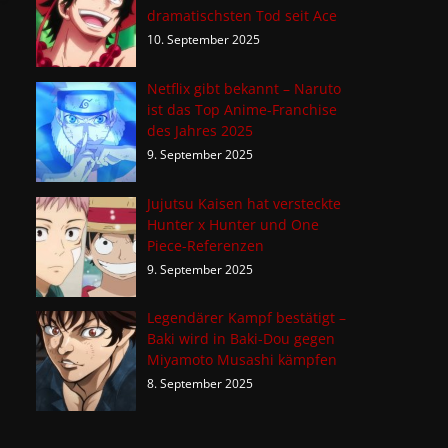
dramatischsten Tod seit Ace
10. September 2025
Netflix gibt bekannt – Naruto
ist das Top Anime-Franchise
des Jahres 2025
9. September 2025
Jujutsu Kaisen hat versteckte
Hunter x Hunter und One
Piece-Referenzen
9. September 2025
Legendärer Kampf bestätigt –
Baki wird in Baki-Dou gegen
Miyamoto Musashi kämpfen
8. September 2025