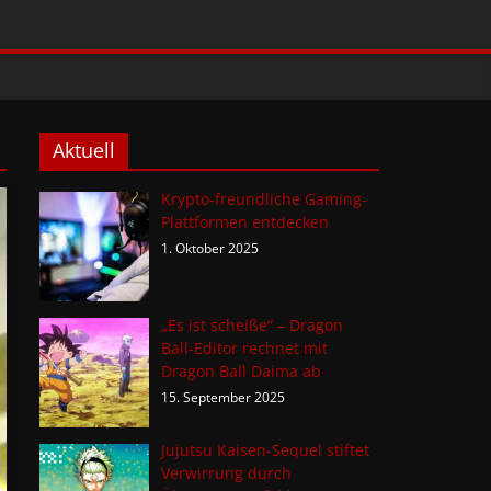
Aktuell
Krypto-freundliche Gaming-
Plattformen entdecken
1. Oktober 2025
„Es ist scheiße“ – Dragon
Ball-Editor rechnet mit
Dragon Ball Daima ab
15. September 2025
Jujutsu Kaisen-Sequel stiftet
Verwirrung durch