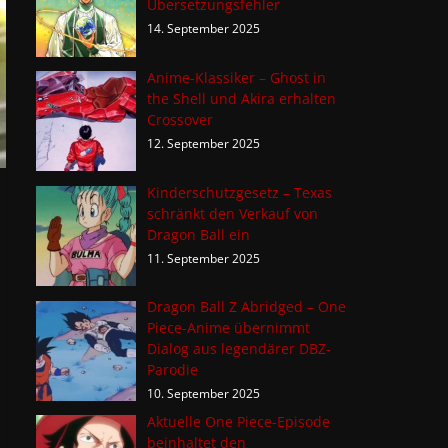
Übersetzungsfehler
14. September 2025
Anime-Klassiker – Ghost in
the Shell und Akira erhalten
Crossover
12. September 2025
Kinderschutzgesetz – Texas
schränkt den Verkauf von
Dragon Ball ein
11. September 2025
Dragon Ball Z Abridged – One
Piece-Anime übernimmt
Dialog aus legendärer DBZ-
Parodie
10. September 2025
Aktuelle One Piece-Episode
beinhaltet den