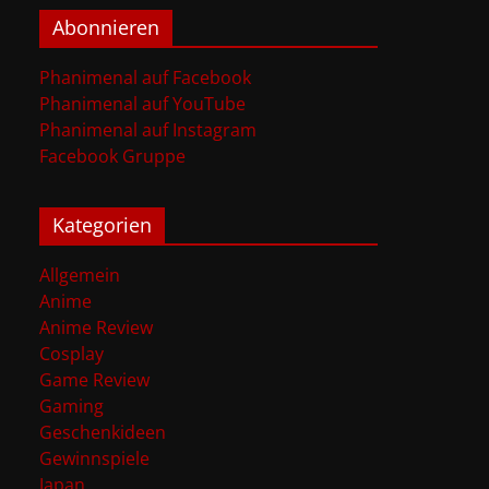
Abonnieren
Phanimenal auf Facebook
Phanimenal auf YouTube
Phanimenal auf Instagram
Facebook Gruppe
Kategorien
Allgemein
Anime
Anime Review
Cosplay
Game Review
Gaming
Geschenkideen
Gewinnspiele
Japan