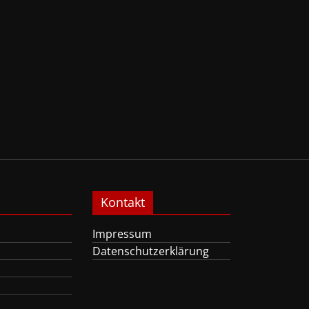
Kontakt
Impressum
Datenschutzerklärung