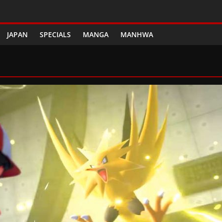
JAPAN
SPECIALS
MANGA
MANHWA