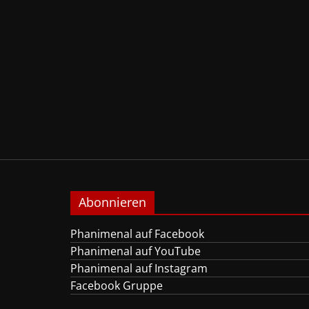
Abonnieren
Phanimenal auf Facebook
Phanimenal auf YouTube
Phanimenal auf Instagram
Facebook Gruppe