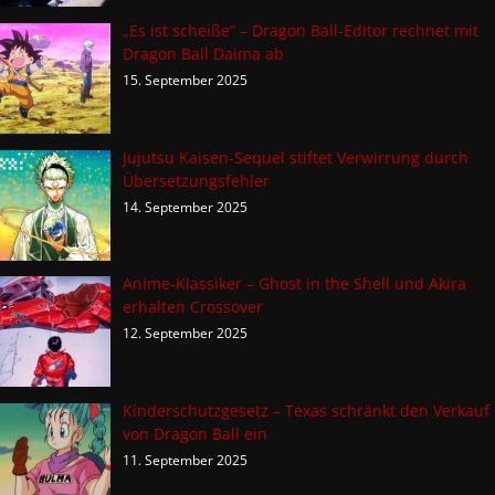
„Es ist scheiße“ – Dragon Ball-Editor rechnet mit
Dragon Ball Daima ab
15. September 2025
Jujutsu Kaisen-Sequel stiftet Verwirrung durch
Übersetzungsfehler
14. September 2025
Anime-Klassiker – Ghost in the Shell und Akira
erhalten Crossover
12. September 2025
Kinderschutzgesetz – Texas schränkt den Verkauf
von Dragon Ball ein
11. September 2025