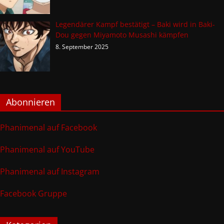
Legendärer Kampf bestätigt – Baki wird in Baki-
Dou gegen Miyamoto Musashi kämpfen
8. September 2025
Abonnieren
Phanimenal auf Facebook
Phanimenal auf YouTube
Phanimenal auf Instagram
Facebook Gruppe