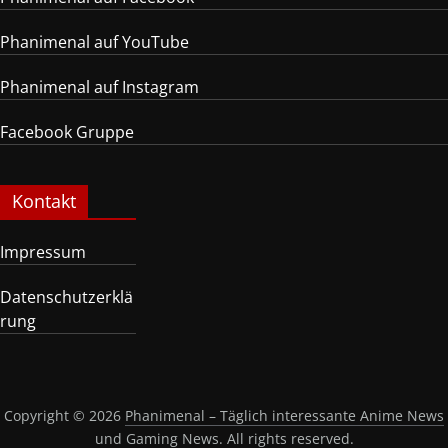
Phanimenal auf YouTube
Phanimenal auf Instagram
Facebook Gruppe
Kontakt
Impressum
Datenschutzerklä
rung
Copyright © 2026
Phanimenal – Täglich interessante Anime News
und Gaming News
. All rights reserved.