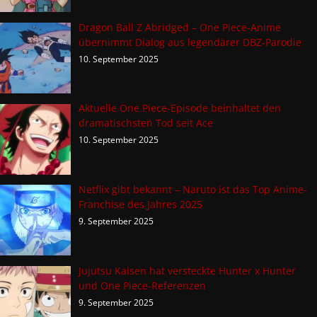
Dragon Ball Z Abridged – One Piece-Anime
übernimmt Dialog aus legendärer DBZ-Parodie
10. September 2025
Aktuelle One Piece-Episode beinhaltet den
dramatischsten Tod seit Ace
10. September 2025
Netflix gibt bekannt – Naruto ist das Top Anime-
Franchise des Jahres 2025
9. September 2025
Jujutsu Kaisen hat versteckte Hunter x Hunter
und One Piece-Referenzen
9. September 2025