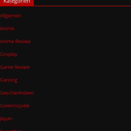
Kategorien
Allgemein
Anime
Anime Review
Cosplay
Game Review
Gaming
Geschenkideen
Gewinnspiele
Japan