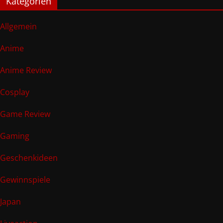
Kategorien
Allgemein
Anime
Anime Review
Cosplay
Game Review
Gaming
Geschenkideen
Gewinnspiele
Japan