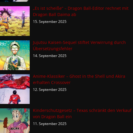
„Es ist scheiße“ – Dragon Ball-Editor rechnet mit
Dragon Ball Daima ab
15. September 2025
Jujutsu Kaisen-Sequel stiftet Verwirrung durch
Übersetzungsfehler
14. September 2025
Anime-Klassiker – Ghost in the Shell und Akira
erhalten Crossover
12. September 2025
Kinderschutzgesetz – Texas schränkt den Verkauf
von Dragon Ball ein
11. September 2025