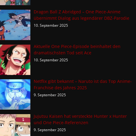
Dragon Ball Z Abridged – One Piece-Anime
übernimmt Dialog aus legendärer DBZ-Parodie
10. September 2025
Aktuelle One Piece-Episode beinhaltet den
dramatischsten Tod seit Ace
10. September 2025
Netflix gibt bekannt – Naruto ist das Top Anime-
Franchise des Jahres 2025
9. September 2025
Jujutsu Kaisen hat versteckte Hunter x Hunter
und One Piece-Referenzen
9. September 2025