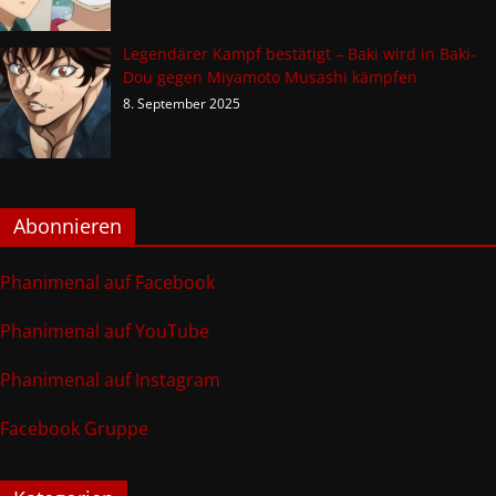
Legendärer Kampf bestätigt – Baki wird in Baki-
Dou gegen Miyamoto Musashi kämpfen
8. September 2025
Abonnieren
Phanimenal auf Facebook
Phanimenal auf YouTube
Phanimenal auf Instagram
Facebook Gruppe