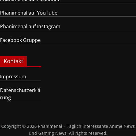
Phanimenal auf YouTube
Phanimenal auf Instagram
Facebook Gruppe
Kontakt
Impressum
Datenschutzerklä
rung
Copyright © 2026
Phanimenal – Täglich interessante Anime News
und Gaming News
. All rights reserved.