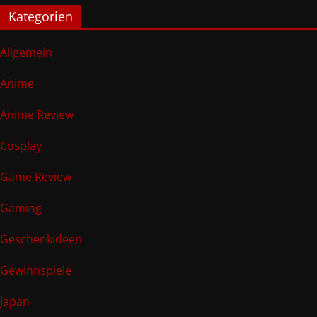
Kategorien
Allgemein
Anime
Anime Review
Cosplay
Game Review
Gaming
Geschenkideen
Gewinnspiele
Japan