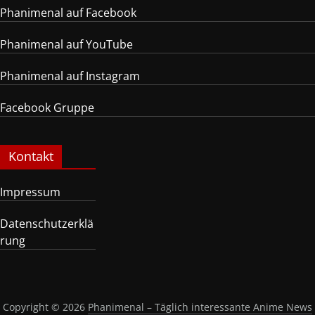
Phanimenal auf Facebook
Phanimenal auf YouTube
Phanimenal auf Instagram
Facebook Gruppe
Kontakt
Impressum
Datenschutzerklä
rung
Copyright © 2026
Phanimenal – Täglich interessante Anime News