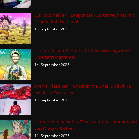
„Es ist scheiße“ – Dragon Ball-Editor rechnet mit
Dragon Ball Daima ab
15. September 2025
Jujutsu Kaisen-Sequel stiftet Verwirrung durch
Übersetzungsfehler
14. September 2025
Anime-Klassiker – Ghost in the Shell und Akira
erhalten Crossover
12. September 2025
Kinderschutzgesetz – Texas schränkt den Verkauf
von Dragon Ball ein
11. September 2025