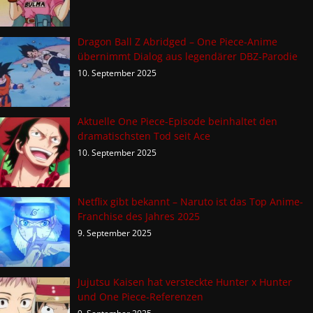
Dragon Ball Z Abridged – One Piece-Anime
übernimmt Dialog aus legendärer DBZ-Parodie
10. September 2025
Aktuelle One Piece-Episode beinhaltet den
dramatischsten Tod seit Ace
10. September 2025
Netflix gibt bekannt – Naruto ist das Top Anime-
Franchise des Jahres 2025
9. September 2025
Jujutsu Kaisen hat versteckte Hunter x Hunter
und One Piece-Referenzen