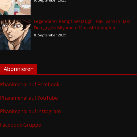
9. September 2025
Legendärer Kampf bestätigt – Baki wird in Baki-
Dou gegen Miyamoto Musashi kämpfen
8. September 2025
Abonnieren
Phanimenal auf Facebook
Phanimenal auf YouTube
Phanimenal auf Instagram
Facebook Gruppe