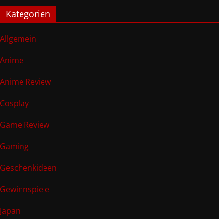
Kategorien
Allgemein
Anime
Anime Review
Cosplay
Game Review
Gaming
Geschenkideen
Gewinnspiele
Japan