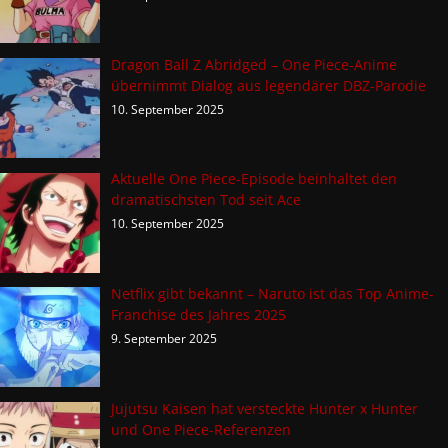
Dragon Ball Z Abridged – One Piece-Anime
übernimmt Dialog aus legendärer DBZ-Parodie
10. September 2025
Aktuelle One Piece-Episode beinhaltet den
dramatischsten Tod seit Ace
10. September 2025
Netflix gibt bekannt – Naruto ist das Top Anime-
Franchise des Jahres 2025
9. September 2025
Jujutsu Kaisen hat versteckte Hunter x Hunter
und One Piece-Referenzen