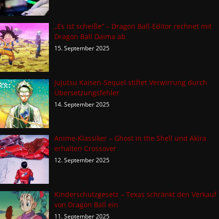
„Es ist scheiße“ – Dragon Ball-Editor rechnet mit
Dragon Ball Daima ab
15. September 2025
Jujutsu Kaisen-Sequel stiftet Verwirrung durch
Übersetzungsfehler
14. September 2025
Anime-Klassiker – Ghost in the Shell und Akira
erhalten Crossover
12. September 2025
Kinderschutzgesetz – Texas schränkt den Verkauf
von Dragon Ball ein
11. September 2025