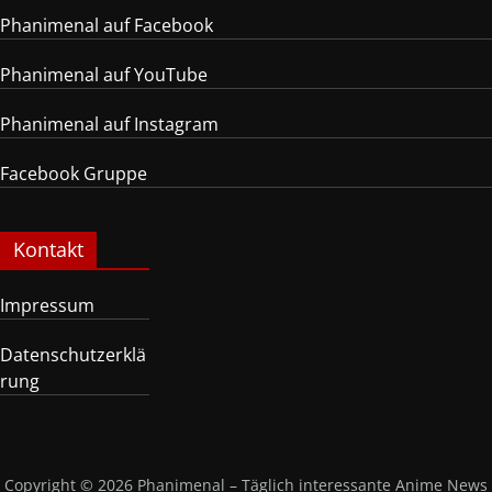
Phanimenal auf Facebook
Phanimenal auf YouTube
Phanimenal auf Instagram
Facebook Gruppe
Kontakt
Impressum
Datenschutzerklä
rung
Copyright © 2026
Phanimenal – Täglich interessante Anime News