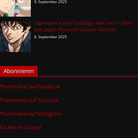
9. September 2025
Legendärer Kampf bestätigt – Baki wird in Baki-
Dou gegen Miyamoto Musashi kämpfen
8. September 2025
Abonnieren
Phanimenal auf Facebook
Phanimenal auf YouTube
Phanimenal auf Instagram
Facebook Gruppe