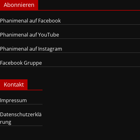
Abonnieren
Phanimenal auf Facebook
Phanimenal auf YouTube
Phanimenal auf Instagram
Facebook Gruppe
Kontakt
Impressum
Datenschutzerklä
rung