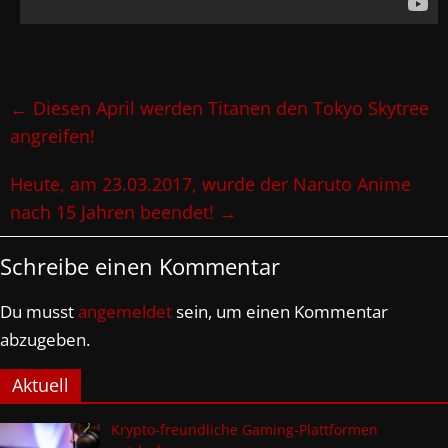
←
Diesen April werden Titanen den Tokyo Skytree
angreifen!
Heute, am 23.03.2017, wurde der Naruto Anime
nach 15 Jahren beendet!
→
Schreibe einen Kommentar
Du musst
angemeldet
sein, um einen Kommentar
abzugeben.
Aktuell
Krypto-freundliche Gaming-Plattformen