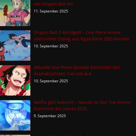
von Dragon Ball ein
11. September 2025
Dragon Ball Z Abridged – One Piece-Anime
übernimmt Dialog aus legendärer DBZ-Parodie
10. September 2025
Aktuelle One Piece-Episode beinhaltet den
dramatischsten Tod seit Ace
10. September 2025
Netflix gibt bekannt – Naruto ist das Top Anime-
Franchise des Jahres 2025
9. September 2025