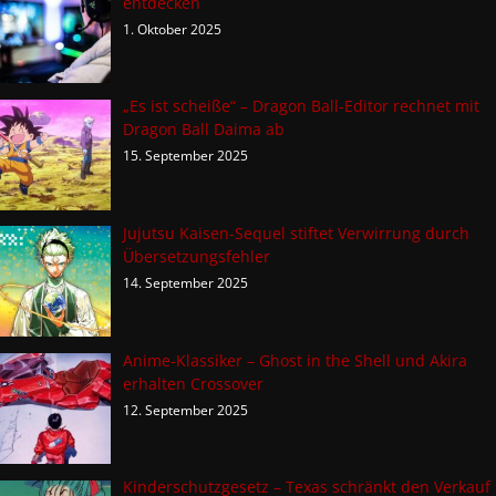
entdecken
1. Oktober 2025
„Es ist scheiße“ – Dragon Ball-Editor rechnet mit
Dragon Ball Daima ab
15. September 2025
Jujutsu Kaisen-Sequel stiftet Verwirrung durch
Übersetzungsfehler
14. September 2025
Anime-Klassiker – Ghost in the Shell und Akira
erhalten Crossover
12. September 2025
Kinderschutzgesetz – Texas schränkt den Verkauf