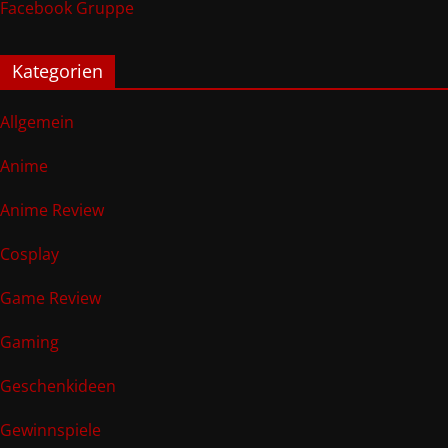
Facebook Gruppe
Kategorien
Allgemein
Anime
Anime Review
Cosplay
Game Review
Gaming
Geschenkideen
Gewinnspiele