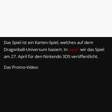
Das Spiel ist ein Karten-Spiel, welches auf dem
Dragonball-Universum basiert. In
Japan
wir das Spiel
am 27. April für den Nintendo 3DS veröffentlicht.
Das Promo-Video: