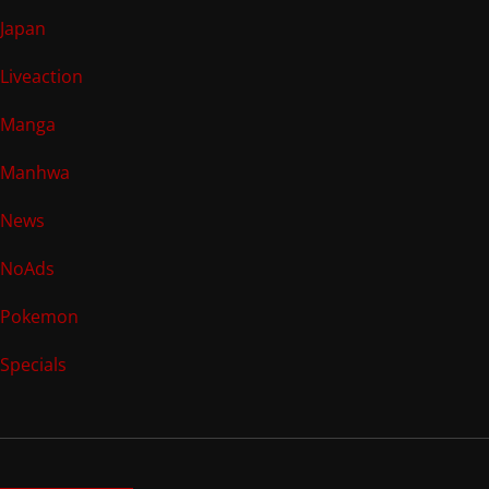
Japan
Liveaction
Manga
Manhwa
News
NoAds
Pokemon
Specials