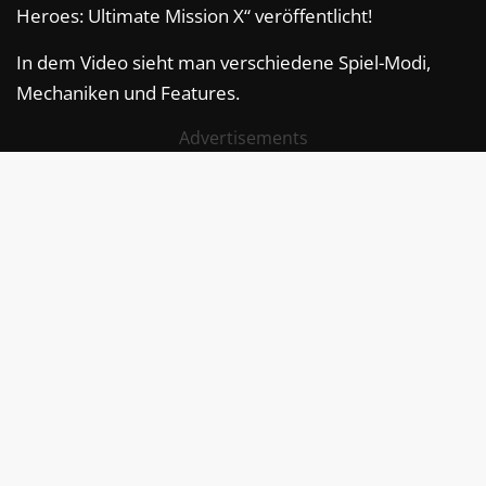
Heroes: Ultimate Mission X“ veröffentlicht!
In dem Video sieht man verschiedene Spiel-Modi,
Mechaniken und Features.
Advertisements