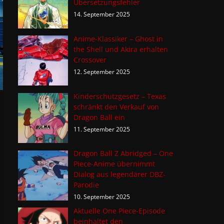
Übersetzungsfehler
14. September 2025
Anime-Klassiker – Ghost in
the Shell und Akira erhalten
Crossover
12. September 2025
Kinderschutzgesetz – Texas
schränkt den Verkauf von
Dragon Ball ein
11. September 2025
Dragon Ball Z Abridged – One
Piece-Anime übernimmt
Dialog aus legendärer DBZ-
Parodie
10. September 2025
Aktuelle One Piece-Episode
beinhaltet den