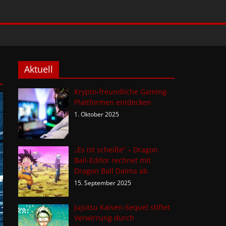
Aktuell
Krypto-freundliche Gaming-
Plattformen entdecken
1. Oktober 2025
„Es ist scheiße“ – Dragon
Ball-Editor rechnet mit
Dragon Ball Daima ab
15. September 2025
Jujutsu Kaisen-Sequel stiftet
Verwirrung durch