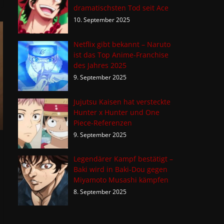
dramatischsten Tod seit Ace
10. September 2025
Netflix gibt bekannt – Naruto
ist das Top Anime-Franchise
des Jahres 2025
9. September 2025
Jujutsu Kaisen hat versteckte
Hunter x Hunter und One
Piece-Referenzen
9. September 2025
Legendärer Kampf bestätigt –
Baki wird in Baki-Dou gegen
Miyamoto Musashi kämpfen
8. September 2025