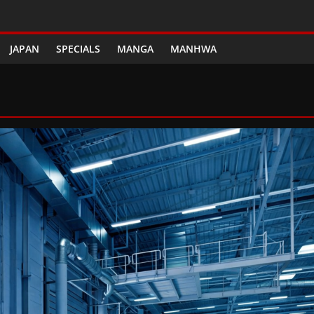
JAPAN
SPECIALS
MANGA
MANHWA