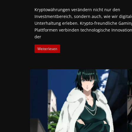
Kryptowährungen verändern nicht nur den
Investmentbereich, sondern auch, wie wir digital
Unterhaltung erleben. Krypto-freundliche Gamin
Plattformen verbinden technologische Innovation
der
Weiterlesen