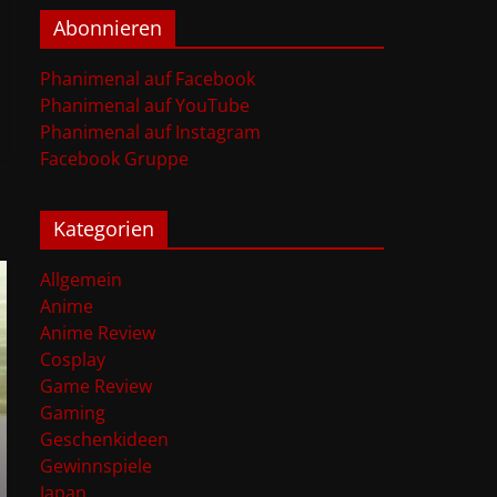
Abonnieren
Phanimenal auf Facebook
Phanimenal auf YouTube
Phanimenal auf Instagram
Facebook Gruppe
Kategorien
Allgemein
Anime
Anime Review
Cosplay
Game Review
Gaming
Geschenkideen
Gewinnspiele
Japan