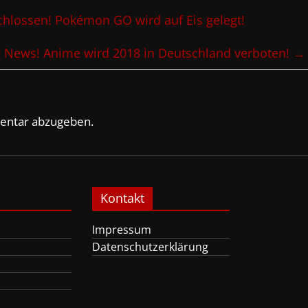
hlossen! Pokémon GO wird auf Eis gelegt!
 News! Anime wird 2018 in Deutschland verboten!
→
entar abzugeben.
Kontakt
Impressum
Datenschutzerklärung