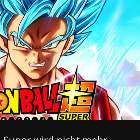
 Super wird nicht mehr