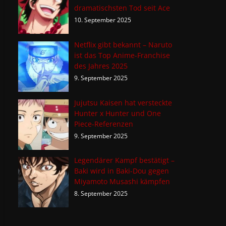
dramatischsten Tod seit Ace
10. September 2025
Netflix gibt bekannt – Naruto
ist das Top Anime-Franchise
des Jahres 2025
9. September 2025
Jujutsu Kaisen hat versteckte
Hunter x Hunter und One
Piece-Referenzen
9. September 2025
Legendärer Kampf bestätigt –
Baki wird in Baki-Dou gegen
Miyamoto Musashi kämpfen
8. September 2025