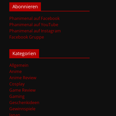
Abonnieren
Phanimenal auf Facebook
Phanimenal auf YouTube
Phanimenal auf Instagram
Facebook Gruppe
Kategorien
Allgemein
Anime
Anime Review
Cosplay
Game Review
Gaming
Geschenkideen
Gewinnspiele
Japan