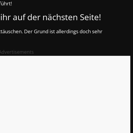
ührt!
ihr auf der nächsten Seite!
ttäuschen. Der Grund ist allerdings doch sehr
Advertisements