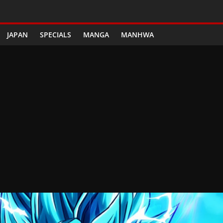
JAPAN
SPECIALS
MANGA
MANHWA