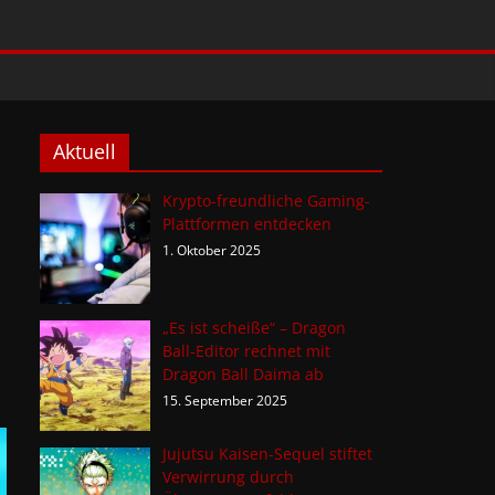
Aktuell
Krypto-freundliche Gaming-
Plattformen entdecken
1. Oktober 2025
„Es ist scheiße“ – Dragon
Ball-Editor rechnet mit
Dragon Ball Daima ab
15. September 2025
Jujutsu Kaisen-Sequel stiftet
Verwirrung durch