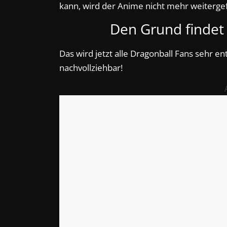
kann, wird der Anime nicht mehr weitergef
Den Grund findet 
Das wird jetzt alle Dragonball Fans sehr en
nachvollziehbar!