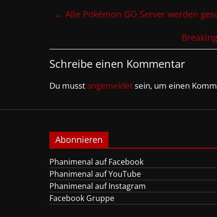
←
Alle Pokémon GO Server werden gesc
Breaking
Schreibe einen Kommentar
Du musst
angemeldet
sein, um einen Komm
Abonnieren
Phanimenal auf Facebook
Phanimenal auf YouTube
Phanimenal auf Instagram
Facebook Gruppe