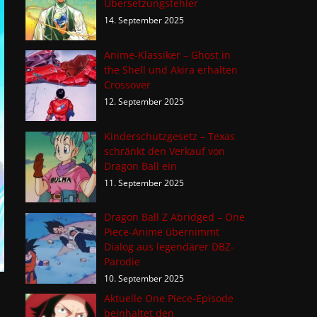
Übersetzungsfehler
14. September 2025
Anime-Klassiker – Ghost in
the Shell und Akira erhalten
Crossover
12. September 2025
Kinderschutzgesetz – Texas
schränkt den Verkauf von
Dragon Ball ein
11. September 2025
Dragon Ball Z Abridged – One
Piece-Anime übernimmt
Dialog aus legendärer DBZ-
Parodie
10. September 2025
Aktuelle One Piece-Episode
beinhaltet den