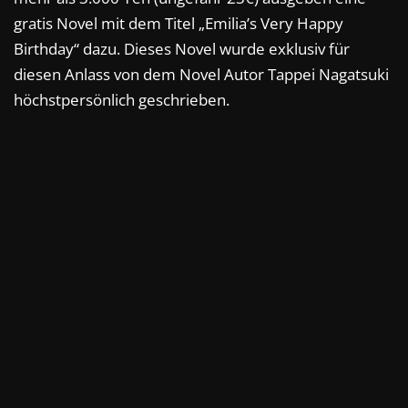
gratis Novel mit dem Titel „Emilia’s Very Happy
Birthday“ dazu. Dieses Novel wurde exklusiv für
diesen Anlass von dem Novel Autor Tappei Nagatsuki
höchstpersönlich geschrieben.