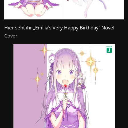
Hier seht ihr „Emilia’s Very Happy Birthday“ Novel
Cover