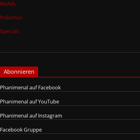
NoAds
Pokemon
Specials
Abonnieren
Phanimenal auf Facebook
Phanimenal auf YouTube
Phanimenal auf Instagram
Facebook Gruppe