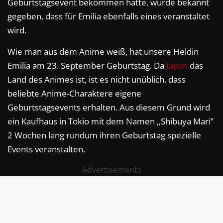
Geburtstagsevent bekommen hatte, wurde bekannt
gegeben, dass für Emilia ebenfalls eines veranstaltet
wird.
Wie man aus dem Anime weiß, hat unsere Heldin
Emilia am 23. September Geburtstag. Da
Japan
das
Land des Animes ist, ist es nicht unüblich, dass
beliebte Anime-Charaktere eigene
Geburtstagsevents erhalten. Aus diesem Grund wird
ein Kaufhaus in Tokio mit dem Namen ,,Shibuya Mari’’
2 Wochen lang rundum ihren Geburtstag spezielle
Events veranstalten.
Advertisements