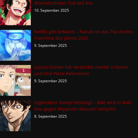
dramatischsten Tod seit Ace
10. September 2025
Netflix gibt bekannt – Naruto ist das Top Anime-
Franchise des Jahres 2025
9. September 2025
Jujutsu Kaisen hat versteckte Hunter x Hunter
und One Piece-Referenzen
9. September 2025
Legendärer Kampf bestätigt – Baki wird in Baki-
Dou gegen Miyamoto Musashi kämpfen
8. September 2025