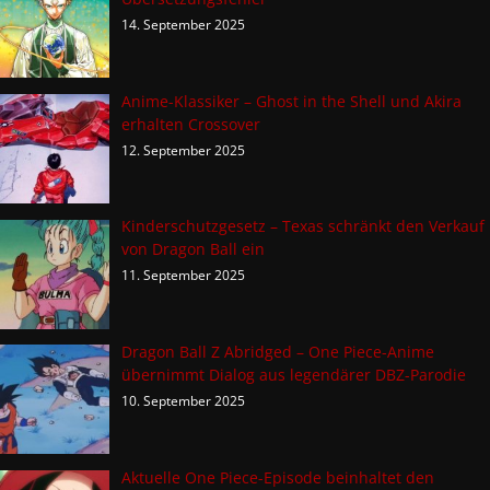
14. September 2025
Anime-Klassiker – Ghost in the Shell und Akira
erhalten Crossover
12. September 2025
Kinderschutzgesetz – Texas schränkt den Verkauf
von Dragon Ball ein
11. September 2025
Dragon Ball Z Abridged – One Piece-Anime
übernimmt Dialog aus legendärer DBZ-Parodie
10. September 2025
Aktuelle One Piece-Episode beinhaltet den