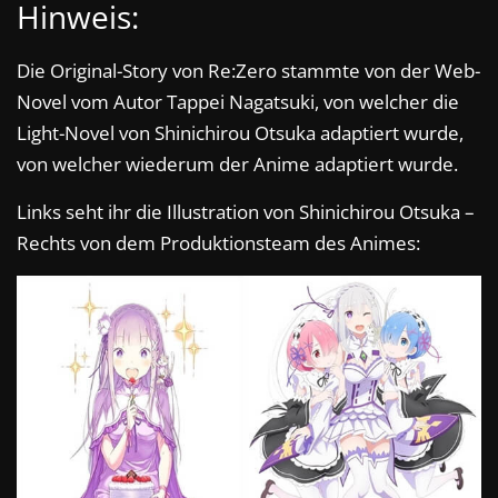
Hinweis:
Die Original-Story von Re:Zero stammte von der Web-
Novel vom Autor Tappei Nagatsuki, von welcher die
Light-Novel von Shinichirou Otsuka adaptiert wurde,
von welcher wiederum der Anime adaptiert wurde.
Links seht ihr die Illustration von Shinichirou Otsuka –
Rechts von dem Produktionsteam des Animes: