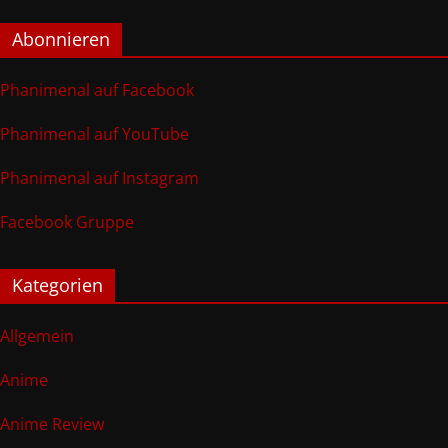
Abonnieren
Phanimenal auf Facebook
Phanimenal auf YouTube
Phanimenal auf Instagram
Facebook Gruppe
Kategorien
Allgemein
Anime
Anime Review