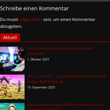
Schreibe einen Kommentar
Du musst
angemeldet
sein, um einen Kommentar
abzugeben.
Aktuell
Krypto-freundliche Gaming-Plattformen
entdecken
1. Oktober 2025
„Es ist scheiße“ – Dragon Ball-Editor rechnet mit
Dragon Ball Daima ab
15. September 2025
Jujutsu Kaisen-Sequel stiftet Verwirrung durch
Übersetzungsfehler