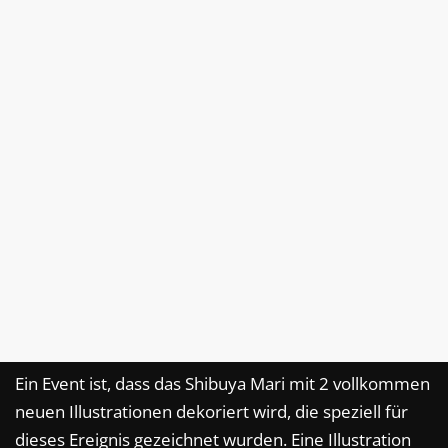
Ein Event ist, dass das Shibuya Mari mit 2 vollkommen
neuen Illustrationen dekoriert wird, die speziell für
dieses Ereignis gezeichnet wurden. Eine Illustration