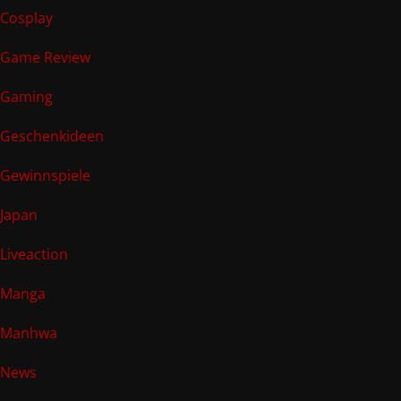
Cosplay
Game Review
Gaming
Geschenkideen
Gewinnspiele
Japan
Liveaction
Manga
Manhwa
News