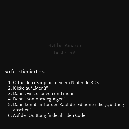
Jetzt bei Amazon
bestellen!
So funktioniert es:
Öffne den eShop auf deinem Nintendo 3DS
Klicke auf „Menü“
Dann „Einstellungen und mehr“
Dann „Kontobewegungen“
Dann könnt ihr für den Kauf der Editionen die „Quittung
ansehen“
Auf der Quittung findet ihr den Code