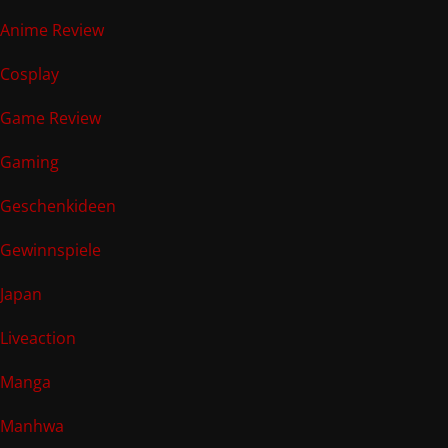
Anime Review
Cosplay
Game Review
Gaming
Geschenkideen
Gewinnspiele
Japan
Liveaction
Manga
Manhwa