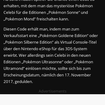
erhalten, mit dem man das mysteriöse Pokémon
Celebi für die Editionen „Pokémon Sonne“ und
„Pokémon Mond“ freischalten kann.
Diesen Code erhält man, indem man zum
Verkaufsstart eine „Pokémon Goldene Edition“ oder
„Pokémon Silberne Edition“ als Virtual Console-Titel
über den Nintendo eShop für das 3DS-System
erwirbt. Wer allerdings sein Celebi in den neuen
Editionen „Pokémon Ultrasonne“ oder „Pokémon
Ultramond“ einlösen möchte, sollte sich bis zum
Erscheinungsdatum, nämlich den 17. November
2017, gedulden.
Advertisements