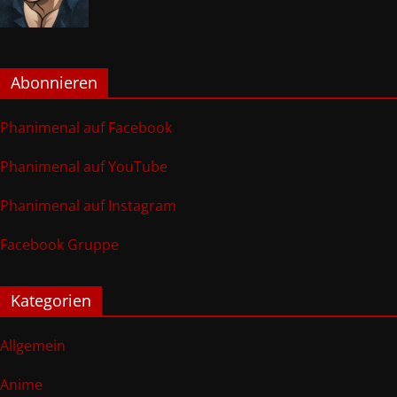
Abonnieren
Phanimenal auf Facebook
Phanimenal auf YouTube
Phanimenal auf Instagram
Facebook Gruppe
Kategorien
Allgemein
Anime