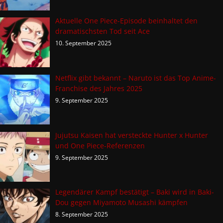
Aktuelle One Piece-Episode beinhaltet den
dramatischsten Tod seit Ace
10. September 2025
Netflix gibt bekannt – Naruto ist das Top Anime-
Franchise des Jahres 2025
9. September 2025
Jujutsu Kaisen hat versteckte Hunter x Hunter
und One Piece-Referenzen
9. September 2025
Legendärer Kampf bestätigt – Baki wird in Baki-
Dou gegen Miyamoto Musashi kämpfen
8. September 2025