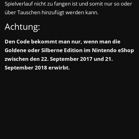
Spielverlauf nicht zu fangen ist und somit nur so oder
über Tauschen hinzufügt werden kann.
Achtung:
Den Code bekommt man nur, wenn man die
Goldene oder Silberne Edition im Nintendo eShop
zwischen den 22. September 2017 und 21.
September 2018 erwirbt.