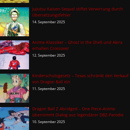
Jujutsu Kaisen-Sequel stiftet Verwirrung durch
Übersetzungsfehler
14. September 2025
Anime-Klassiker – Ghost in the Shell und Akira
erhalten Crossover
12. September 2025
Kinderschutzgesetz – Texas schränkt den Verkauf
von Dragon Ball ein
11. September 2025
Dragon Ball Z Abridged – One Piece-Anime
übernimmt Dialog aus legendärer DBZ-Parodie
10. September 2025