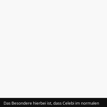
Das Besondere hierbei ist, dass Celebi im normalen