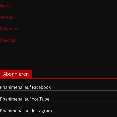
News
NoAds
Pokemon
Specials
Abonnieren
Phanimenal auf Facebook
Phanimenal auf YouTube
Phanimenal auf Instagram