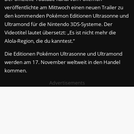
veröffentlichte am Mittwoch einen neuen Trailer zu
den kommenden Pokémon Editionen Ultrasonne und
Ultramond für die Nintendo 3DS-Systeme. Der
Videotitel lautet übersetzt: „Es ist nicht mehr die
Alola-Region, die du kanntest.“
Die Editionen Pokémon Ultrasonne und Ultramond
werden am 17. November weltweit in den Handel
kommen.
Advertisements