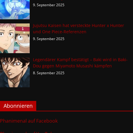
9. September 2025
Jujutsu Kaisen hat versteckte Hunter x Hunter
und One Piece-Referenzen
9. September 2025
Legendärer Kampf bestätigt – Baki wird in Baki-
Dou gegen Miyamoto Musashi kämpfen
8. September 2025
Abonnieren
Phanimenal auf Facebook