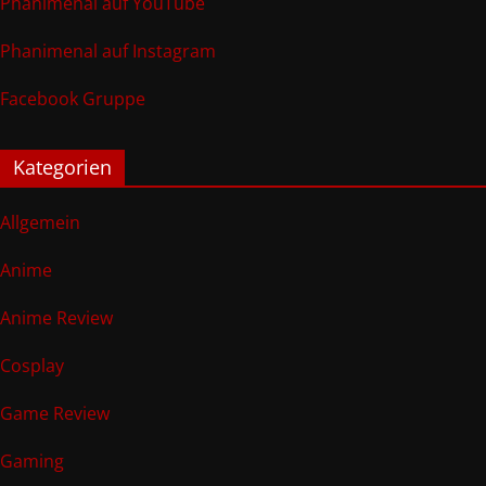
Phanimenal auf YouTube
Phanimenal auf Instagram
Facebook Gruppe
Kategorien
Allgemein
Anime
Anime Review
Cosplay
Game Review
Gaming