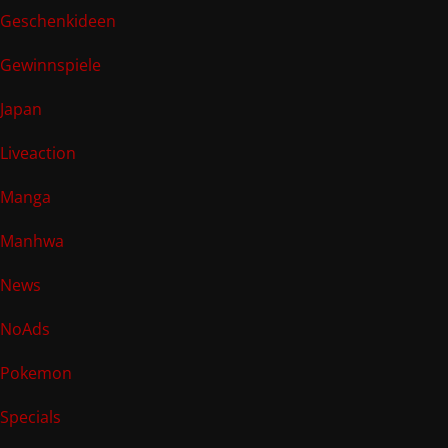
Geschenkideen
Gewinnspiele
Japan
Liveaction
Manga
Manhwa
News
NoAds
Pokemon
Specials