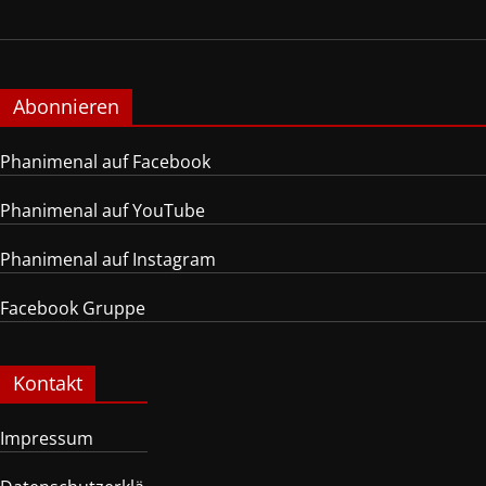
Abonnieren
Phanimenal auf Facebook
Phanimenal auf YouTube
Phanimenal auf Instagram
Facebook Gruppe
Kontakt
Impressum