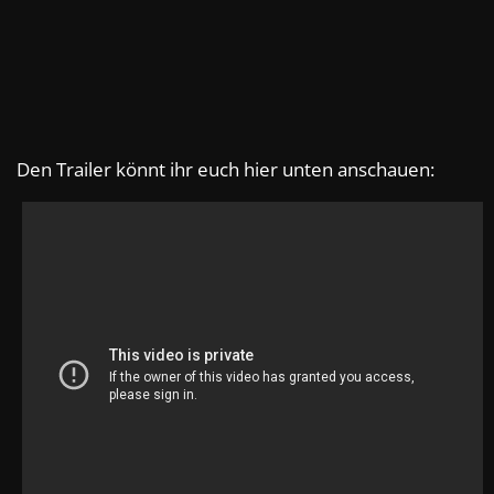
Den Trailer könnt ihr euch hier unten anschauen: