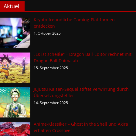
Aktuell
Krypto-freundliche Gaming-Plattformen
entdecken
1. Oktober 2025
„Es ist scheiße“ – Dragon Ball-Editor rechnet mit
Dragon Ball Daima ab
15. September 2025
Jujutsu Kaisen-Sequel stiftet Verwirrung durch
Übersetzungsfehler
14. September 2025
Anime-Klassiker – Ghost in the Shell und Akira
erhalten Crossover