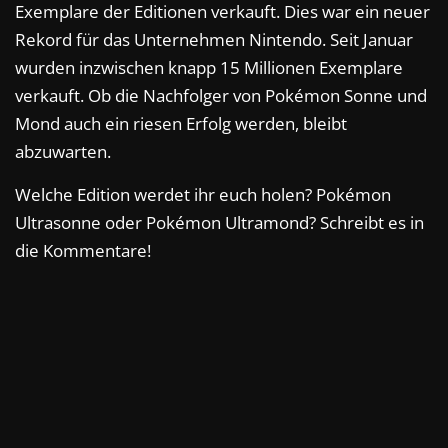
Exemplare der Editionen verkauft. Dies war ein neuer
Rekord für das Unternehmen Nintendo. Seit Januar
wurden inzwischen knapp 15 Millionen Exemplare
verkauft. Ob die Nachfolger von Pokémon Sonne und
Mond auch ein riesen Erfolg werden, bleibt
abzuwarten.
Welche Edition werdet ihr euch holen? Pokémon
Ultrasonne oder Pokémon Ultramond? Schreibt es in
die Kommentare!