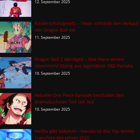
12. September 2025
Kinderschutzgesetz – Texas schränkt den Verkauf
von Dragon Ball ein
11. September 2025
Dragon Ball Z Abridged – One Piece-Anime
übernimmt Dialog aus legendärer DBZ-Parodie
10. September 2025
Aktuelle One Piece-Episode beinhaltet den
dramatischsten Tod seit Ace
10. September 2025
Netflix gibt bekannt – Naruto ist das Top Anime-
Franchise des Jahres 2025