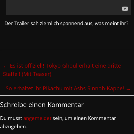
Der Trailer sah ziemlich spannend aus, was meint ihr?
←
Es ist offiziell! Tokyo Ghoul erhält eine dritte
Staffel! (Mit Teaser)
So erhaltet ihr Pikachu mit Ashs Sinnoh-Kappe!
→
Schreibe einen Kommentar
Du musst
angemeldet
sein, um einen Kommentar
abzugeben.