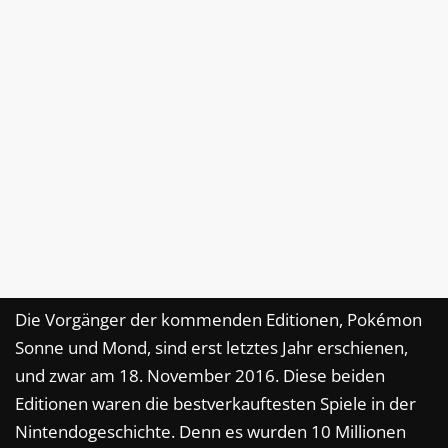
Die Vorgänger der kommenden Editionen, Pokémon
Sonne und Mond, sind erst letztes Jahr erschienen,
und zwar am 18. November 2016. Diese beiden
Editionen waren die bestverkauftesten Spiele in der
Nintendogeschichte. Denn es wurden 10 Millionen