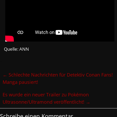
Quelle: ANN
←
Schlechte Nachrichten für Detektiv Conan Fans!
Manga pausiert!
Es wurde ein neuer Trailer zu Pokémon
Ultrasonne/Ultramond veröffentlicht!
→
Schreibe einen Kommentar