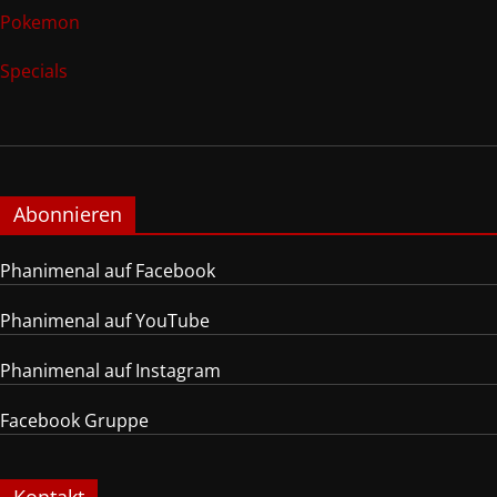
Pokemon
Specials
Abonnieren
Phanimenal auf Facebook
Phanimenal auf YouTube
Phanimenal auf Instagram
Facebook Gruppe