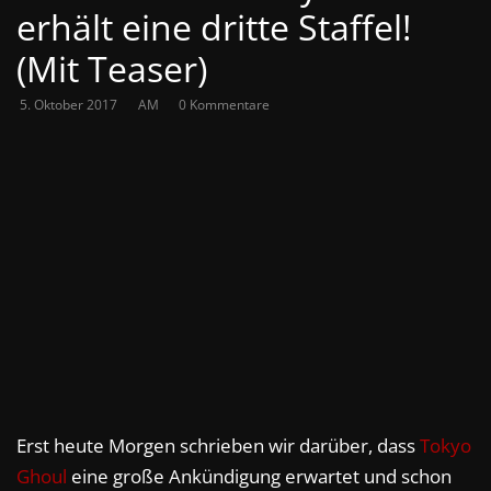
erhält eine dritte Staffel!
(Mit Teaser)
5. Oktober 2017
AM
0 Kommentare
Erst heute Morgen schrieben wir darüber, dass
Tokyo
Ghoul
eine große Ankündigung erwartet und schon