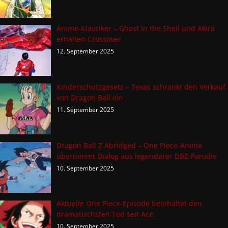
Anime-Klassiker – Ghost in the Shell und Akira
erhalten Crossover
12. September 2025
Kinderschutzgesetz – Texas schränkt den Verkauf
von Dragon Ball ein
11. September 2025
Dragon Ball Z Abridged – One Piece-Anime
übernimmt Dialog aus legendärer DBZ-Parodie
10. September 2025
Aktuelle One Piece-Episode beinhaltet den
dramatischsten Tod seit Ace
10. September 2025