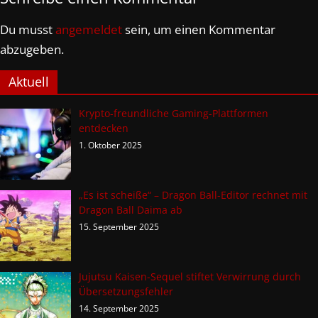
Du musst
angemeldet
sein, um einen Kommentar
abzugeben.
Aktuell
Krypto-freundliche Gaming-Plattformen
entdecken
1. Oktober 2025
„Es ist scheiße“ – Dragon Ball-Editor rechnet mit
Dragon Ball Daima ab
15. September 2025
Jujutsu Kaisen-Sequel stiftet Verwirrung durch
Übersetzungsfehler
14. September 2025