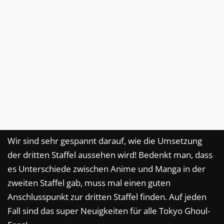
Wir sind sehr gespannt darauf, wie die Umsetzung
der dritten Staffel aussehen wird! Bedenkt man, dass
es Unterschiede zwischen Anime und Manga in der
zweiten Staffel gab, muss mal einen guten
Anschlusspunkt zur dritten Staffel finden. Auf jeden
Fall sind das super Neuigkeiten für alle Tokyo Ghoul-