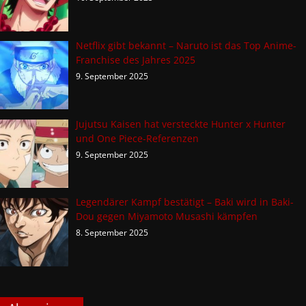
Netflix gibt bekannt – Naruto ist das Top Anime-
Franchise des Jahres 2025
9. September 2025
Jujutsu Kaisen hat versteckte Hunter x Hunter
und One Piece-Referenzen
9. September 2025
Legendärer Kampf bestätigt – Baki wird in Baki-
Dou gegen Miyamoto Musashi kämpfen
8. September 2025