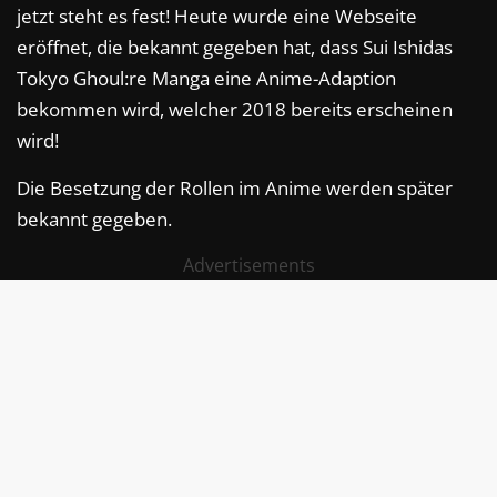
jetzt steht es fest! Heute wurde eine Webseite
eröffnet, die bekannt gegeben hat, dass Sui Ishidas
Tokyo Ghoul:re Manga eine Anime-Adaption
bekommen wird, welcher 2018 bereits erscheinen
wird!
Die Besetzung der Rollen im Anime werden später
bekannt gegeben.
Advertisements