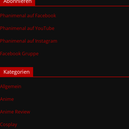
Abonnieren
Phanimenal auf Facebook
Phanimenal auf YouTube
Phanimenal auf Instagram
Facebook Gruppe
Kategorien
Allgemein
Anime
Anime Review
Cosplay