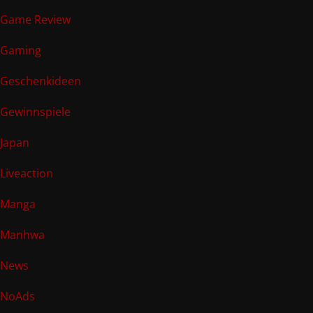
Game Review
Gaming
Geschenkideen
Gewinnspiele
Japan
Liveaction
Manga
Manhwa
News
NoAds