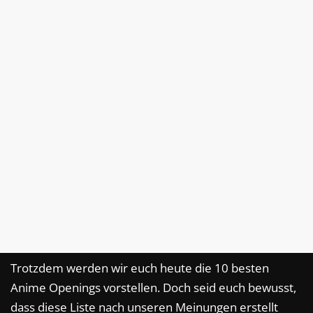
Trotzdem werden wir euch heute die 10 besten
Anime Openings vorstellen. Doch seid euch bewusst,
dass diese Liste nach unseren Meinungen erstellt