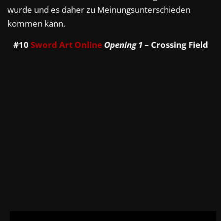
wurde und es daher zu Meinungsunterschieden
kommen kann.
#10
Sword Art Online
Opening 1
– Crossing Field