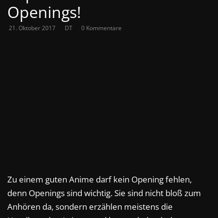
Openings!
21. Oktober 2017
DT
0 Kommentare
Zu einem guten Anime darf kein Opening fehlen,
denn Openings sind wichtig. Sie sind nicht bloß zum
Anhören da, sondern erzählen meistens die