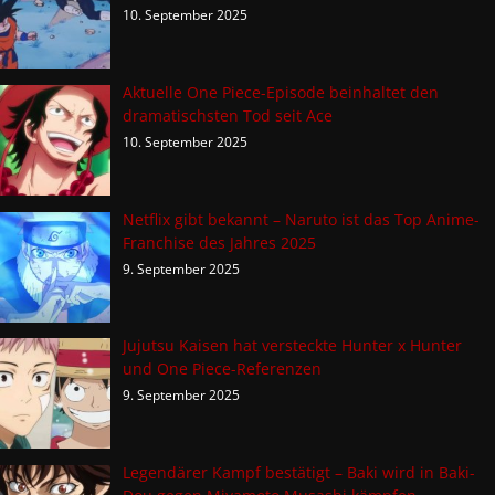
10. September 2025
Aktuelle One Piece-Episode beinhaltet den
dramatischsten Tod seit Ace
10. September 2025
Netflix gibt bekannt – Naruto ist das Top Anime-
Franchise des Jahres 2025
9. September 2025
Jujutsu Kaisen hat versteckte Hunter x Hunter
und One Piece-Referenzen
9. September 2025
Legendärer Kampf bestätigt – Baki wird in Baki-