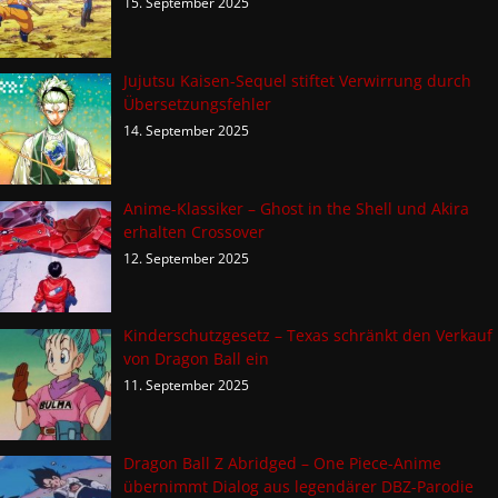
15. September 2025
Jujutsu Kaisen-Sequel stiftet Verwirrung durch
Übersetzungsfehler
14. September 2025
Anime-Klassiker – Ghost in the Shell und Akira
erhalten Crossover
12. September 2025
Kinderschutzgesetz – Texas schränkt den Verkauf
von Dragon Ball ein
11. September 2025
Dragon Ball Z Abridged – One Piece-Anime
übernimmt Dialog aus legendärer DBZ-Parodie