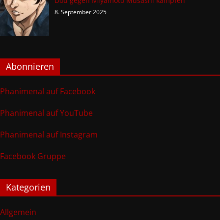
Dou gegen Miyamoto Musashi kämpfen
8. September 2025
Abonnieren
Phanimenal auf Facebook
Phanimenal auf YouTube
Phanimenal auf Instagram
Facebook Gruppe
Kategorien
Allgemein