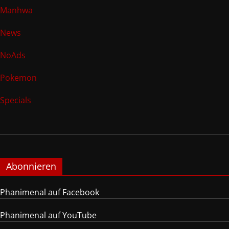
Manhwa
News
NoAds
Pokemon
Specials
Abonnieren
Phanimenal auf Facebook
Phanimenal auf YouTube