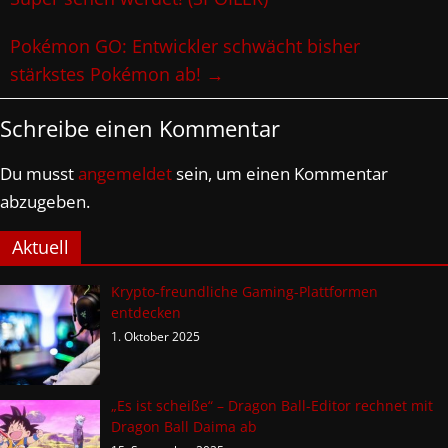
Pokémon GO: Entwickler schwächt bisher
stärkstes Pokémon ab!
→
Schreibe einen Kommentar
Du musst
angemeldet
sein, um einen Kommentar
abzugeben.
Aktuell
Krypto-freundliche Gaming-Plattformen
entdecken
1. Oktober 2025
„Es ist scheiße“ – Dragon Ball-Editor rechnet mit
Dragon Ball Daima ab