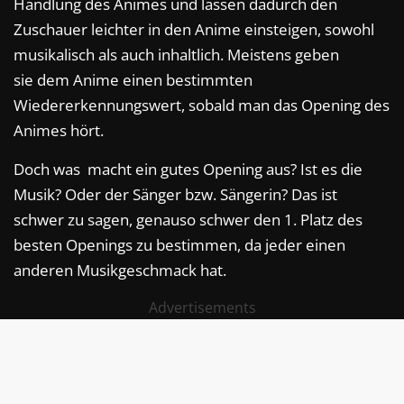
Handlung des Animes und lassen dadurch den
Zuschauer leichter in den Anime einsteigen, sowohl
musikalisch als auch inhaltlich. Meistens geben
sie dem Anime einen bestimmten
Wiedererkennungswert, sobald man das Opening des
Animes hört.
Doch was macht ein gutes Opening aus? Ist es die
Musik? Oder der Sänger bzw. Sängerin? Das ist
schwer zu sagen, genauso schwer den 1. Platz des
besten Openings zu bestimmen, da jeder einen
anderen Musikgeschmack hat.
Advertisements