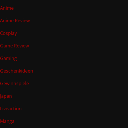
Anime
Anime Review
Cosplay
Game Review
Gaming
Geschenkideen
Gewinnspiele
Japan
Liveaction
Manga