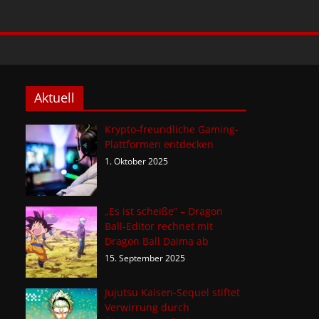
Aktuell
Krypto-freundliche Gaming-
Plattformen entdecken
1. Oktober 2025
„Es ist scheiße“ – Dragon
Ball-Editor rechnet mit
Dragon Ball Daima ab
15. September 2025
Jujutsu Kaisen-Sequel stiftet
Verwirrung durch