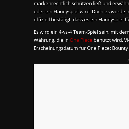
markenrechtlich schützen ließ und erwähnt
oder ein Handyspiel wird. Doch es wurde n
offiziell bestätigt, dass es ein Handyspiel
Es wird ein 4-vs-4 Team-Spiel sein, mit dem 
Währung, die in
One Piece
benutzt wird. Vi
Erscheinungsdatum für One Piece: Bounty