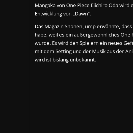
Mangaka von One Piece Eiichiro Oda wird eb
Entwicklung von „Dawn“.
Das Magazin Shonen Jump erwähnte, dass 
habe, weil es ein außergewöhnliches One P
wurde. Es wird den Spielern ein neues Ge
mit dem Setting und der Musik aus der Ani
wird ist bislang unbekannt.