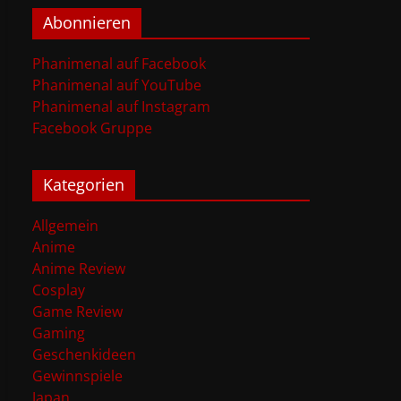
Abonnieren
Phanimenal auf Facebook
Phanimenal auf YouTube
Phanimenal auf Instagram
Facebook Gruppe
Kategorien
Allgemein
Anime
Anime Review
Cosplay
Game Review
Gaming
Geschenkideen
Gewinnspiele
Japan