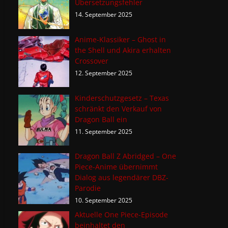
Übersetzungsfehler
14. September 2025
Anime-Klassiker – Ghost in
the Shell und Akira erhalten
Crossover
12. September 2025
Kinderschutzgesetz – Texas
schränkt den Verkauf von
Dragon Ball ein
11. September 2025
Dragon Ball Z Abridged – One
Piece-Anime übernimmt
Dialog aus legendärer DBZ-
Parodie
10. September 2025
Aktuelle One Piece-Episode
beinhaltet den