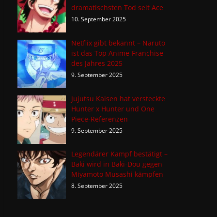
dramatischsten Tod seit Ace
10. September 2025
Netflix gibt bekannt – Naruto
ist das Top Anime-Franchise
des Jahres 2025
9. September 2025
Jujutsu Kaisen hat versteckte
Hunter x Hunter und One
Piece-Referenzen
9. September 2025
Legendärer Kampf bestätigt –
Baki wird in Baki-Dou gegen
Miyamoto Musashi kämpfen
8. September 2025