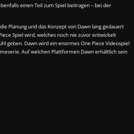
enfalls einen Teil zum Spiel beitragen – bei der
die Planung und das Konzept von Dawn lang gedauert
iece Spiel wird, welches noch nie zuvor entwickelt
fühl geben. Dawn wird ein enormes One Piece Videospiel
meserie. Auf welchen Plattformen Dawn erhältlich sein