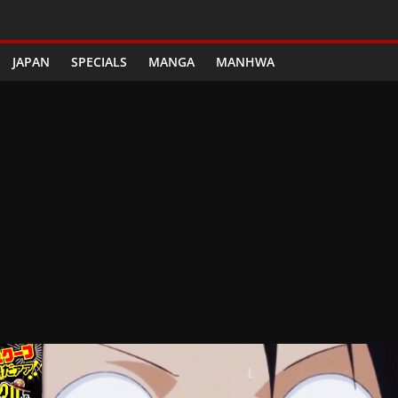
JAPAN
SPECIALS
MANGA
MANHWA