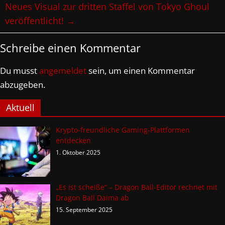
Neues Visual zur dritten Staffel von Tokyo Ghoul
veröffentlicht!
→
Schreibe einen Kommentar
Du musst
angemeldet
sein, um einen Kommentar
abzugeben.
Aktuell
Krypto-freundliche Gaming-Plattformen
entdecken
1. Oktober 2025
„Es ist scheiße“ – Dragon Ball-Editor rechnet mit
Dragon Ball Daima ab
15. September 2025