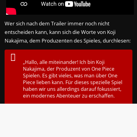
Wer sich nach dem Trailer immer noch nicht
entscheiden kann, kann sich die Worte von Koji
Nakajima, dem Produzenten des Spieles, durchlesen:
„Hallo, alle miteinander! Ich bin Koji
Nakajima, der Produzent von One Piece
Spielen. Es gibt vieles, was man über One
Piece lieben kann. Für dieses spezielle Spiel
haben wir uns allerdings darauf fokussiert,
ein modernes Abenteuer zu erschaffen.