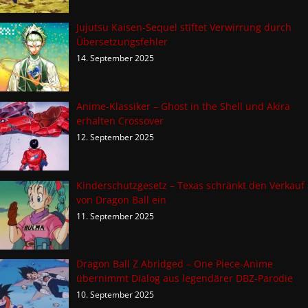
Jujutsu Kaisen-Sequel stiftet Verwirrung durch
Übersetzungsfehler
14. September 2025
Anime-Klassiker – Ghost in the Shell und Akira
erhalten Crossover
12. September 2025
Kinderschutzgesetz – Texas schränkt den Verkauf
von Dragon Ball ein
11. September 2025
Dragon Ball Z Abridged – One Piece-Anime
übernimmt Dialog aus legendärer DBZ-Parodie
10. September 2025