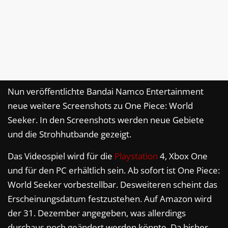
Nun veröffentlichte Bandai Namco Entertainment
neue weitere Screenshots zu One Piece: World
Seeker. In den Screenshots werden neue Gebiete
und die Strohhutbande gezeigt.
Das Videospiel wird für die
Playstation
4, Xbox One
und für den PC erhältlich sein. Ab sofort ist One Piece:
World Seeker vorbestellbar. Desweiteren scheint das
Erscheinungsdatum festzustehen. Auf Amazon wird
der 31. Dezember angegeben, was allerdings
durchaus noch geändert werden könnte. Da bisher