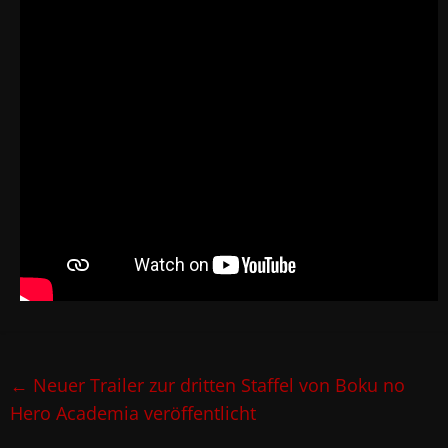
←
Neuer Trailer zur dritten Staffel von Boku no
Hero Academia veröffentlicht