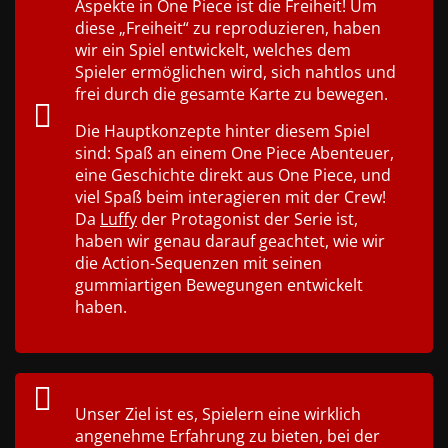
Aspekte in One Piece ist die Freiheit! Um
diese „Freiheit“ zu reproduzieren, haben
wir ein Spiel entwickelt, welches dem
Spieler ermöglichen wird, sich nahtlos und
frei durch die gesamte Karte zu bewegen.
Die Hauptkonzepte hinter diesem Spiel
sind: Spaß an einem One Piece Abenteuer,
eine Geschichte direkt aus One Piece, und
viel Spaß beim interagieren mit der Crew!
Da
Luffy
der Protagonist der Serie ist,
haben wir genau darauf geachtet, wie wir
die Action-Sequenzen mit seinen
gummiartigen Bewegungen entwickelt
haben.
Unser Ziel ist es, Spielern eine wirklich
angenehme Erfahrung zu bieten, bei der