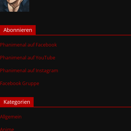
Abonnieren
Phanimenal auf Facebook
Phanimenal auf YouTube
Phanimenal auf Instagram
Facebook Gruppe
Kategorien
Allgemein
Anime