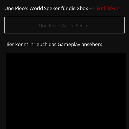
One Piece: World Seeker für die Xbox –
Hier klicken
One Piece World Seeker
Hier könnt ihr euch das Gameplay ansehen: