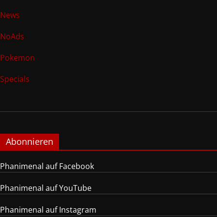
News
NoAds
Pokemon
Specials
Abonnieren
Phanimenal auf Facebook
Phanimenal auf YouTube
Phanimenal auf Instagram