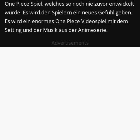
One Piece Spiel, welches so noch nie zuvor entwickelt
wurde. Es wird den Spielern ein neues Gefühl geben.
Es wird ein enormes One Piece Videospiel mit dem
Setting und der Musik aus der Animeserie.
Advertisements