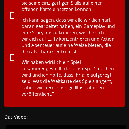
sie seine einzigartigen Skills auf einer
offenen Karte einsetzen können.
Ich kann sagen, dass wir alle wirklich hart
daran gearbeitet haben, ein Gameplay und
eine Storyline zu kreieren, welche sich
wirklich auf Luffy konzentrieren und Action
und Abenteuer auf eine Weise bieten, die
ihm als Charakter treu ist.
Wir haben wirklich ein Spiel
zusammengestellt, das allen Spaß machen
wird und ich hoffe, dass ihr alle aufgeregt
seid!
Was die Weltkarte des Spiels angeht,
haben wir bereits einige Illustrationen
veröffentlicht.“
Das Video: