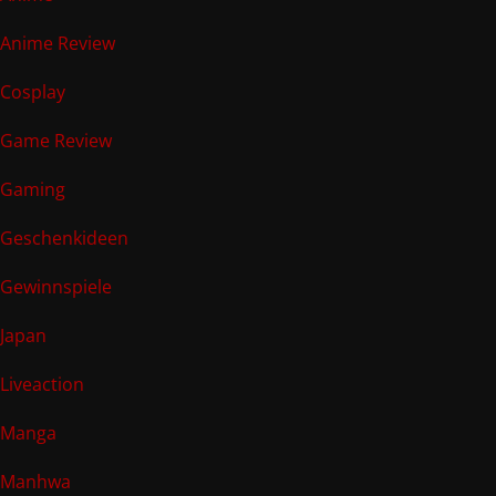
Anime Review
Cosplay
Game Review
Gaming
Geschenkideen
Gewinnspiele
Japan
Liveaction
Manga
Manhwa