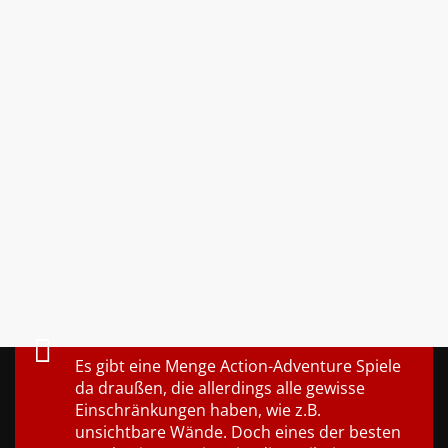
Es gibt eine Menge Action-Adventure Spiele
da draußen, die allerdings alle gewisse
Einschränkungen haben, wie z.B.
unsichtbare Wände. Doch eines der besten