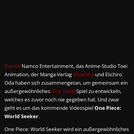
Bandai
Namco Entertainment, das Anime-Studio Toei
Animation, der Manga-Verlag
Shueisha
und Eiichiro
Oda haben sich zusammengetan, um gemeinsam ein
außergewöhnliches
One Piece
Spiel zu entwickeln,
welches es zuvor noch nie gegeben hat. Und zwar
geht es um das kommende Videospiel
One Piece:
World Seeker
.
One Piece: World Seeker wird ein außergewöhnliches