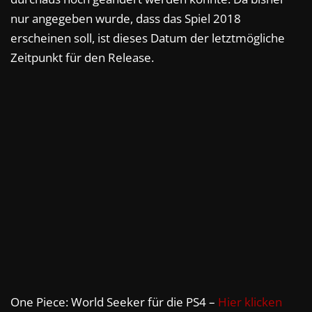
nur angegeben wurde, dass das Spiel 2018
erscheinen soll, ist dieses Datum der letztmögliche
Zeitpunkt für den Release.
One Piece: World Seeker für die PS4 –
Hier klicken