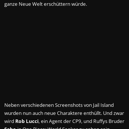
ganze Neue Welt erschüttern würde.
Neben verschiedenen Screenshots von Jail Island
wurden nun auch neue Charaktere enthüllt. Und zwar
wird
Rob Lucci
, ein Agent der CP9, und Ruffys Bruder