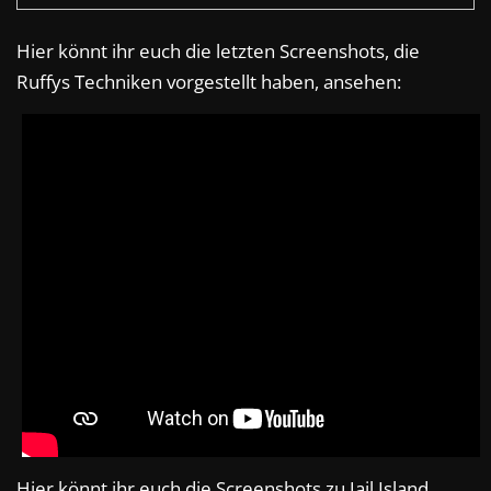
Hier könnt ihr euch die letzten Screenshots, die
Ruffys Techniken vorgestellt haben, ansehen:
Hier könnt ihr euch die Screenshots zu Jail Island