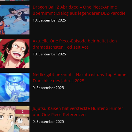
Dragon Ball Z Abridged – One Piece-Anime
übernimmt Dialog aus legendärer DBZ-Parodie
10. September 2025
Aktuelle One Piece-Episode beinhaltet den
dramatischsten Tod seit Ace
10. September 2025
Netflix gibt bekannt – Naruto ist das Top Anime-
Franchise des Jahres 2025
9. September 2025
Jujutsu Kaisen hat versteckte Hunter x Hunter
und One Piece-Referenzen
9. September 2025