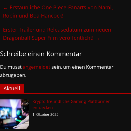
←
Erstaunliche One Piece-Fanarts von Nami,
Robin und Boa Hancock!
Erster Trailer und Releasedatum zum neuen
Dragonball Super Film veröffentlicht!
→
Schreibe einen Kommentar
Du musst
angemeldet
sein, um einen Kommentar
abzugeben.
Aktuell
Krypto-freundliche Gaming-Plattformen
entdecken
1. Oktober 2025