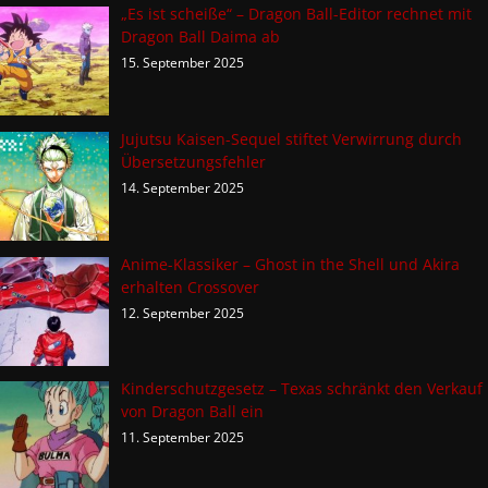
„Es ist scheiße“ – Dragon Ball-Editor rechnet mit
Dragon Ball Daima ab
15. September 2025
Jujutsu Kaisen-Sequel stiftet Verwirrung durch
Übersetzungsfehler
14. September 2025
Anime-Klassiker – Ghost in the Shell und Akira
erhalten Crossover
12. September 2025
Kinderschutzgesetz – Texas schränkt den Verkauf
von Dragon Ball ein
11. September 2025