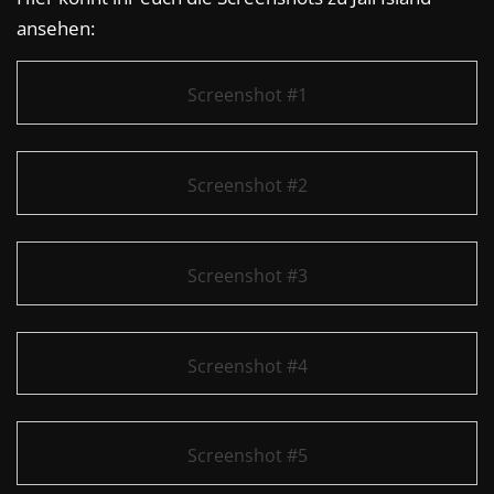
ansehen:
Screenshot #1
Screenshot #2
Screenshot #3
Screenshot #4
Screenshot #5