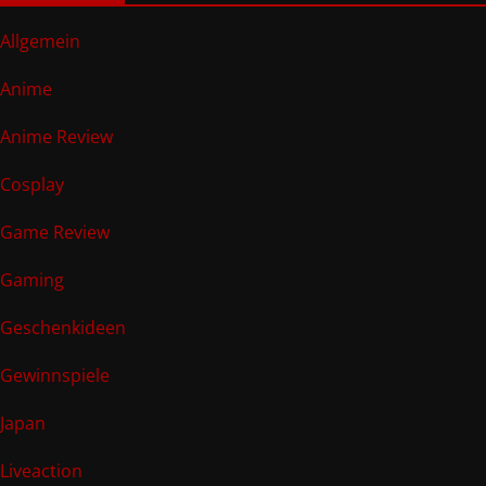
Allgemein
Anime
Anime Review
Cosplay
Game Review
Gaming
Geschenkideen
Gewinnspiele
Japan
Liveaction