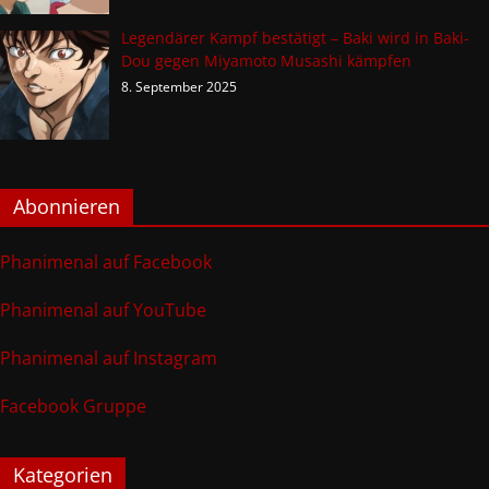
Legendärer Kampf bestätigt – Baki wird in Baki-
Dou gegen Miyamoto Musashi kämpfen
8. September 2025
Abonnieren
Phanimenal auf Facebook
Phanimenal auf YouTube
Phanimenal auf Instagram
Facebook Gruppe
Kategorien