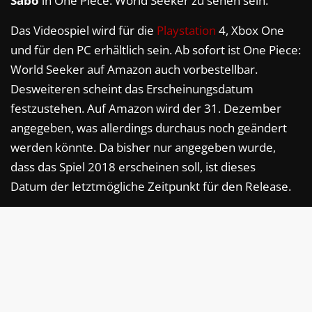
Sabo
in One Piece: World Seeker zu sehen sein.
Das Videospiel wird für die
Playstation
4, Xbox One
und für den PC erhältlich sein. Ab sofort ist One Piece:
World Seeker auf Amazon auch vorbestellbar.
Desweiteren scheint das Erscheinungsdatum
festzustehen. Auf Amazon wird der 31. Dezember
angegeben, was allerdings durchaus noch geändert
werden könnte. Da bisher nur angegeben wurde,
dass das Spiel 2018 erscheinen soll, ist dieses
Datum der letztmögliche Zeitpunkt für den Release.