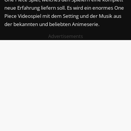
neue Erfahrung liefern soll. Es wird ein enormes One
Piece Videospiel mit dem Setting und der Musik aus
der bekannten und beliebten Animeserie.
Advertisements