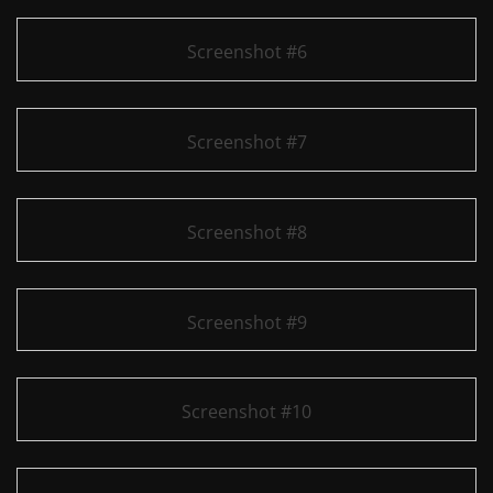
Screenshot #6
Screenshot #7
Screenshot #8
Screenshot #9
Screenshot #10