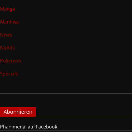
Manga
Manhwa
News
NoAds
Pokemon
Specials
Abonnieren
Phanimenal auf Facebook