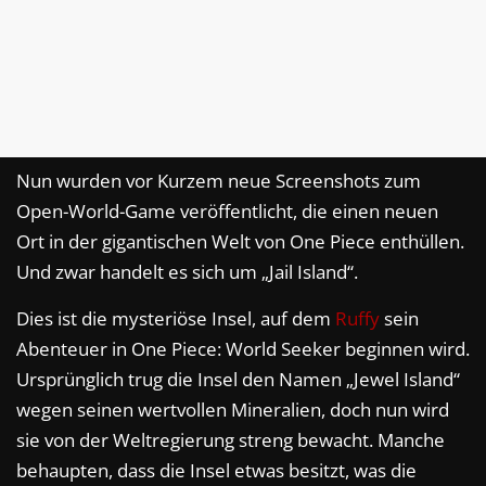
Nun wurden vor Kurzem neue Screenshots zum
Open-World-Game veröffentlicht, die einen neuen
Ort in der gigantischen Welt von One Piece enthüllen.
Und zwar handelt es sich um „Jail Island“.
Dies ist die mysteriöse Insel, auf dem
Ruffy
sein
Abenteuer in One Piece: World Seeker beginnen wird.
Ursprünglich trug die Insel den Namen „Jewel Island“
wegen seinen wertvollen Mineralien, doch nun wird
sie von der Weltregierung streng bewacht. Manche
behaupten, dass die Insel etwas besitzt, was die