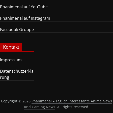
Phanimenal auf YouTube
Phanimenal auf Instagram
Facebook Gruppe
Kontakt
Impressum
Datenschutzerklä
rung
Copyright © 2026
Phanimenal – Täglich interessante Anime News
und Gaming News
. All rights reserved.