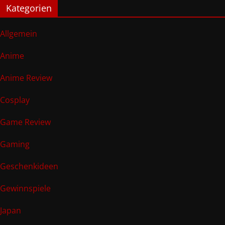
Kategorien
Allgemein
Anime
Anime Review
Cosplay
Game Review
Gaming
Geschenkideen
Gewinnspiele
Japan