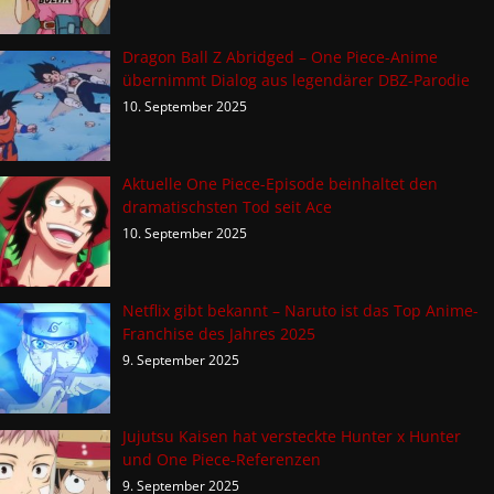
Dragon Ball Z Abridged – One Piece-Anime
übernimmt Dialog aus legendärer DBZ-Parodie
10. September 2025
Aktuelle One Piece-Episode beinhaltet den
dramatischsten Tod seit Ace
10. September 2025
Netflix gibt bekannt – Naruto ist das Top Anime-
Franchise des Jahres 2025
9. September 2025
Jujutsu Kaisen hat versteckte Hunter x Hunter
und One Piece-Referenzen
9. September 2025