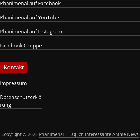
Phanimenal auf Facebook
Phanimenal auf YouTube
Phanimenal auf Instagram
Facebook Gruppe
Kontakt
Impressum
Datenschutzerklä
rung
Copyright © 2026
Phanimenal – Täglich interessante Anime News