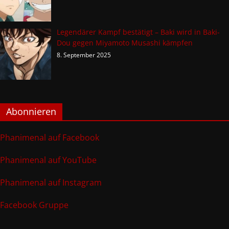
Legendärer Kampf bestätigt – Baki wird in Baki-
Dou gegen Miyamoto Musashi kämpfen
8. September 2025
Abonnieren
Phanimenal auf Facebook
Phanimenal auf YouTube
Phanimenal auf Instagram
Facebook Gruppe