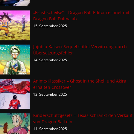
„Es ist scheiße“ – Dragon Ball-Editor rechnet mit
Dragon Ball Daima ab
15. September 2025
Jujutsu Kaisen-Sequel stiftet Verwirrung durch
Übersetzungsfehler
14. September 2025
Anime-Klassiker – Ghost in the Shell und Akira
erhalten Crossover
12. September 2025
Kinderschutzgesetz – Texas schränkt den Verkauf
von Dragon Ball ein
11. September 2025