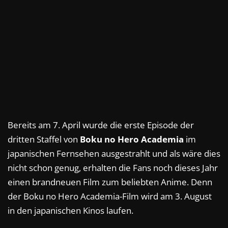
Bereits am 7. April wurde die erste Episode der
dritten Staffel von
Boku no Hero Academia
im
japanischen Fernsehen ausgestrahlt und als wäre dies
nicht schon genug, erhalten die Fans noch dieses Jahr
einen brandneuen Film zum beliebten Anime. Denn
der Boku no Hero Academia-Film wird am 3. August
in den japanischen Kinos laufen.