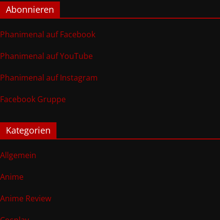
Abonnieren
Phanimenal auf Facebook
Phanimenal auf YouTube
Phanimenal auf Instagram
Facebook Gruppe
Kategorien
Allgemein
Anime
Anime Review