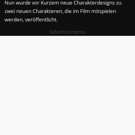
Nun wurde vor Kurzem neue Charakterdesigns zu
zwei neuen Charakteren, die im Film mitspielen
werden, veröffentlicht.
Advertisements