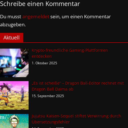
Schreibe einen Kommentar
Du musst
angemeldet
sein, um einen Kommentar
abzugeben.
Aktuell
Krypto-freundliche Gaming-Plattformen
entdecken
1. Oktober 2025
„Es ist scheiße“ – Dragon Ball-Editor rechnet mit
Dragon Ball Daima ab
15. September 2025
Jujutsu Kaisen-Sequel stiftet Verwirrung durch
Übersetzungsfehler