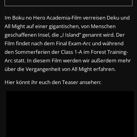
Im Boku no Hero Academia-Film verreisen Deku und
All Might auf einer gigantischen, von Menschen
geschaffenen Insel, die „I Island“ genannt wird. Der
Film findet nach dem Final Exam-Arc und während
den Sommerferien der Class 1-A im Forest Training-
Arc statt. In diesem Film werden wir außerdem mehr
über die Vergangenheit von All Might erfahren.
Hier könnt ihr euch den Teaser ansehen: