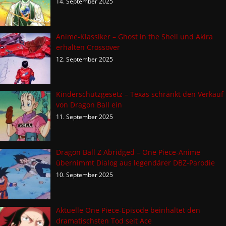
14. September 2025
Anime-Klassiker – Ghost in the Shell und Akira
erhalten Crossover
12. September 2025
Kinderschutzgesetz – Texas schränkt den Verkauf
von Dragon Ball ein
11. September 2025
Dragon Ball Z Abridged – One Piece-Anime
übernimmt Dialog aus legendärer DBZ-Parodie
10. September 2025
Aktuelle One Piece-Episode beinhaltet den
dramatischsten Tod seit Ace