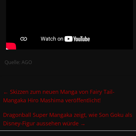
Quelle: AGO
←
Skizzen zum neuen Manga von Fairy Tail-
Mangaka Hiro Mashima veröffentlicht!
Dragonball Super Mangaka zeigt, wie Son Goku als
Disney-Figur aussehen würde
→