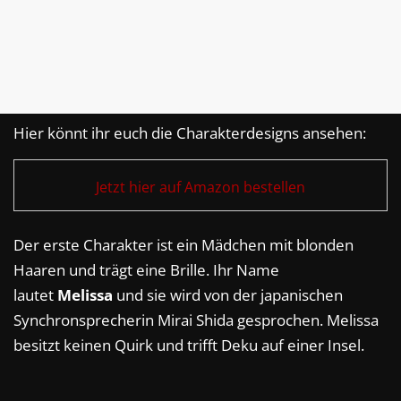
Hier könnt ihr euch die Charakterdesigns ansehen:
Jetzt hier auf Amazon bestellen
Der erste Charakter ist ein Mädchen mit blonden
Haaren und trägt eine Brille. Ihr Name
lautet
Melissa
und sie wird von der japanischen
Synchronsprecherin Mirai Shida gesprochen. Melissa
besitzt keinen Quirk und trifft Deku auf einer Insel.