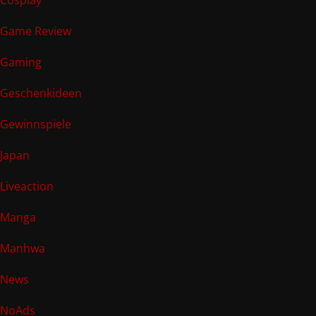
Cosplay
Game Review
Gaming
Geschenkideen
Gewinnspiele
Japan
Liveaction
Manga
Manhwa
News
NoAds