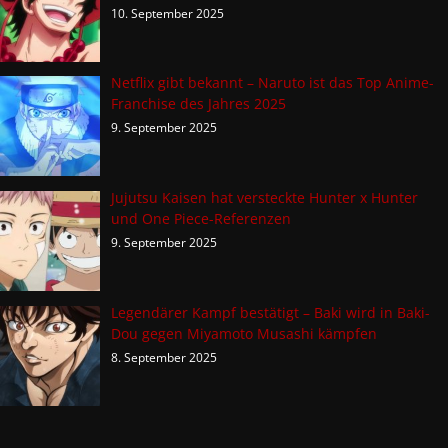
10. September 2025
Netflix gibt bekannt – Naruto ist das Top Anime-
Franchise des Jahres 2025
9. September 2025
Jujutsu Kaisen hat versteckte Hunter x Hunter
und One Piece-Referenzen
9. September 2025
Legendärer Kampf bestätigt – Baki wird in Baki-
Dou gegen Miyamoto Musashi kämpfen
8. September 2025