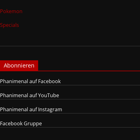
Pokemon
Specials
Abonnieren
Phanimenal auf Facebook
Phanimenal auf YouTube
Phanimenal auf Instagram
Facebook Gruppe