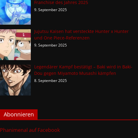
Franchise des Jahres 2025
9. September 2025
Jujutsu Kaisen hat versteckte Hunter x Hunter
und One Piece-Referenzen
9. September 2025
Legendärer Kampf bestätigt – Baki wird in Baki-
Dou gegen Miyamoto Musashi kämpfen
8. September 2025
Abonnieren
Phanimenal auf Facebook