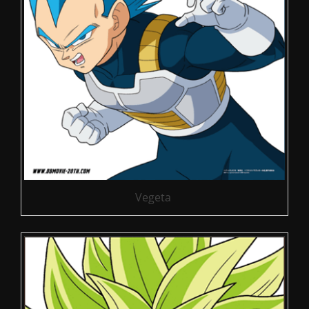
Vegeta