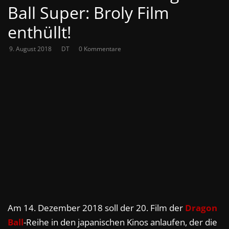
Ball Super: Broly Film
enthüllt!
9. August 2018
DT
0 Kommentare
Am 14. Dezember 2018 soll der 20. Film der
Dragon
Ball
-Reihe in den japanischen Kinos anlaufen, der die