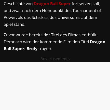
Geschichte von
Dragon Ball Super
fortsetzen soll,
und zwar nach dem Höhepunkt des Tournament of
Power, als das Schicksal des Universums auf dem
Spiel stand.
Zuvor wurde bereits der Titel des Filmes enthüllt.
Demnach wird der kommende Film den Titel
Dragon
Ball Super: Broly
tragen.
Advertisements