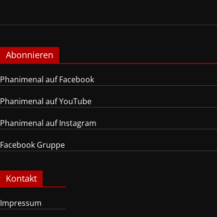
Abonnieren
Phanimenal auf Facebook
Phanimenal auf YouTube
Phanimenal auf Instagram
Facebook Gruppe
Kontakt
Impressum