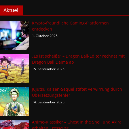
Aktuell
Krypto-freundliche Gaming-Plattformen
entdecken
1. Oktober 2025
„Es ist scheiße“ – Dragon Ball-Editor rechnet mit
Dragon Ball Daima ab
15. September 2025
Jujutsu Kaisen-Sequel stiftet Verwirrung durch
Übersetzungsfehler
14. September 2025
Anime-Klassiker – Ghost in the Shell und Akira
erhalten Crossover