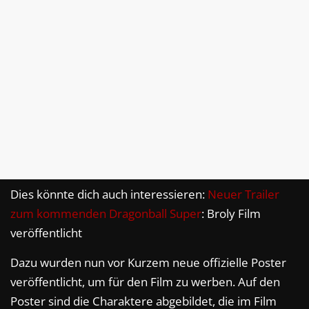
Dies könnte dich auch interessieren:
Neuer Trailer
zum kommenden
Dragonball Super
: Broly Film
veröffentlicht
Dazu wurden nun vor Kurzem neue offizielle Poster
veröffentlicht, um für den Film zu werben. Auf den
Poster sind die Charaktere abgebildet, die im Film