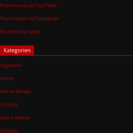
Phanimenal auf YouTube
Phanimenal auf Instagram
Facebook Gruppe
Kategorien
Allgemein
Anime
Anime Review
Cosplay
Game Review
Gaming