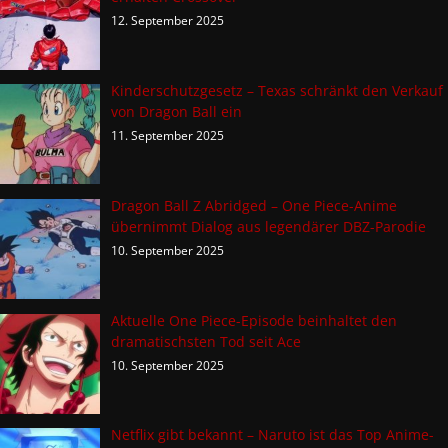
12. September 2025
Kinderschutzgesetz – Texas schränkt den Verkauf
von Dragon Ball ein
11. September 2025
Dragon Ball Z Abridged – One Piece-Anime
übernimmt Dialog aus legendärer DBZ-Parodie
10. September 2025
Aktuelle One Piece-Episode beinhaltet den
dramatischsten Tod seit Ace
10. September 2025
Netflix gibt bekannt – Naruto ist das Top Anime-