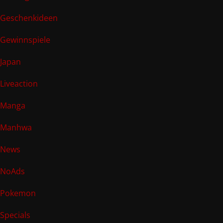
Geschenkideen
Gewinnspiele
Japan
Liveaction
Manga
Manhwa
News
NoAds
Pokemon
Specials