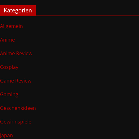
Kategorien
Allgemein
Anime
Anime Review
Cosplay
Game Review
Gaming
Geschenkideen
Gewinnspiele
Japan