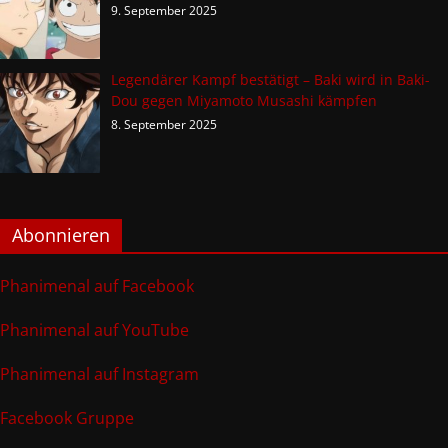
9. September 2025
Legendärer Kampf bestätigt – Baki wird in Baki-
Dou gegen Miyamoto Musashi kämpfen
8. September 2025
Abonnieren
Phanimenal auf Facebook
Phanimenal auf YouTube
Phanimenal auf Instagram
Facebook Gruppe