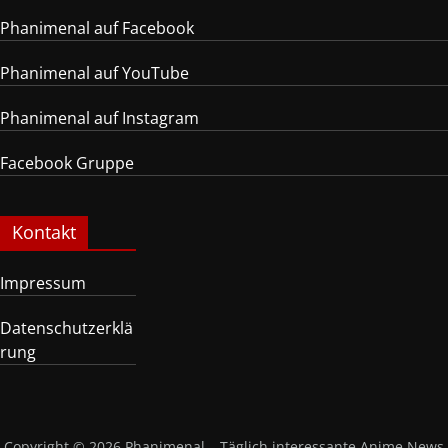
Phanimenal auf Facebook
Phanimenal auf YouTube
Phanimenal auf Instagram
Facebook Gruppe
Kontakt
Impressum
Datenschutzerklä
rung
Copyright © 2026
Phanimenal – Täglich interessante Anime News