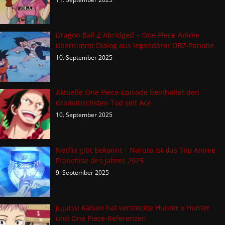
Dragon Ball Z Abridged – One Piece-Anime
übernimmt Dialog aus legendärer DBZ-Parodie
10. September 2025
Aktuelle One Piece-Episode beinhaltet den
dramatischsten Tod seit Ace
10. September 2025
Netflix gibt bekannt – Naruto ist das Top Anime-
Franchise des Jahres 2025
9. September 2025
Jujutsu Kaisen hat versteckte Hunter x Hunter
und One Piece-Referenzen