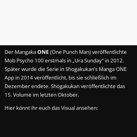
Der Mangaka
ONE
(One Punch Man) veröffentlichte
Mob Psycho 100 erstmals in „Ura Sunday“ in 2012.
Später wurde die Serie in Shogakukan’s Manga ONE
App in 2014 veröffentlicht, bis sie schließlich im
Dezember endete. Shogakukan veröffentlichte das
15. Volume im letzten Oktober.
Hier könnt ihr euch das Visual ansehen: