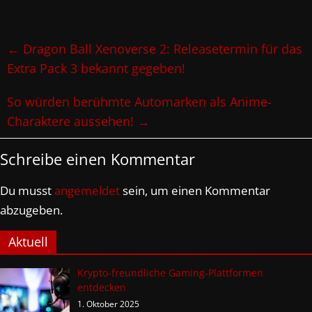
←
Dragon Ball Xenoverse 2: Releasetermin für das
Extra Pack 3 bekannt gegeben!
So würden berühmte Automarken als Anime-
Charaktere aussehen!
→
Schreibe einen Kommentar
Du musst
angemeldet
sein, um einen Kommentar
abzugeben.
Aktuell
Krypto-freundliche Gaming-Plattformen
entdecken
1. Oktober 2025