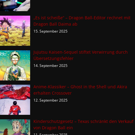
„Es ist scheiße“ – Dragon Ball-Editor rechnet mit
Dragon Ball Daima ab
15. September 2025
Jujutsu Kaisen-Sequel stiftet Verwirrung durch
Übersetzungsfehler
14. September 2025
Anime-Klassiker – Ghost in the Shell und Akira
erhalten Crossover
12. September 2025
Kinderschutzgesetz – Texas schränkt den Verkauf
von Dragon Ball ein
11. September 2025