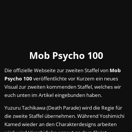
Mob Psycho 100
Die offizielle Webseite zur zweiten Staffel von
Mob
Psycho 100
veröffentlichte vor Kurzem ein neues
Visual zur zweiten kommenden Staffel, welches wir
euch unten im Artikel eingebunden haben.
Yuzuru Tachikawa (Death Parade) wird die Regie für
die zweite Staffel übernehmen. Während Yoshimichi
Kamed wieder an den Charakterdesigns arbeiten