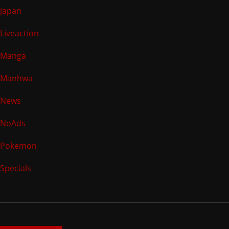
Japan
Liveaction
Manga
Manhwa
News
NoAds
Pokemon
Specials