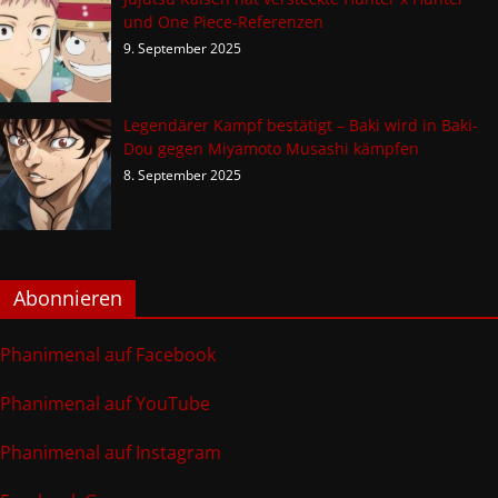
und One Piece-Referenzen
9. September 2025
Legendärer Kampf bestätigt – Baki wird in Baki-
Dou gegen Miyamoto Musashi kämpfen
8. September 2025
Abonnieren
Phanimenal auf Facebook
Phanimenal auf YouTube
Phanimenal auf Instagram