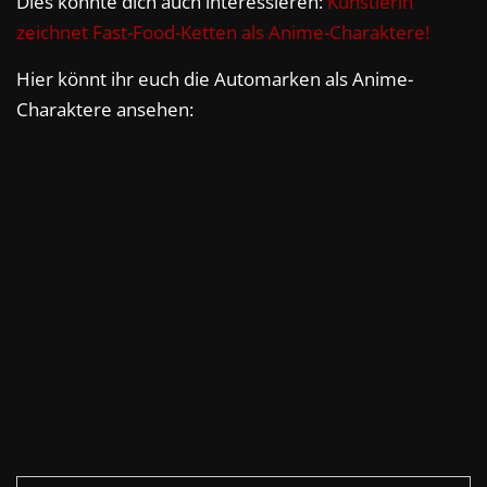
Dies könnte dich auch interessieren:
Künstlerin
zeichnet Fast-Food-Ketten als Anime-Charaktere!
Hier könnt ihr euch die Automarken als Anime-
Charaktere ansehen: