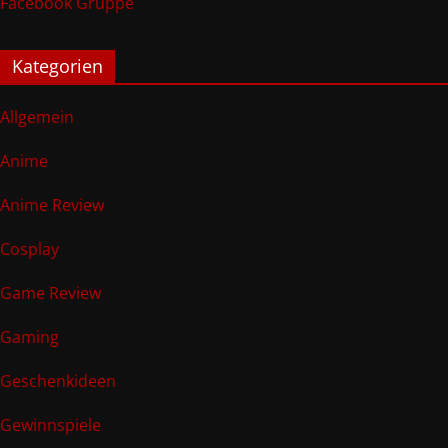
Facebook Gruppe
Kategorien
Allgemein
Anime
Anime Review
Cosplay
Game Review
Gaming
Geschenkideen
Gewinnspiele