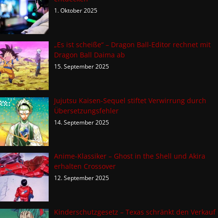
1. Oktober 2025
„Es ist scheiße“ – Dragon Ball-Editor rechnet mit
Dragon Ball Daima ab
15. September 2025
Jujutsu Kaisen-Sequel stiftet Verwirrung durch
Übersetzungsfehler
14. September 2025
Anime-Klassiker – Ghost in the Shell und Akira
erhalten Crossover
12. September 2025
Kinderschutzgesetz – Texas schränkt den Verkauf