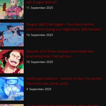
von Dragon Ball ein
11. September 2025
Dragon Ball Z Abridged – One Piece-Anime
übernimmt Dialog aus legendärer DBZ-Parodie
10. September 2025
Aktuelle One Piece-Episode beinhaltet den
dramatischsten Tod seit Ace
10. September 2025
Netflix gibt bekannt – Naruto ist das Top Anime-
Franchise des Jahres 2025
9. September 2025
Jujutsu Kaisen hat versteckte Hunter x Hunter