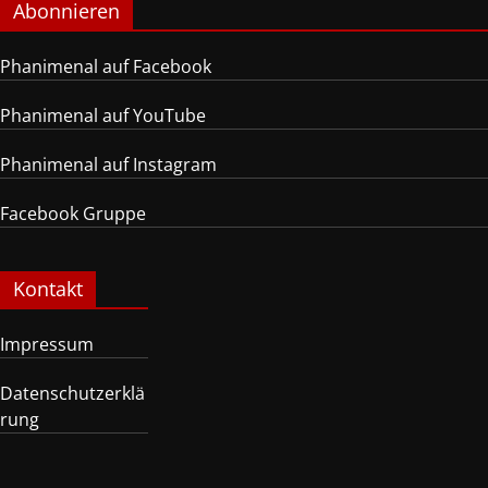
Abonnieren
Phanimenal auf Facebook
Phanimenal auf YouTube
Phanimenal auf Instagram
Facebook Gruppe
Kontakt
Impressum
Datenschutzerklä
rung