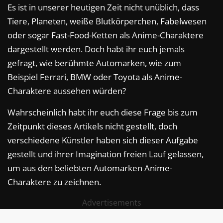
Es ist in unserer heutigen Zeit nicht unüblich, dass
Tiere, Planeten, weiße Blutkörperchen, Fabelwesen
oder sogar Fast-Food-Ketten als Anime-Charaktere
dargestellt werden. Doch habt ihr euch jemals
gefragt, wie berühmte Automarken, wie zum
Beispiel Ferrari, BMW oder Toyota als Anime-
Charaktere aussehen würden?
Wahrscheinlich habt ihr euch diese Frage bis zum
Zeitpunkt dieses Artikels nicht gestellt, doch
verschiedene Künstler haben sich dieser Aufgabe
gestellt und ihrer Imagination freien Lauf gelassen,
um aus den beliebten Automarken Anime-
Charaktere zu zeichnen.
Advertisements