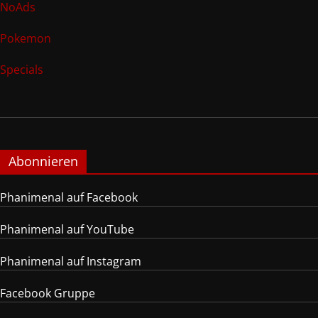
NoAds
Pokemon
Specials
Abonnieren
Phanimenal auf Facebook
Phanimenal auf YouTube
Phanimenal auf Instagram
Facebook Gruppe