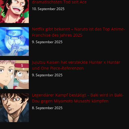
dramatischsten Tod seit Ace
10. September 2025
Netflix gibt bekannt – Naruto ist das Top Anime-
Franchise des Jahres 2025
9. September 2025
Jujutsu Kaisen hat versteckte Hunter x Hunter
und One Piece-Referenzen
9. September 2025
Legendärer Kampf bestätigt – Baki wird in Baki-
Dou gegen Miyamoto Musashi kämpfen
8. September 2025