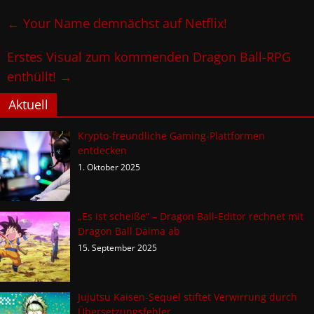
←
Your Name demnächst auf Netflix!
Erstes Visual zum kommenden Dragon Ball-RPG
enthüllt!
→
Aktuell
Krypto-freundliche Gaming-Plattformen
entdecken
1. Oktober 2025
„Es ist scheiße“ – Dragon Ball-Editor rechnet mit
Dragon Ball Daima ab
15. September 2025
Jujutsu Kaisen-Sequel stiftet Verwirrung durch
Übersetzungsfehler