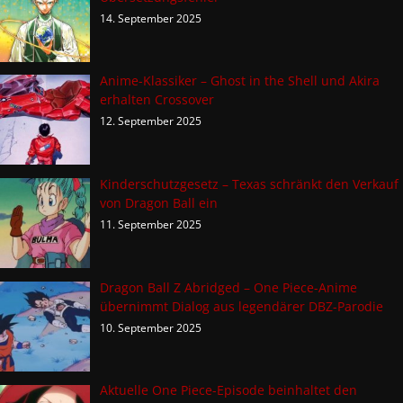
14. September 2025
Anime-Klassiker – Ghost in the Shell und Akira
erhalten Crossover
12. September 2025
Kinderschutzgesetz – Texas schränkt den Verkauf
von Dragon Ball ein
11. September 2025
Dragon Ball Z Abridged – One Piece-Anime
übernimmt Dialog aus legendärer DBZ-Parodie
10. September 2025
Aktuelle One Piece-Episode beinhaltet den