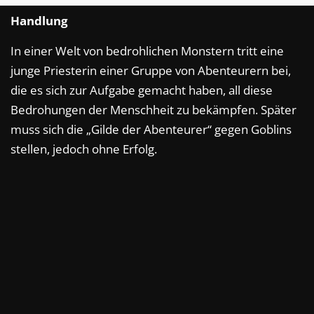
Handlung
In einer Welt von bedrohlichen Monstern tritt eine
junge Priesterin einer Gruppe von Abenteurern bei,
die es sich zur Aufgabe gemacht haben, all diese
Bedrohungen der Menschheit zu bekämpfen. Später
muss sich die „Gilde der Abenteurer“ gegen Goblins
stellen, jedoch ohne Erfolg.