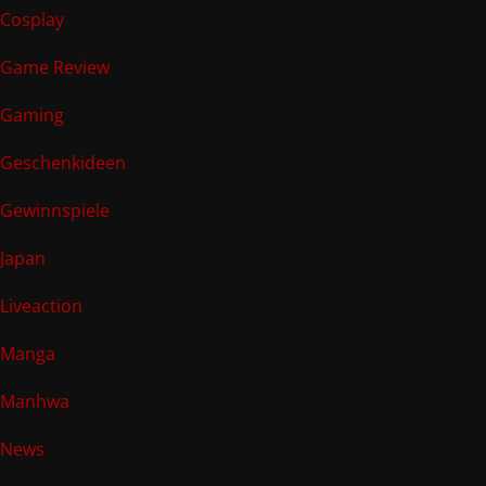
Cosplay
Game Review
Gaming
Geschenkideen
Gewinnspiele
Japan
Liveaction
Manga
Manhwa
News