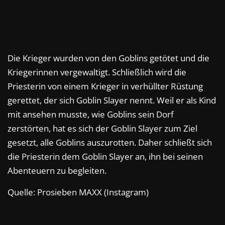
Die Krieger wurden von den Goblins getötet und die
Kriegerinnen vergewaltigt. Schließlich wird die
Priesterin von einem Krieger in verhüllter Rüstung
gerettet, der sich Goblin Slayer nennt. Weil er als Kind
mit ansehen musste, wie Goblins sein Dorf
zerstörten, hat es sich der Goblin Slayer zum Ziel
gesetzt, alle Goblins auszurotten. Daher schließt sich
die Priesterin dem Goblin Slayer an, ihn bei seinen
Abenteuern zu begleiten.
Quelle: Prosieben MAXX (Instagram)