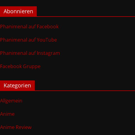
Abonnieren
Phanimenal auf Facebook
Phanimenal auf YouTube
Phanimenal auf Instagram
Facebook Gruppe
Kategorien
Allgemein
Anime
Anime Review