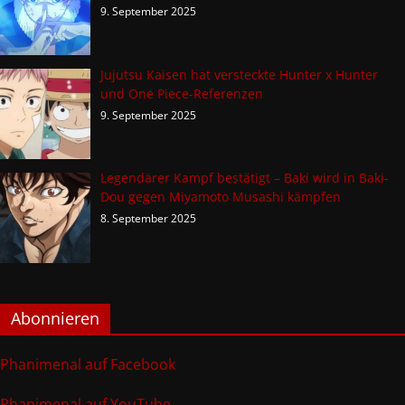
9. September 2025
Jujutsu Kaisen hat versteckte Hunter x Hunter
und One Piece-Referenzen
9. September 2025
Legendärer Kampf bestätigt – Baki wird in Baki-
Dou gegen Miyamoto Musashi kämpfen
8. September 2025
Abonnieren
Phanimenal auf Facebook
Phanimenal auf YouTube