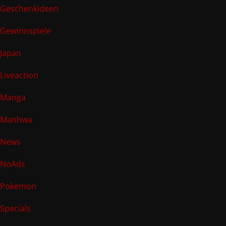
Geschenkideen
Gewinnspiele
Japan
Liveaction
Manga
Manhwa
News
NoAds
Pokemon
Specials