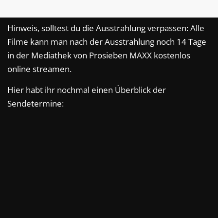
Hinweis, solltest du die Ausstrahlung verpassen: Alle
Filme kann man nach der Ausstrahlung noch 14 Tage
in der Mediathek von Prosieben MAXX kostenlos
online streamen.
Hier habt ihr nochmal einen Überblick der
Sendetermine: