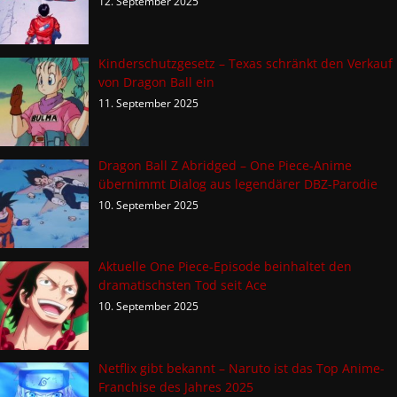
12. September 2025
Kinderschutzgesetz – Texas schränkt den Verkauf
von Dragon Ball ein
11. September 2025
Dragon Ball Z Abridged – One Piece-Anime
übernimmt Dialog aus legendärer DBZ-Parodie
10. September 2025
Aktuelle One Piece-Episode beinhaltet den
dramatischsten Tod seit Ace
10. September 2025
Netflix gibt bekannt – Naruto ist das Top Anime-
Franchise des Jahres 2025