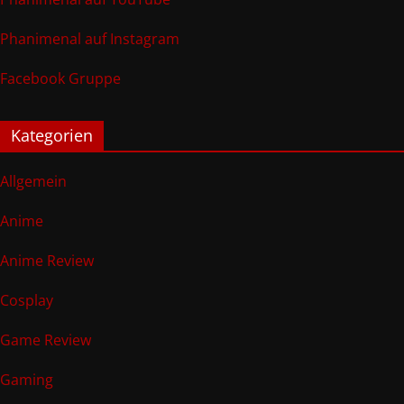
Phanimenal auf Instagram
Facebook Gruppe
Kategorien
Allgemein
Anime
Anime Review
Cosplay
Game Review
Gaming