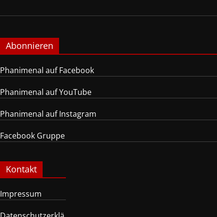
Abonnieren
Phanimenal auf Facebook
Phanimenal auf YouTube
Phanimenal auf Instagram
Facebook Gruppe
Kontakt
Impressum
Datenschutzerklä