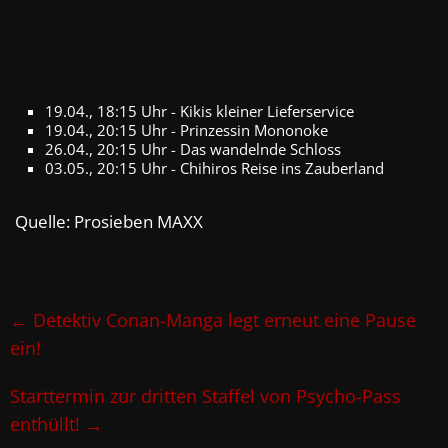
19.04., 18:15 Uhr - Kikis kleiner Lieferservice
19.04., 20:15 Uhr - Prinzessin Mononoke
26.04., 20:15 Uhr - Das wandelnde Schloss
03.05., 20:15 Uhr - Chihiros Reise ins Zauberland
Quelle: Prosieben MAXX
←
Detektiv Conan-Manga legt erneut eine Pause
ein!
Starttermin zur dritten Staffel von Psycho-Pass
enthüllt!
→