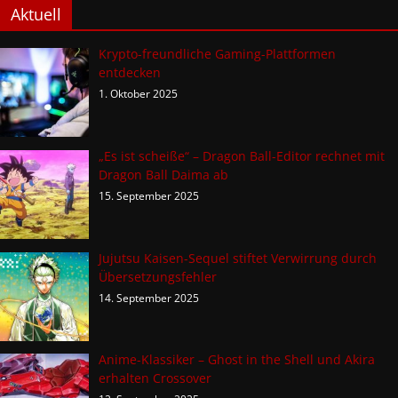
Aktuell
Krypto-freundliche Gaming-Plattformen
entdecken
1. Oktober 2025
„Es ist scheiße“ – Dragon Ball-Editor rechnet mit
Dragon Ball Daima ab
15. September 2025
Jujutsu Kaisen-Sequel stiftet Verwirrung durch
Übersetzungsfehler
14. September 2025
Anime-Klassiker – Ghost in the Shell und Akira
erhalten Crossover