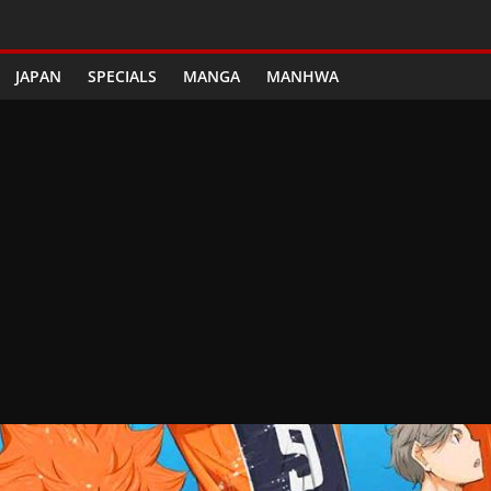
JAPAN
SPECIALS
MANGA
MANHWA