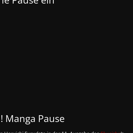
!! Manga Pause