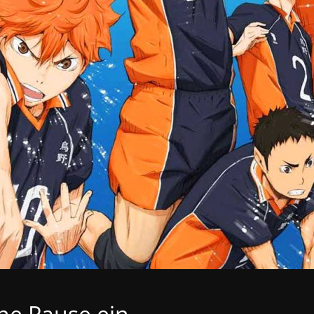
ine Pause ein