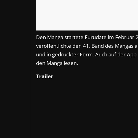
Den Manga startete Furudate im Februar
veröffentlichte den 41. Band des Mangas am
und in gedruckter Form. Auch auf der Ap
den Manga lesen.
Trailer