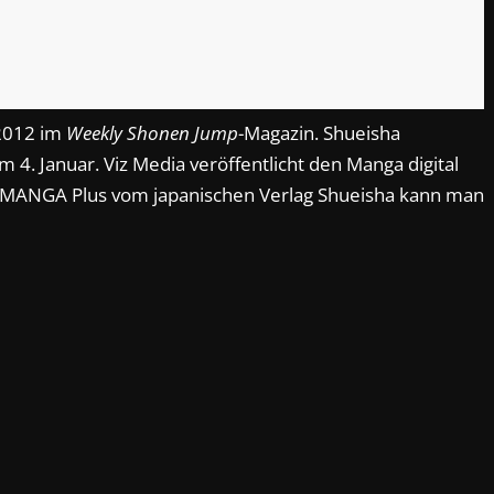
 2012 im
Weekly Shonen Jump
-Magazin. Shueisha
 4. Januar. Viz Media veröffentlicht den Manga digital
p MANGA Plus vom japanischen Verlag Shueisha kann man