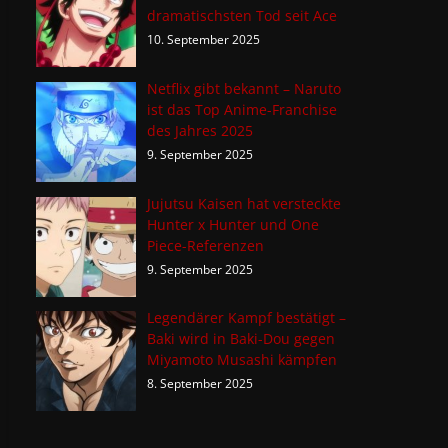
dramatischsten Tod seit Ace
10. September 2025
Netflix gibt bekannt – Naruto
ist das Top Anime-Franchise
des Jahres 2025
9. September 2025
Jujutsu Kaisen hat versteckte
Hunter x Hunter und One
Piece-Referenzen
9. September 2025
Legendärer Kampf bestätigt –
Baki wird in Baki-Dou gegen
Miyamoto Musashi kämpfen
8. September 2025