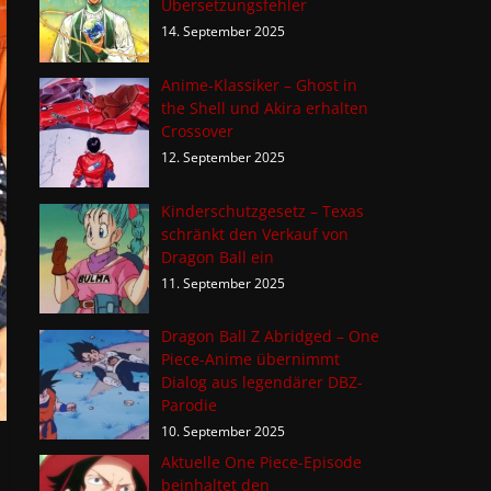
Übersetzungsfehler
14. September 2025
Anime-Klassiker – Ghost in
the Shell und Akira erhalten
Crossover
12. September 2025
Kinderschutzgesetz – Texas
schränkt den Verkauf von
Dragon Ball ein
11. September 2025
Dragon Ball Z Abridged – One
Piece-Anime übernimmt
Dialog aus legendärer DBZ-
Parodie
10. September 2025
Aktuelle One Piece-Episode
beinhaltet den