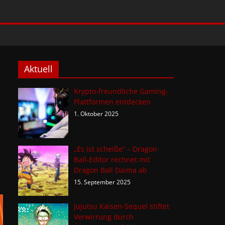
Aktuell
Krypto-freundliche Gaming-
Plattformen entdecken
1. Oktober 2025
„Es ist scheiße“ – Dragon
Ball-Editor rechnet mit
Dragon Ball Daima ab
15. September 2025
Jujutsu Kaisen-Sequel stiftet
Verwirrung durch