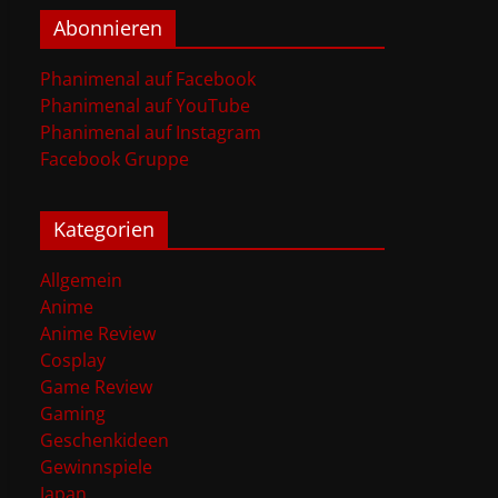
Abonnieren
Phanimenal auf Facebook
Phanimenal auf YouTube
Phanimenal auf Instagram
Facebook Gruppe
Kategorien
Allgemein
Anime
Anime Review
Cosplay
Game Review
Gaming
Geschenkideen
Gewinnspiele
Japan