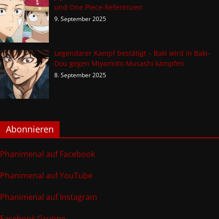
und One Piece-Referenzen
9. September 2025
Legendärer Kampf bestätigt – Baki wird in Baki-
Dou gegen Miyamoto Musashi kämpfen
8. September 2025
Abonnieren
Phanimenal auf Facebook
Phanimenal auf YouTube
Phanimenal auf Instagram
Facebook Gruppe