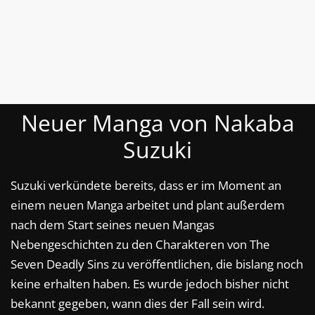
Neuer Manga von Nakaba
Suzuki
Suzuki verkündete bereits, dass er im Moment an
einem neuen Manga arbeitet und plant außerdem
nach dem Start seines neuen Mangas
Nebengeschichten zu den Charakteren von The
Seven Deadly Sins zu veröffentlichen, die bislang noch
keine erhalten haben. Es wurde jedoch bisher nicht
bekannt gegeben, wann dies der Fall sein wird.