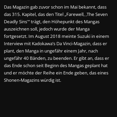
Das Magazin gab zuvor schon im Mai bekannt, dass
das 315. Kapitel, das den Titel „Farewell, ‚The Seven
Deadly Sins'“ trägt, den Höhepunkt des Mangas
auszeichnen soll, jedoch wurde der Manga
fortgesetzt. Im August 2018 meinte Suzuki in einem
Interview mit Kadokawa’s Da Vinci-Magazin, dass er
plant, den Manga in ungefähr einem Jahr, nach
ungefähr 40 Bänden, zu beenden. Er gibt an, dass er
das Ende schon seit Beginn des Mangas geplant hat
und er möchte der Reihe ein Ende geben, das eines
Shonen-Magazins würdig ist.