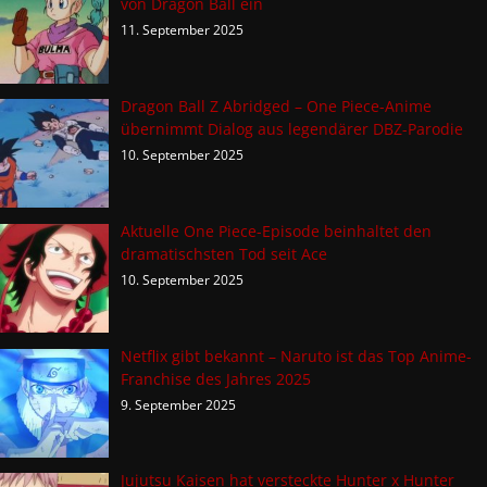
von Dragon Ball ein
11. September 2025
Dragon Ball Z Abridged – One Piece-Anime
übernimmt Dialog aus legendärer DBZ-Parodie
10. September 2025
Aktuelle One Piece-Episode beinhaltet den
dramatischsten Tod seit Ace
10. September 2025
Netflix gibt bekannt – Naruto ist das Top Anime-
Franchise des Jahres 2025
9. September 2025
Jujutsu Kaisen hat versteckte Hunter x Hunter