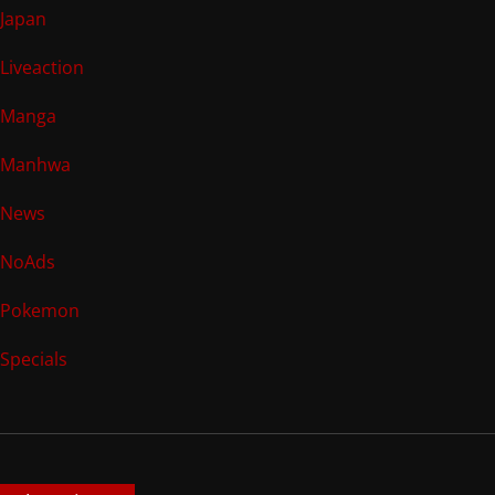
Japan
Liveaction
Manga
Manhwa
News
NoAds
Pokemon
Specials