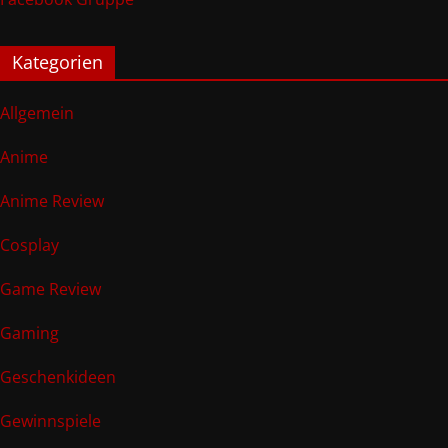
Kategorien
Allgemein
Anime
Anime Review
Cosplay
Game Review
Gaming
Geschenkideen
Gewinnspiele