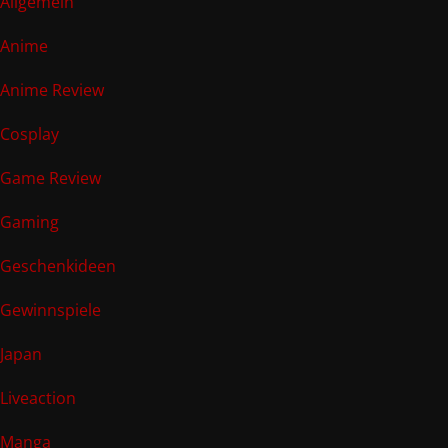
Allgemein
Anime
Anime Review
Cosplay
Game Review
Gaming
Geschenkideen
Gewinnspiele
Japan
Liveaction
Manga