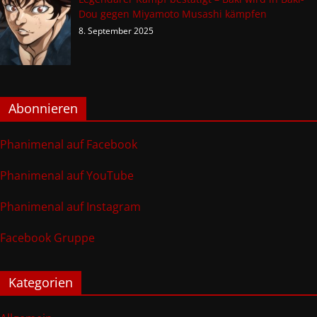
Dou gegen Miyamoto Musashi kämpfen
8. September 2025
Abonnieren
Phanimenal auf Facebook
Phanimenal auf YouTube
Phanimenal auf Instagram
Facebook Gruppe
Kategorien