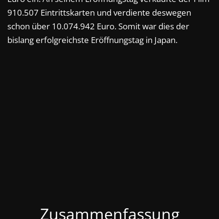
910.507 Eintrittskarten und verdiente deswegen
schon über 10.074.942 Euro. Somit war dies der
bislang erfolgreichste Eröffnungstag in Japan.
Zusammenfassung