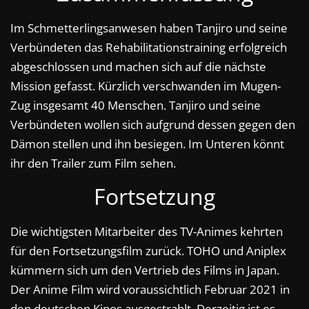
Im Schmetterlingsanwesen haben Tanjiro und seine
Verbündeten das Rehabilitationstraining erfolgreich
abgeschlossen und machen sich auf die nächste
Mission gefasst. Kürzlich verschwanden im Mugen-
Zug insgesamt 40 Menschen. Tanjiro und seine
Verbündeten wollen sich aufgrund dessen gegen den
Dämon stellen und ihn besiegen. Im Unteren könnt
ihr den Trailer zum Film sehen.
Fortsetzung
Die wichtigsten Mitarbeiter des TV-Animes kehrten
für den Fortsetzungsfilm zurück. TOHO und Aniplex
kümmern sich um den Vertrieb des Films in Japan.
Der Anime Film wird voraussichtlich Februar 2021 in
den deutschen Kinos ausgestrahlt. Derzeitig ist es