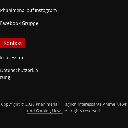
Phanimenal auf Instagram
Facebook Gruppe
Kontakt
Impressum
Datenschutzerklä
rung
Copyright © 2026
Phanimenal – Täglich interessante Anime News
und Gaming News
. All rights reserved.