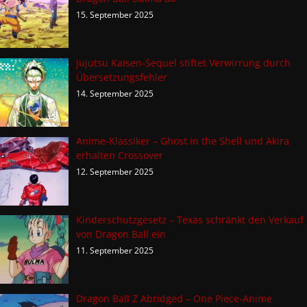
15. September 2025
Jujutsu Kaisen-Sequel stiftet Verwirrung durch
Übersetzungsfehler
14. September 2025
Anime-Klassiker – Ghost in the Shell und Akira
erhalten Crossover
12. September 2025
Kinderschutzgesetz – Texas schränkt den Verkauf
von Dragon Ball ein
11. September 2025
Dragon Ball Z Abridged – One Piece-Anime