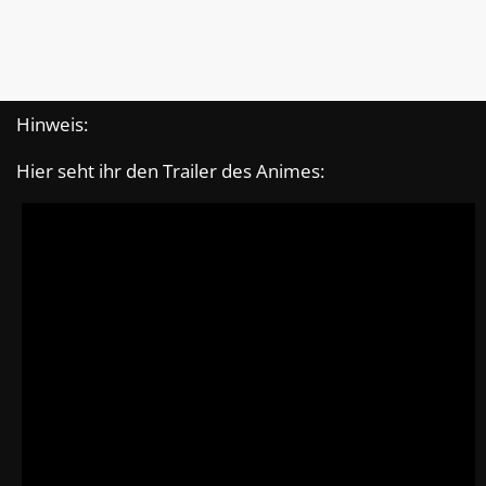
Hinweis:
Hier seht ihr den Trailer des Animes: