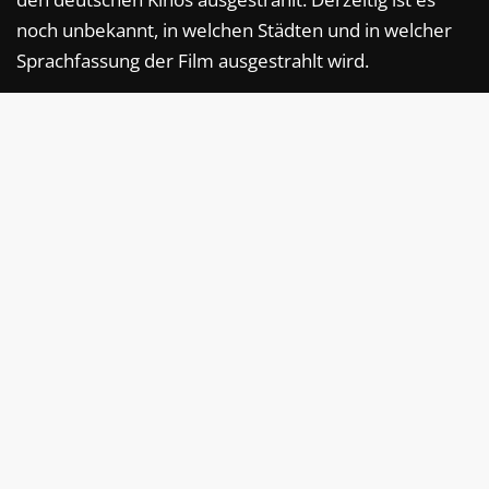
noch unbekannt, in welchen Städten und in welcher
Sprachfassung der Film ausgestrahlt wird.