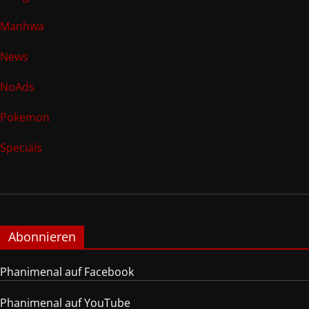
Manhwa
News
NoAds
Pokemon
Specials
Abonnieren
Phanimenal auf Facebook
Phanimenal auf YouTube