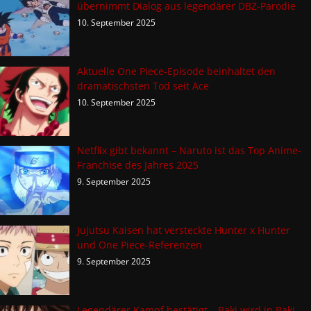
übernimmt Dialog aus legendärer DBZ-Parodie
10. September 2025
Aktuelle One Piece-Episode beinhaltet den
dramatischsten Tod seit Ace
10. September 2025
Netflix gibt bekannt – Naruto ist das Top Anime-
Franchise des Jahres 2025
9. September 2025
Jujutsu Kaisen hat versteckte Hunter x Hunter
und One Piece-Referenzen
9. September 2025
Legendärer Kampf bestätigt – Baki wird in Baki-