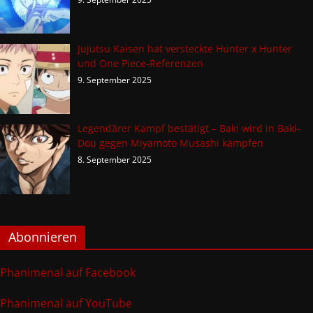
Jujutsu Kaisen hat versteckte Hunter x Hunter
und One Piece-Referenzen
9. September 2025
Legendärer Kampf bestätigt – Baki wird in Baki-
Dou gegen Miyamoto Musashi kämpfen
8. September 2025
Abonnieren
Phanimenal auf Facebook
Phanimenal auf YouTube