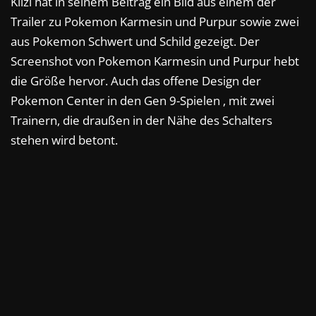
Kilzi hat in seinem Beitrag ein Bild aus einem der
Trailer zu Pokemon Karmesin und Purpur sowie zwei
aus Pokemon Schwert und Schild gezeigt. Der
Screenshot von Pokemon Karmesin und Purpur hebt
die Größe hervor. Auch das offene Design der
Pokemon Center in den Gen 9-Spielen , mit zwei
Trainern, die draußen in der Nähe des Schalters
stehen wird betont.