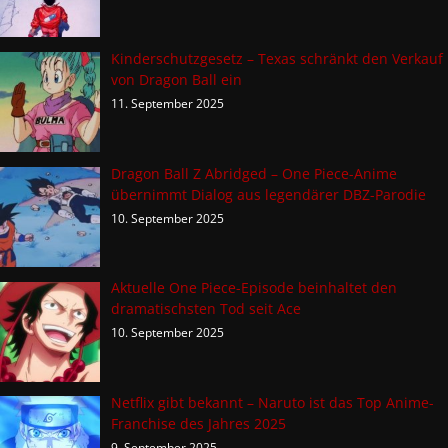
Kinderschutzgesetz – Texas schränkt den Verkauf
von Dragon Ball ein
11. September 2025
Dragon Ball Z Abridged – One Piece-Anime
übernimmt Dialog aus legendärer DBZ-Parodie
10. September 2025
Aktuelle One Piece-Episode beinhaltet den
dramatischsten Tod seit Ace
10. September 2025
Netflix gibt bekannt – Naruto ist das Top Anime-
Franchise des Jahres 2025
9. September 2025