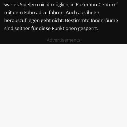
war es Spielern nicht möglich, in Pokemon-Centern
mit dem Fahrrad zu fahren. Auch aus ihnen
herauszufliegen geht nicht. Bestimmte Innenräume
sind seither für diese Funktionen gesperrt.
Advertisements