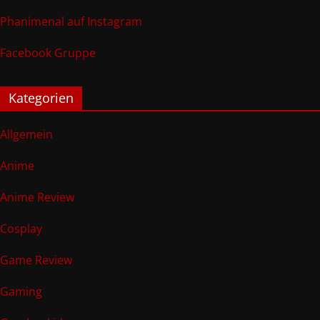
Phanimenal auf Instagram
Facebook Gruppe
Kategorien
Allgemein
Anime
Anime Review
Cosplay
Game Review
Gaming