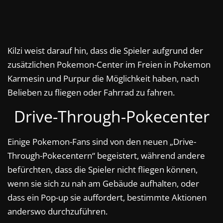
Kilzi weist darauf hin, dass die Spieler aufgrund der
zusätzlichen Pokemon-Center im Freien in Pokemon
Karmesin und Purpur die Möglichkeit haben, nach
Belieben zu fliegen oder Fahrrad zu fahren.
Drive-Through-Pokecenter
Einige Pokemon-Fans sind von den neuen „Drive-
Through-Pokecentern“ begeistert, während andere
befürchten, dass die Spieler nicht fliegen können,
wenn sie sich zu nah am Gebäude aufhalten, oder
dass ein Pop-up sie auffordert, bestimmte Aktionen
anderswo durchzuführen.