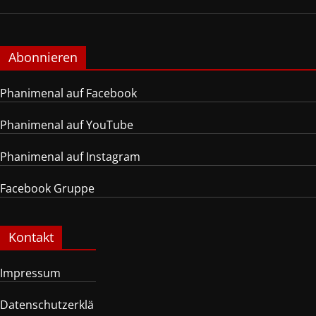
Abonnieren
Phanimenal auf Facebook
Phanimenal auf YouTube
Phanimenal auf Instagram
Facebook Gruppe
Kontakt
Impressum
Datenschutzerklä