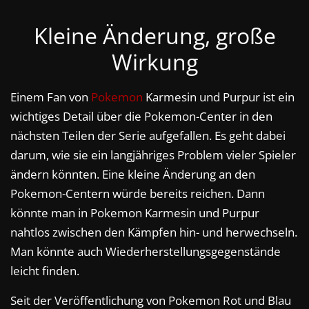
Kleine Änderung, große
Wirkung
Einem Fan von
Pokemon
Karmesin und Purpur ist ein
wichtiges Detail über die Pokemon-Center in den
nächsten Teilen der Serie aufgefallen. Es geht dabei
darum, wie sie ein langjähriges Problem vieler Spieler
ändern könnten. Eine kleine Änderung an den
Pokemon-Centern würde bereits reichen. Dann
könnte man in Pokemon Karmesin und Purpur
nahtlos zwischen den Kämpfen hin- und herwechseln.
Man könnte auch Wiederherstellungsgegenstände
leicht finden.
Seit der Veröffentlichung von Pokemon Rot und Blau