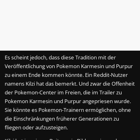
Es scheint jedoch, dass diese Tradition mit der
Veröffentlichung von Pokemon Karmesin und Purpur
zu einem Ende kommen könnte. Ein Reddit-Nutzer
namens Kilzi hat das bemerkt. Und zwar die Offenheit
der Pokemon-Center im Freien, die im Trailer zu
Pokemon Karmesin und Purpur angepriesen wurde.
Sie könnte es Pokemon-Trainern ermöglichen, ohne
die Einschränkungen früherer Generationen zu
fliegen oder aufzusteigen.