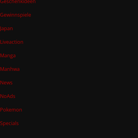
Geschenkideen
Gewinnspiele
Japan
Liveaction
Manga
Manhwa
News
NoAds
Pokemon
Specials