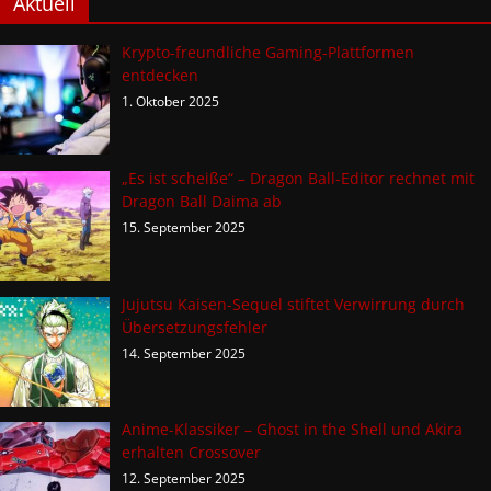
Aktuell
Krypto-freundliche Gaming-Plattformen
entdecken
1. Oktober 2025
„Es ist scheiße“ – Dragon Ball-Editor rechnet mit
Dragon Ball Daima ab
15. September 2025
Jujutsu Kaisen-Sequel stiftet Verwirrung durch
Übersetzungsfehler
14. September 2025
Anime-Klassiker – Ghost in the Shell und Akira
erhalten Crossover
12. September 2025