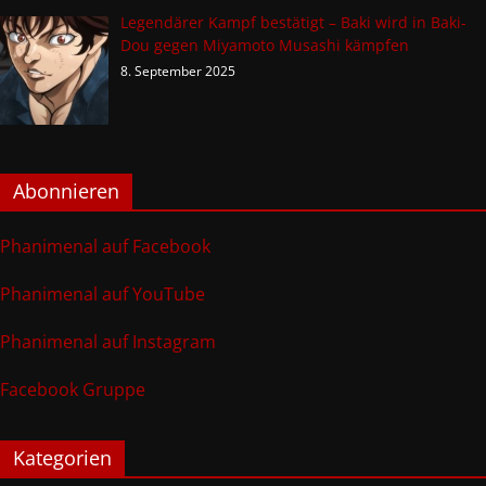
Legendärer Kampf bestätigt – Baki wird in Baki-
Dou gegen Miyamoto Musashi kämpfen
8. September 2025
Abonnieren
Phanimenal auf Facebook
Phanimenal auf YouTube
Phanimenal auf Instagram
Facebook Gruppe
Kategorien