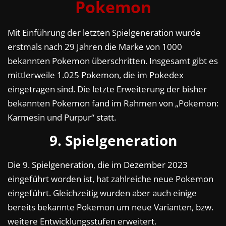
Pokemon
Mit Einführung der letzten Spielgeneration wurde
erstmals nach 29 Jahren die Marke von 1000
bekannten Pokemon überschritten. Insgesamt gibt es
mittlerweile 1.025 Pokemon, die im Pokedex
eingetragen sind. Die letzte Erweiterung der bisher
bekannten Pokemon fand im Rahmen von „Pokemon:
Karmesin und Purpur“ statt.
9. Spielgeneration
Die 9. Spielgeneration, die im Dezember 2023
eingeführt worden ist, hat zahlreiche neue Pokemon
eingeführt. Gleichzeitig wurden aber auch einige
bereits bekannte Pokemon um neue Varianten, bzw.
weitere Entwicklungsstufen erweitert.