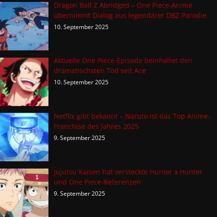
Dragon Ball Z Abridged – One Piece-Anime
übernimmt Dialog aus legendärer DBZ-Parodie
10. September 2025
Aktuelle One Piece-Episode beinhaltet den
dramatischsten Tod seit Ace
10. September 2025
Netflix gibt bekannt – Naruto ist das Top Anime-
Franchise des Jahres 2025
9. September 2025
Jujutsu Kaisen hat versteckte Hunter x Hunter
und One Piece-Referenzen
9. September 2025