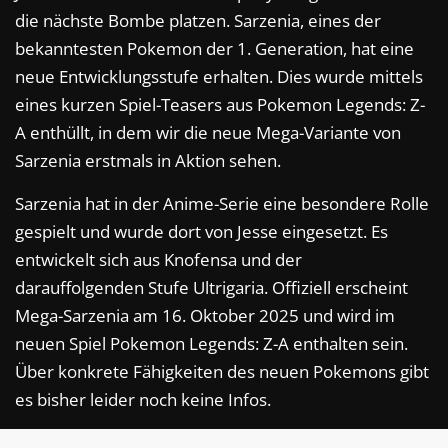
die nächste Bombe platzen. Sarzenia, eines der
bekanntesten Pokemon der 1. Generation, hat eine
neue Entwicklungsstufe erhalten. Dies wurde mittels
eines kurzen Spiel-Teasers aus Pokemon Legends: Z-
A enthüllt, in dem wir die neue Mega-Variante von
Sarzenia erstmals in Aktion sehen.
Sarzenia hat in der Anime-Serie eine besondere Rolle
gespielt und wurde dort von Jesse eingesetzt. Es
entwickelt sich aus Knofensa und der
darauffolgenden Stufe Ultrigaria. Offiziell erscheint
Mega-Sarzenia am 16. Oktober 2025 und wird im
neuen Spiel Pokemon Legends: Z-A enthalten sein.
Über konkrete Fähigkeiten des neuen Pokemons gibt
es bisher leider noch keine Infos.