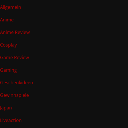
Allgemein
Anime
Anime Review
Cosplay
Game Review
Gaming
Geschenkideen
Gewinnspiele
Japan
Liveaction