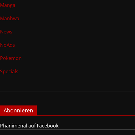
Manga
Manhwa
News
NoAds
Pokemon
Specials
Abonnieren
Phanimenal auf Facebook