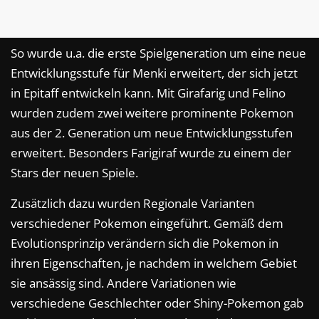
So wurde u.a. die erste Spielgeneration um eine neue
Entwicklungsstufe für Menki erweitert, der sich jetzt
in Epitaff entwickeln kann. Mit Girafarig und Felino
wurden zudem zwei weitere prominente Pokemon
aus der 2. Generation um neue Entwicklungsstufen
erweitert. Besonders Farigiraf wurde zu einem der
Stars der neuen Spiele.
Zusätzlich dazu wurden Regionale Varianten
verschiedener Pokemon eingeführt. Gemäß dem
Evolutionsprinzip verändern sich die Pokemon in
ihren Eigenschaften, je nachdem in welchem Gebiet
sie ansässig sind. Andere Variationen wie
verschiedene Geschlechter oder Shiny-Pokemon gab