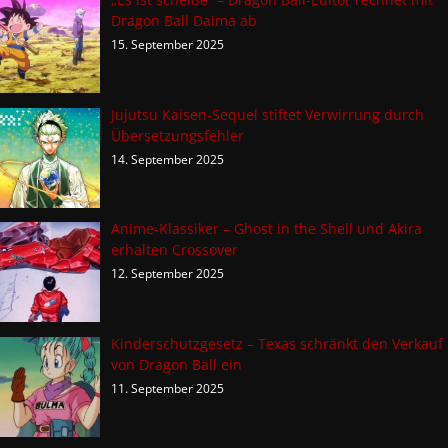
Dragon Ball Daima ab
15. September 2025
Jujutsu Kaisen-Sequel stiftet Verwirrung durch
Übersetzungsfehler
14. September 2025
Anime-Klassiker – Ghost in the Shell und Akira
erhalten Crossover
12. September 2025
Kinderschutzgesetz – Texas schränkt den Verkauf
von Dragon Ball ein
11. September 2025