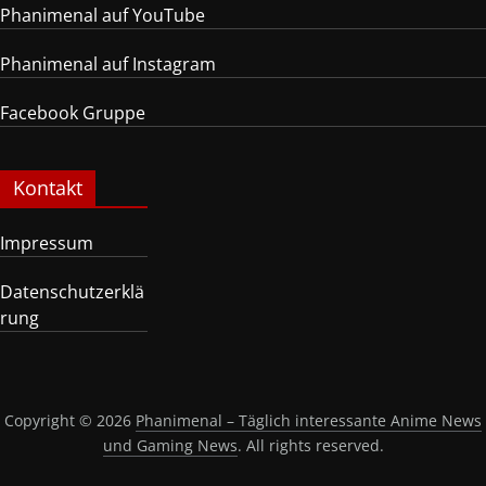
Phanimenal auf YouTube
Phanimenal auf Instagram
Facebook Gruppe
Kontakt
Impressum
Datenschutzerklä
rung
Copyright © 2026
Phanimenal – Täglich interessante Anime News
und Gaming News
. All rights reserved.