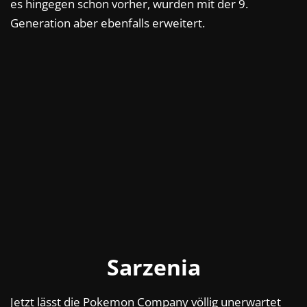
es hingegen schon vorher, wurden mit der 9.
Generation aber ebenfalls erweitert.
Sarzenia
Jetzt lässt die Pokemon Company völlig unerwartet