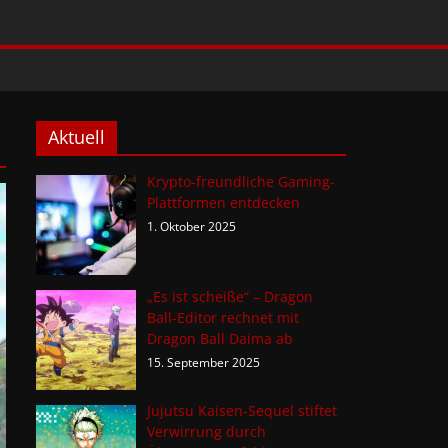
Aktuell
Krypto-freundliche Gaming-
Plattformen entdecken
1. Oktober 2025
„Es ist scheiße“ – Dragon
Ball-Editor rechnet mit
Dragon Ball Daima ab
15. September 2025
Jujutsu Kaisen-Sequel stiftet
Verwirrung durch