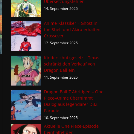
Übersetzungsfehler
14. September 2025
Anime-Klassiker – Ghost in
the Shell und Akira erhalten
Crossover
12. September 2025
Kinderschutzgesetz – Texas
schränkt den Verkauf von
Dragon Ball ein
11. September 2025
Dragon Ball Z Abridged – One
Piece-Anime übernimmt
Dialog aus legendärer DBZ-
Parodie
10. September 2025
Aktuelle One Piece-Episode
beinhaltet den