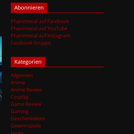
Abonnieren
Phanimenal auf Facebook
Phanimenal auf YouTube
Phanimenal auf Instagram
Facebook Gruppe
Kategorien
Allgemein
Anime
Anime Review
Cosplay
Game Review
Gaming
Geschenkideen
Gewinnspiele
Japan