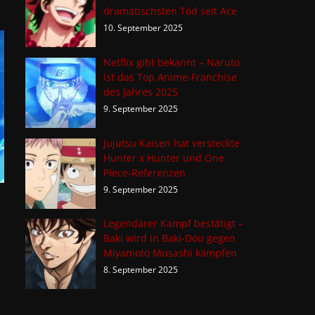
dramatischsten Tod seit Ace
10. September 2025
Netflix gibt bekannt – Naruto
ist das Top Anime-Franchise
des Jahres 2025
9. September 2025
Jujutsu Kaisen hat versteckte
Hunter x Hunter und One
Piece-Referenzen
9. September 2025
Legendärer Kampf bestätigt –
Baki wird in Baki-Dou gegen
Miyamoto Musashi kämpfen
8. September 2025