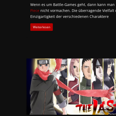
Wenn es um Battle-Games geht, dann kann man
Piece
nicht vormachen. Die überragende Vielfalt
Einzigartigkeit der verschiedenen Charaktere
Weiterlesen