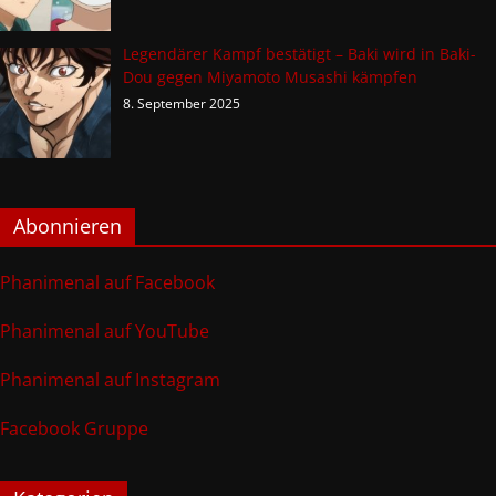
Legendärer Kampf bestätigt – Baki wird in Baki-
Dou gegen Miyamoto Musashi kämpfen
8. September 2025
Abonnieren
Phanimenal auf Facebook
Phanimenal auf YouTube
Phanimenal auf Instagram
Facebook Gruppe