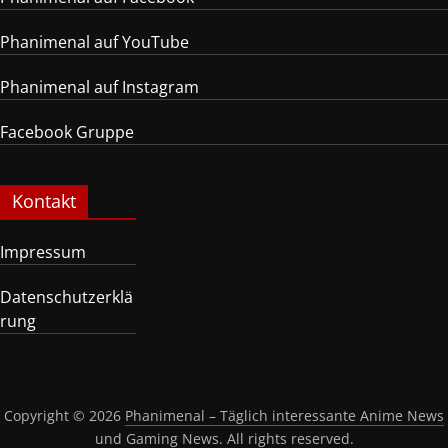
Phanimenal auf YouTube
Phanimenal auf Instagram
Facebook Gruppe
Kontakt
Impressum
Datenschutzerklä
rung
Copyright © 2026
Phanimenal – Täglich interessante Anime News
und Gaming News
. All rights reserved.