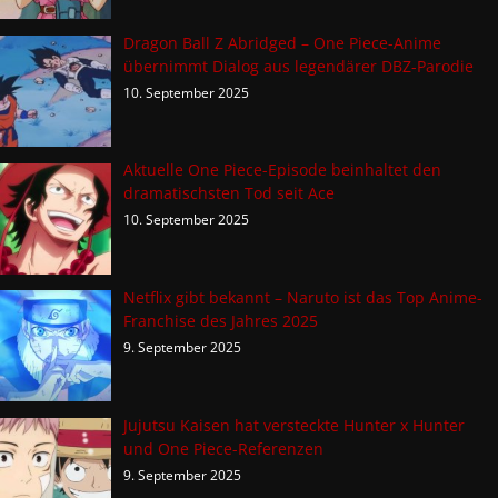
Dragon Ball Z Abridged – One Piece-Anime
übernimmt Dialog aus legendärer DBZ-Parodie
10. September 2025
Aktuelle One Piece-Episode beinhaltet den
dramatischsten Tod seit Ace
10. September 2025
Netflix gibt bekannt – Naruto ist das Top Anime-
Franchise des Jahres 2025
9. September 2025
Jujutsu Kaisen hat versteckte Hunter x Hunter
und One Piece-Referenzen
9. September 2025