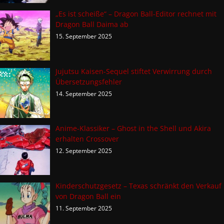
„Es ist scheiße“ – Dragon Ball-Editor rechnet mit
Dragon Ball Daima ab
15. September 2025
Jujutsu Kaisen-Sequel stiftet Verwirrung durch
Übersetzungsfehler
14. September 2025
Anime-Klassiker – Ghost in the Shell und Akira
erhalten Crossover
12. September 2025
Kinderschutzgesetz – Texas schränkt den Verkauf
von Dragon Ball ein
11. September 2025