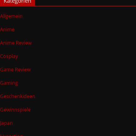
Kategorien
Allgemein
Anime
Anime Review
Cosplay
Game Review
Gaming
Geschenkideen
Gewinnspiele
Japan