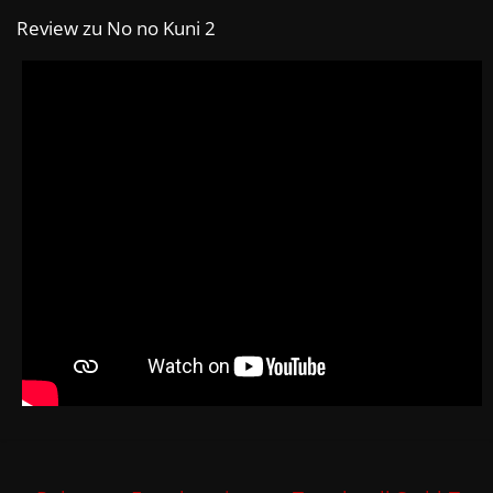
Review zu No no Kuni 2