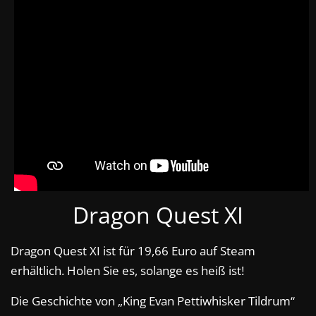
Dragon Quest XI
Dragon Quest XI ist für 19,66 Euro auf Steam
erhältlich. Holen Sie es, solange es heiß ist!
Die Geschichte von „King Evan Pettiwhisker Tildrum“