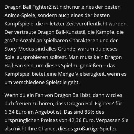
Dragon Ball FighterZ ist nicht nur eines der besten
Anime-Spiele, sondern auch eines der besten
Kampfspiele, die in letzter Zeit veröffentlicht wurden.
Der vertraute Dragon Ball-Kunststil, die Kämpfe, die
große Anzahl an spielbaren Charakteren und der
Story-Modus sind alles Gründe, warum du dieses
Spiel ausprobieren solltest. Man muss kein Dragon
Ball-Fan sein, um dieses Spiel zu genießen – das
Kampfspiel bietet eine Menge Vielseitigkeit, wenn es
um verschiedene Spielstile geht.
Wenn du ein Fan von Dragon Ball bist, dann wird es
dich freuen zu hören, dass Dragon Ball FighterZ für
6,34 Euro im Angebot ist. Das sind 85% des
ursprünglichen Preises von 42,36 Euro. Verpassen Sie
also nicht Ihre Chance, dieses großartige Spiel zu