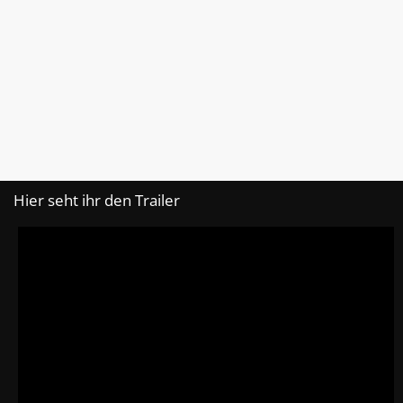
Hier seht ihr den Trailer