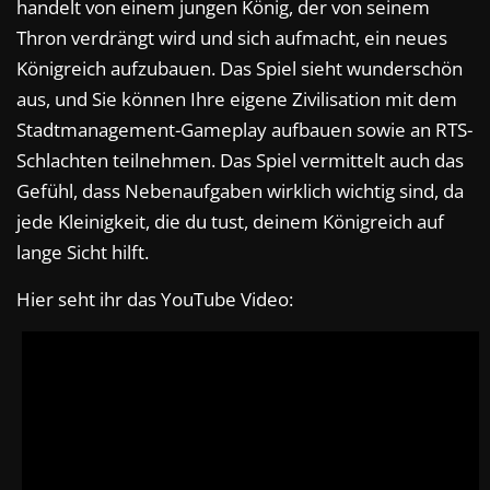
handelt von einem jungen König, der von seinem
Thron verdrängt wird und sich aufmacht, ein neues
Königreich aufzubauen. Das Spiel sieht wunderschön
aus, und Sie können Ihre eigene Zivilisation mit dem
Stadtmanagement-Gameplay aufbauen sowie an RTS-
Schlachten teilnehmen. Das Spiel vermittelt auch das
Gefühl, dass Nebenaufgaben wirklich wichtig sind, da
jede Kleinigkeit, die du tust, deinem Königreich auf
lange Sicht hilft.
Hier seht ihr das YouTube Video: