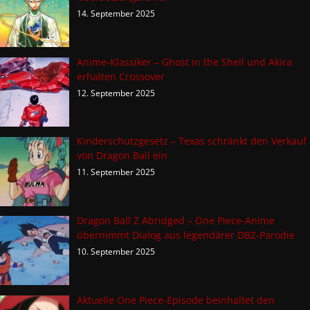
14. September 2025
Anime-Klassiker – Ghost in the Shell und Akira
erhalten Crossover
12. September 2025
Kinderschutzgesetz – Texas schränkt den Verkauf
von Dragon Ball ein
11. September 2025
Dragon Ball Z Abridged – One Piece-Anime
übernimmt Dialog aus legendärer DBZ-Parodie
10. September 2025
Aktuelle One Piece-Episode beinhaltet den