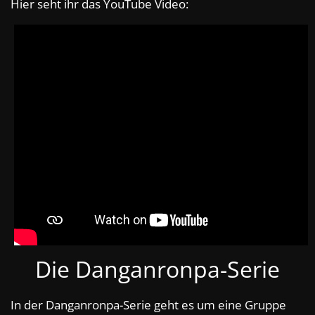
Hier seht ihr das YouTube Video:
Die Danganronpa-Serie
In der Danganronpa-Serie geht es um eine Gruppe