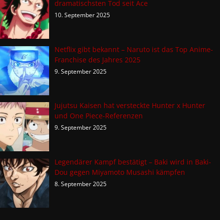
dramatischsten Tod seit Ace
10. September 2025
Netflix gibt bekannt – Naruto ist das Top Anime-
Franchise des Jahres 2025
9. September 2025
Jujutsu Kaisen hat versteckte Hunter x Hunter
und One Piece-Referenzen
9. September 2025
Legendärer Kampf bestätigt – Baki wird in Baki-
Dou gegen Miyamoto Musashi kämpfen
8. September 2025