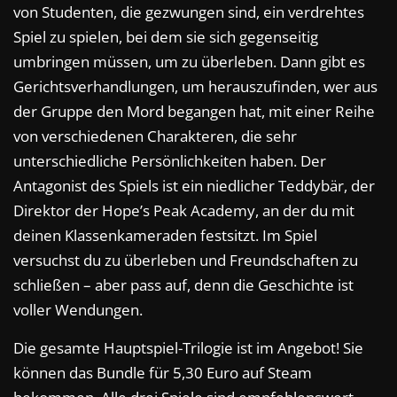
von Studenten, die gezwungen sind, ein verdrehtes
Spiel zu spielen, bei dem sie sich gegenseitig
umbringen müssen, um zu überleben. Dann gibt es
Gerichtsverhandlungen, um herauszufinden, wer aus
der Gruppe den Mord begangen hat, mit einer Reihe
von verschiedenen Charakteren, die sehr
unterschiedliche Persönlichkeiten haben. Der
Antagonist des Spiels ist ein niedlicher Teddybär, der
Direktor der Hope’s Peak Academy, an der du mit
deinen Klassenkameraden festsitzt. Im Spiel
versuchst du zu überleben und Freundschaften zu
schließen – aber pass auf, denn die Geschichte ist
voller Wendungen.
Die gesamte Hauptspiel-Trilogie ist im Angebot! Sie
können das Bundle für 5,30 Euro auf Steam