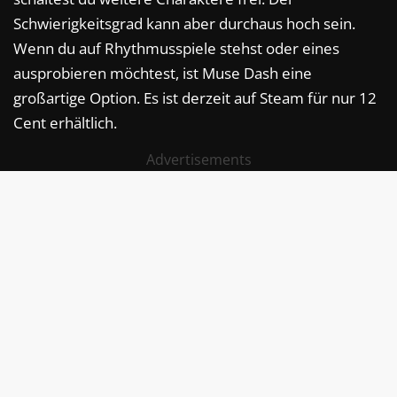
Schwierigkeitsgrad kann aber durchaus hoch sein.
Wenn du auf Rhythmusspiele stehst oder eines
ausprobieren möchtest, ist Muse Dash eine
großartige Option. Es ist derzeit auf Steam für nur 12
Cent erhältlich.
Advertisements