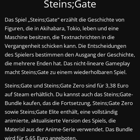
Steins;Gate
Das Spiel „Steins;Gate“ erzählt die Geschichte von
Figuren, die in Akihabara, Tokio, leben und eine
Maschine besitzen, die Textnachrichten in die
Vergangenheit schicken kann. Die Entscheidungen
des Spielers bestimmen den Ausgang der Geschichte,
die mehrere Enden hat. Das nicht-lineare Gameplay
macht Steins;Gate zu einem wiederholbaren Spiel.
Steins;Gate und Steins;Gate Zero sind für 3,38 Euro
auf Steam erhältlich. Du kannst auch das Steins;Gate-
Bundle kaufen, das die Fortsetzung, Steins;Gate Zero
sowie Steins;Gate Elite enthält, eine vollständig
animierte, aktualisierte Version des Spiels, die
Material aus der Anime-Serie verwendet. Das Bundle
wird für 5,65 Euro angeboten.