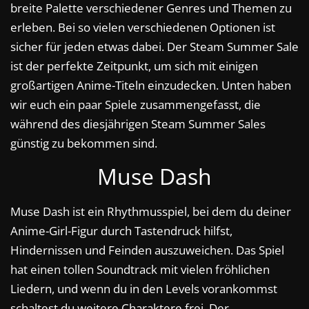
breite Palette verschiedener Genres und Themen zu
erleben. Bei so vielen verschiedenen Optionen ist
sicher für jeden etwas dabei. Der Steam Summer Sale
ist der perfekte Zeitpunkt, um sich mit einigen
großartigen Anime-Titeln einzudecken. Unten haben
wir euch ein paar Spiele zusammengefasst, die
während des diesjährigen Steam Summer Sales
günstig zu bekommen sind.
Muse Dash
Muse Dash ist ein Rhythmusspiel, bei dem du deiner
Anime-Girl-Figur durch Tastendruck hilfst,
Hindernissen und Feinden auszuweichen. Das Spiel
hat einen tollen Soundtrack mit vielen fröhlichen
Liedern, und wenn du in den Levels vorankommst
schaltest du weitere Charaktere frei. Der