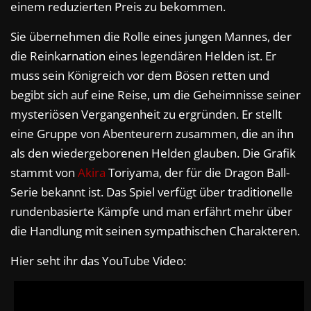
einem reduzierten Preis zu bekommen.
Sie übernehmen die Rolle eines jungen Mannes, der
die Reinkarnation eines legendären Helden ist. Er
muss sein Königreich vor dem Bösen retten und
begibt sich auf eine Reise, um die Geheimnisse seiner
mysteriösen Vergangenheit zu ergründen. Er stellt
eine Gruppe von Abenteurern zusammen, die an ihn
als den wiedergeborenen Helden glauben. Die Grafik
stammt von
Akira
Toriyama, der für die Dragon Ball-
Serie bekannt ist. Das Spiel verfügt über traditionelle
rundenbasierte Kämpfe und man erfährt mehr über
die Handlung mit seinen sympathischen Charakteren.
Hier seht ihr das YouTube Video: