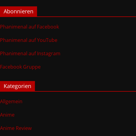
Abonnieren
Phanimenal auf Facebook
Phanimenal auf YouTube
Phanimenal auf Instagram
Facebook Gruppe
Kategorien
Allgemein
Anime
Anime Review