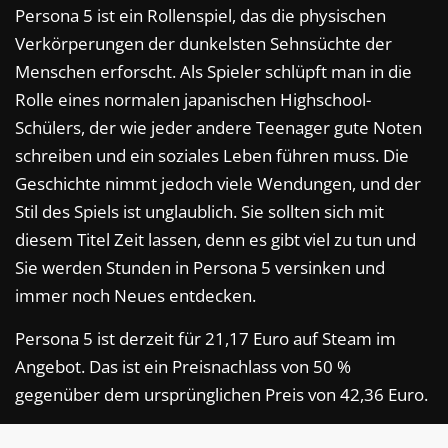
Persona 5 ist ein Rollenspiel, das die physischen
Verkörperungen der dunkelsten Sehnsüchte der
Menschen erforscht. Als Spieler schlüpft man in die
Rolle eines normalen japanischen Highschool-
Schülers, der wie jeder andere Teenager gute Noten
schreiben und ein soziales Leben führen muss. Die
Geschichte nimmt jedoch viele Wendungen, und der
Stil des Spiels ist unglaublich. Sie sollten sich mit
diesem Titel Zeit lassen, denn es gibt viel zu tun und
Sie werden Stunden in Persona 5 versinken und
immer noch Neues entdecken.
Persona 5 ist derzeit für 21,17 Euro auf Steam im
Angebot. Das ist ein Preisnachlass von 50 %
gegenüber dem ursprünglichen Preis von 42,36 Euro.