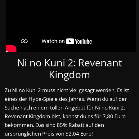
Ni no Kuni 2: Revenant
Kingdom
Zu Ni no Kuni 2 muss nicht viel gesagt werden. Es ist
eines der Hype-Spiele des Jahres. Wenn du auf der
Suche nach einem tollen Angebot für Ni no Kuni 2:
Revenant Kingdom bist, kannst du es für 7,80 Euro
bekommen. Das sind 85% Rabatt auf den
ursprünglichen Preis von 52,04 Euro!