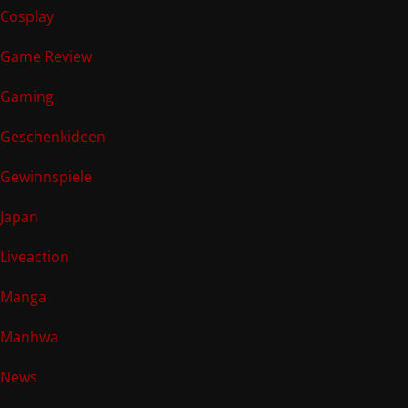
Cosplay
Game Review
Gaming
Geschenkideen
Gewinnspiele
Japan
Liveaction
Manga
Manhwa
News