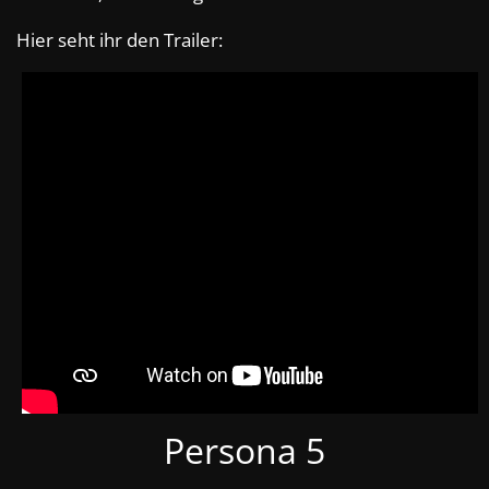
Hier seht ihr den Trailer:
Persona 5