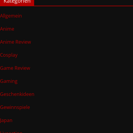
Kategorien
Allgemein
Anime
Anime Review
Cosplay
Game Review
Gaming
Geschenkideen
Gewinnspiele
Japan