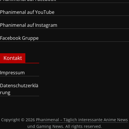
Phanimenal auf YouTube
Phanimenal auf Instagram
Facebook Gruppe
Kontakt
Impressum
Datenschutzerklä
rung
Copyright © 2026
Phanimenal – Täglich interessante Anime News
und Gaming News
. All rights reserved.