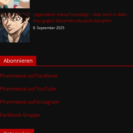
Legendärer Kampf bestätigt – Baki wird in Baki-
Dou gegen Miyamoto Musashi kämpfen
8. September 2025
Abonnieren
Phanimenal auf Facebook
Phanimenal auf YouTube
Phanimenal auf Instagram
Facebook Gruppe