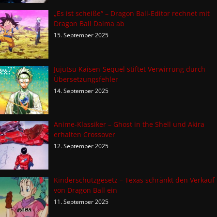
„Es ist scheiße“ – Dragon Ball-Editor rechnet mit
Dragon Ball Daima ab
15. September 2025
Jujutsu Kaisen-Sequel stiftet Verwirrung durch
Übersetzungsfehler
14. September 2025
Anime-Klassiker – Ghost in the Shell und Akira
erhalten Crossover
12. September 2025
Kinderschutzgesetz – Texas schränkt den Verkauf
von Dragon Ball ein
11. September 2025