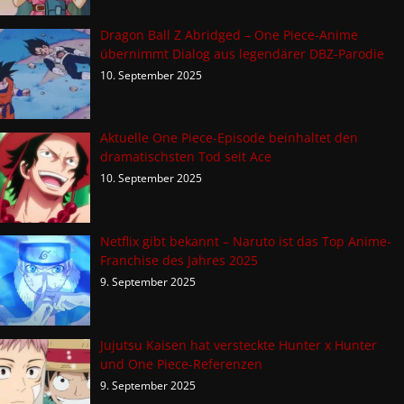
Dragon Ball Z Abridged – One Piece-Anime
übernimmt Dialog aus legendärer DBZ-Parodie
10. September 2025
Aktuelle One Piece-Episode beinhaltet den
dramatischsten Tod seit Ace
10. September 2025
Netflix gibt bekannt – Naruto ist das Top Anime-
Franchise des Jahres 2025
9. September 2025
Jujutsu Kaisen hat versteckte Hunter x Hunter
und One Piece-Referenzen
9. September 2025